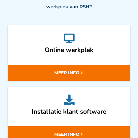
werkplek van RSH?
Online werkplek
MEER INFO
Installatie klant software
MEER INFO