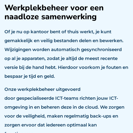
Werkplekbeheer voor een
naadloze samenwerking
Of je nu op kantoor bent of thuis werkt, je kunt
gemakkelijk en veilig bestanden delen en bewerken.
Wijzigingen worden automatisch gesynchroniseerd
op al je apparaten, zodat je altijd de meest recente
versie bij de hand hebt. Hierdoor voorkom je fouten en
bespaar je tijd en geld.
Onze werkplekbeheer uitgevoerd
door
gespecialiseerde ICT-teams richten jouw ICT-
omgeving in en beheren deze in de cloud. We zorgen
voor de veiligheid, maken regelmatig back-ups en
zorgen ervoor dat iedereen optimaal kan