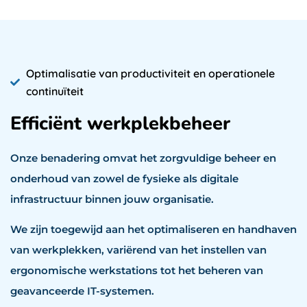
Optimalisatie van productiviteit en operationele
continuïteit
Efficiënt werkplekbeheer
Onze benadering omvat het zorgvuldige beheer en
onderhoud van zowel de fysieke als digitale
infrastructuur binnen jouw organisatie.
We zijn toegewijd aan het optimaliseren en handhaven
van werkplekken, variërend van het instellen van
ergonomische werkstations tot het beheren van
geavanceerde IT-systemen.