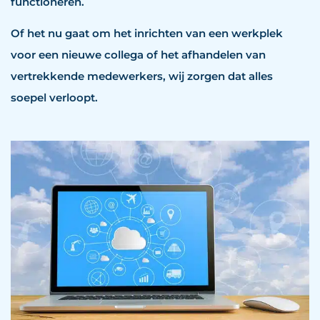
functioneren.
Of het nu gaat om het inrichten van een werkplek
voor een nieuwe collega of het afhandelen van
vertrekkende medewerkers, wij zorgen dat alles
soepel verloopt.