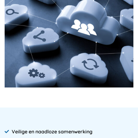
Veilige en naadloze samenwerking