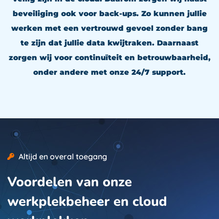
beveiliging ook voor back-ups. Zo kunnen jullie
werken met een vertrouwd gevoel zonder bang
te zijn dat jullie data kwijtraken. Daarnaast
zorgen wij voor continuïteit en betrouwbaarheid,
onder andere met onze 24/7 support.
Altijd en overal toegang
Voordelen van onze
werkplekbeheer en cloud