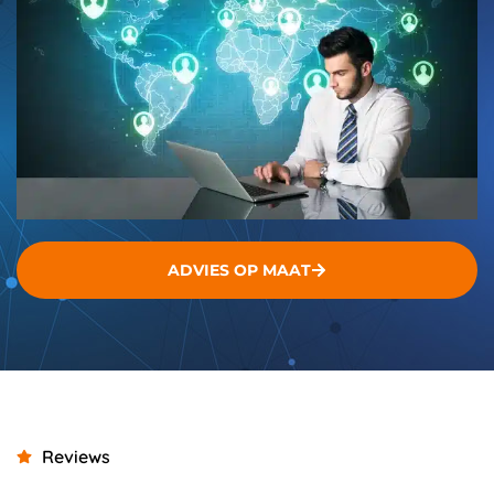
ADVIES OP MAAT
Reviews