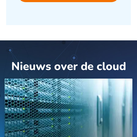
Nieuws over de cloud