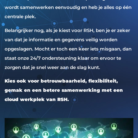
wordt samenwerken eenvoudig en heb je alles op één
centrale plek.
Belangrijker nog, als je kiest voor RSH, ben je er zeker
van dat je informatie en gegevens veilig worden
opgeslagen. Mocht er toch een keer iets misgaan, dan
staat onze 24/7 ondersteuning klaar om ervoor te
zorgen dat je snel weer aan de slag kunt.
Kies ook voor betrouwbaarheid, flexibiliteit,
gemak en een betere samenwerking met een
cloud werkplek van RSH.