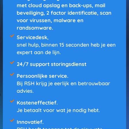
met cloud opslag en back-ups, mail
beveiliging, 2 factor identificatie, scan
voor virussen, malware en
randsomware.
Servicedesk
,
snel hulp, binnen 15 seconden heb je een
expert aan de lijn.
24/7 support storingsdienst
Persoonlijke service.
Bij RSH krijg je eerlijk en betrouwbaar
advies.
Kosteneffectief.
Je betaalt voor wat je nodig hebt.
Innovatief.