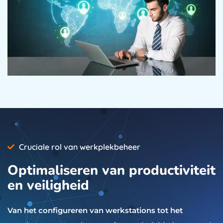
Cruciale rol van werkplekbeheer
Optimaliseren van productiviteit
en veiligheid
Van het configureren van werkstations tot het