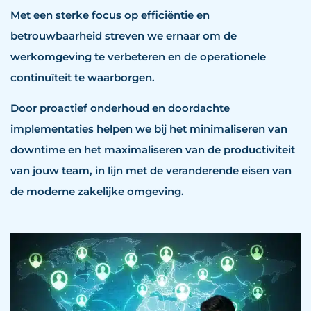
Met een sterke focus op efficiëntie en
betrouwbaarheid streven we ernaar om de
werkomgeving te verbeteren en de operationele
continuïteit te waarborgen.
Door proactief onderhoud en doordachte
implementaties helpen we bij het minimaliseren van
downtime en het maximaliseren van de productiviteit
van jouw team, in lijn met de veranderende eisen van
de moderne zakelijke omgeving.