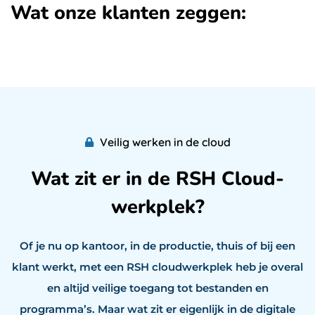
Wat onze klanten zeggen:
Veilig werken in de cloud
Wat zit er in de RSH Cloud-
werkplek?
Of je nu op kantoor, in de productie, thuis of bij een
klant werkt, met een RSH cloudwerkplek heb je overal
en altijd veilige toegang tot bestanden en
programma’s. Maar wat zit er eigenlijk in de digitale