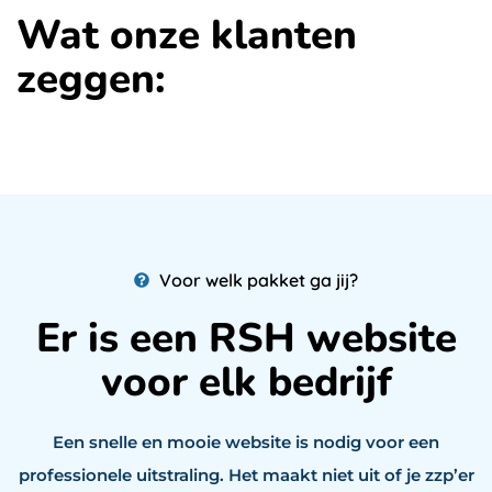
Wat onze klanten
zeggen:
Voor welk pakket ga jij?
Er is een RSH website
voor elk bedrijf
Een snelle en mooie website is nodig voor een
professionele uitstraling. Het maakt niet uit of je zzp’er