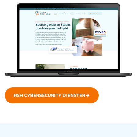
RSH CYBERSECURITY DIENSTEN