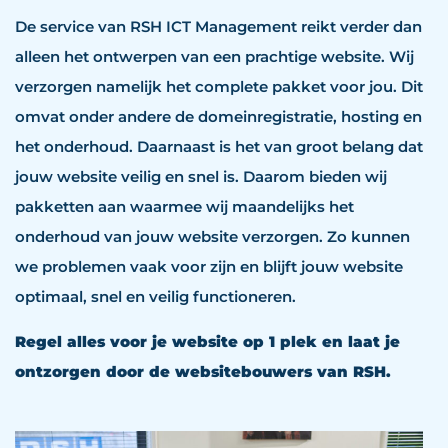
De service van RSH ICT Management reikt verder dan
alleen het ontwerpen van een prachtige website. Wij
verzorgen namelijk het complete pakket voor jou. Dit
omvat onder andere de domeinregistratie, hosting en
het onderhoud. Daarnaast is het van groot belang dat
jouw website veilig en snel is. Daarom bieden wij
pakketten aan waarmee wij maandelijks het
onderhoud van jouw website verzorgen. Zo kunnen
we problemen vaak voor zijn en blijft jouw website
optimaal, snel en veilig functioneren.
Regel alles voor je website op 1 plek en laat je
ontzorgen door de websitebouwers van RSH.