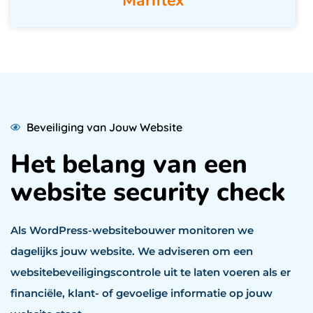
Mariflex
Beveiliging van Jouw Website
Het belang van een
website security check
Als WordPress-websitebouwer monitoren we
dagelijks jouw website. We adviseren om een
websitebeveiligingscontrole uit te laten voeren als er
financiële, klant- of gevoelige informatie op jouw