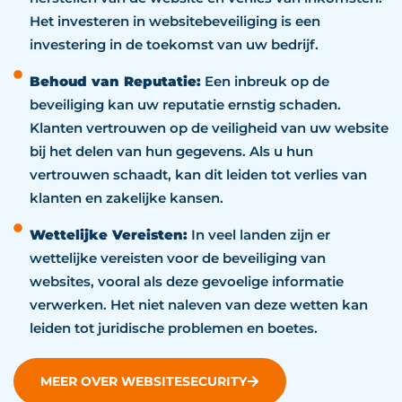
Het investeren in websitebeveiliging is een
investering in de toekomst van uw bedrijf.
Behoud van Reputatie:
Een inbreuk op de
beveiliging kan uw reputatie ernstig schaden.
Klanten vertrouwen op de veiligheid van uw website
bij het delen van hun gegevens. Als u hun
vertrouwen schaadt, kan dit leiden tot verlies van
klanten en zakelijke kansen.
Wettelijke Vereisten:
In veel landen zijn er
wettelijke vereisten voor de beveiliging van
websites, vooral als deze gevoelige informatie
verwerken. Het niet naleven van deze wetten kan
leiden tot juridische problemen en boetes.
MEER OVER WEBSITESECURITY