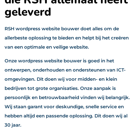
geleverd
RSH wordpress website bouwer doet alles om de
allerbeste oplossing te bieden en helpt bij het creëren
van een optimale en veilige website.
Onze wordpress website bouwer is goed in het
ontwerpen, onderhouden en ondersteunen van ICT-
omgevingen. Dit doen wij voor midden- en klein
bedrijven tot grote organisaties. Onze aanpak is
persoonlijk en betrouwbaarheid vinden wij belangrijk.
Wij staan garant voor deskundige, snelle service en
hebben altijd een passende oplossing. Dit doen wij al
30 jaar.