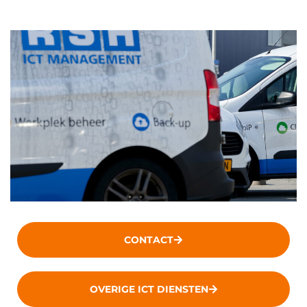
CONTACT
OVERIGE ICT DIENSTEN