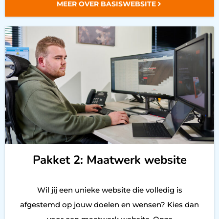
MEER OVER BASISWEBSITE
Pakket 2: Maatwerk website
Wil jij een unieke website die volledig is
afgestemd op jouw doelen en wensen? Kies dan