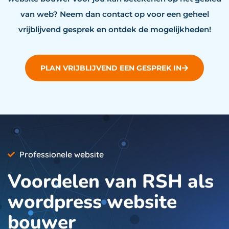
van web? Neem dan contact op voor een geheel
vrijblijvend gesprek en ontdek de mogelijkheden!
PLAN VRIJBLIJVEND EEN GESPREK IN
Professionele website
Voordelen van RSH als
wordpress website
bouwer