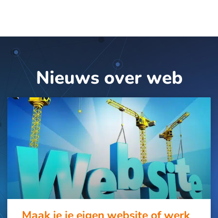
Nieuws over web
Maak je je eigen website of werk