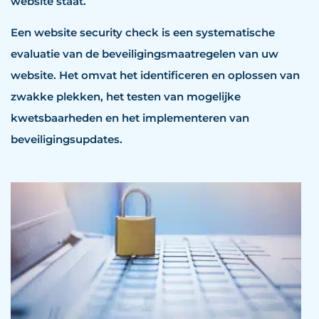
website staat.
Een website security check is een systematische
evaluatie van de beveiligingsmaatregelen van uw
website. Het omvat het identificeren en oplossen van
zwakke plekken, het testen van mogelijke
kwetsbaarheden en het implementeren van
beveiligingsupdates.