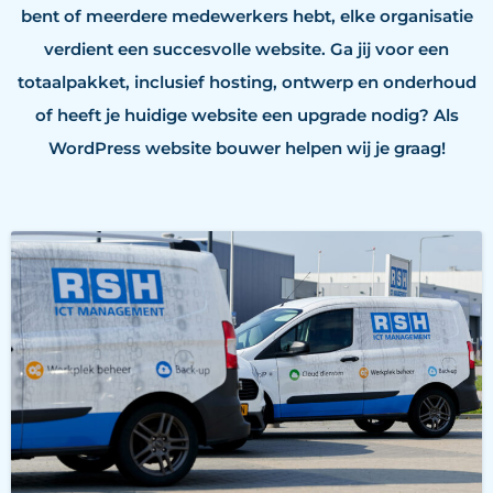
bent of meerdere medewerkers hebt, elke organisatie
verdient een succesvolle website. Ga jij voor een
totaalpakket, inclusief hosting, ontwerp en onderhoud
of heeft je huidige website een upgrade nodig? Als
WordPress website bouwer helpen wij je graag!