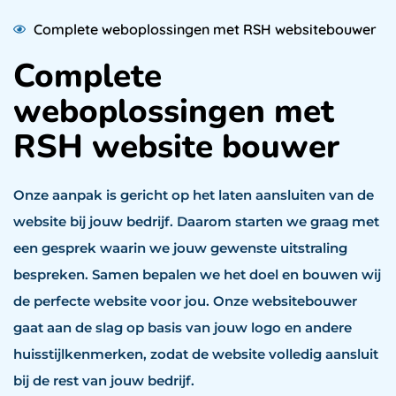
Complete weboplossingen met RSH websitebouwer
Complete
weboplossingen met
RSH website bouwer
Onze aanpak is gericht op het laten aansluiten van de
website bij jouw bedrijf. Daarom starten we graag met
een gesprek waarin we jouw gewenste uitstraling
bespreken. Samen bepalen we het doel en bouwen wij
de perfecte website voor jou. Onze websitebouwer
gaat aan de slag op basis van jouw logo en andere
huisstijlkenmerken, zodat de website volledig aansluit
bij de rest van jouw bedrijf.