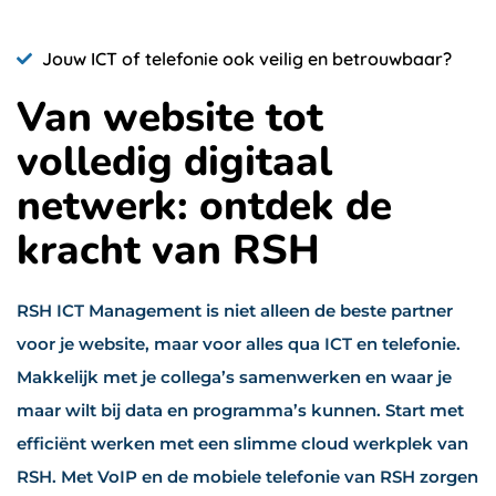
Jouw ICT of telefonie ook veilig en betrouwbaar?
Van website tot
volledig digitaal
netwerk: ontdek de
kracht van RSH
RSH ICT Management is niet alleen de beste partner
voor je website, maar voor alles qua ICT en telefonie.
Makkelijk met je collega’s samenwerken en waar je
maar wilt bij data en programma’s kunnen. Start met
efficiënt werken met een slimme cloud werkplek van
RSH. Met VoIP en de mobiele telefonie van RSH zorgen