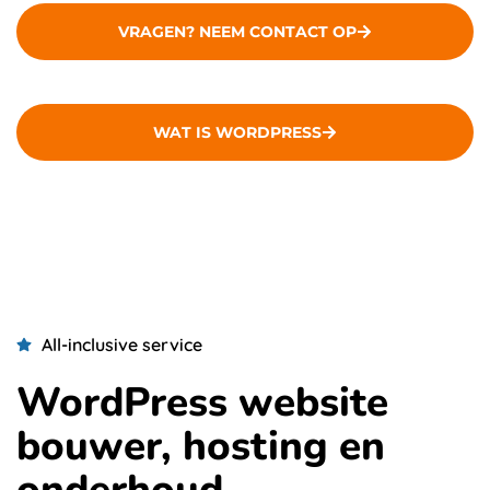
VRAGEN? NEEM CONTACT OP
WAT IS WORDPRESS
All-inclusive service
WordPress website
bouwer, hosting en