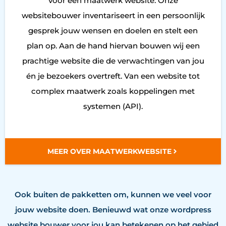
voor een maatwerk website. Onze
websitebouwer inventariseert in een persoonlijk
gesprek jouw wensen en doelen en stelt een
plan op. Aan de hand hiervan bouwen wij een
prachtige website die de verwachtingen van jou
én je bezoekers overtreft. Van een website tot
complex maatwerk zoals koppelingen met
systemen (API).
MEER OVER MAATWERKWEBSITE
Ook buiten de pakketten om, kunnen we veel voor
jouw website doen. Benieuwd wat onze wordpress
website bouwer voor jou kan betekenen op het gebied