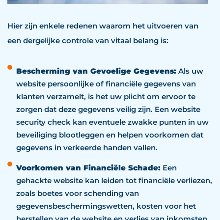
Hier zijn enkele redenen waarom het uitvoeren van
een dergelijke controle van vitaal belang is:
Bescherming van Gevoelige Gegevens:
Als uw
website persoonlijke of financiële gegevens van
klanten verzamelt, is het uw plicht om ervoor te
zorgen dat deze gegevens veilig zijn. Een website
security check kan eventuele zwakke punten in uw
beveiliging blootleggen en helpen voorkomen dat
gegevens in verkeerde handen vallen.
Voorkomen van Financiële Schade:
Een
gehackte website kan leiden tot financiële verliezen,
zoals boetes voor schending van
gegevensbeschermingswetten, kosten voor het
herstellen van de website en verlies van inkomsten.