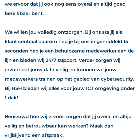
we ervoor dat jij ook nog eens overal en altijd goed
bereikbaar bent.
We willen jou volledig ontzorgen. Bij ons sta jij als
klant centraal daarom heb je bij ons in gemiddeld 15
seconden heb je een behulpzame medewerker aan de
lijn en bieden wij 24/7 support. Verder zorgen wij
ervoor dat jouw data veilig en kunnen we jouw
medewerkers trainen op het gebied van cybersecurity.
Bij RSH bieden wij alles voor jouw ICT omgeving onder
1 dak!
Benieuwd hoe wij ervoor zorgen dat jij overal en altijd
veilig en betrouwbaar kan werken? Maak dan
vrijblijvend een afspraak.