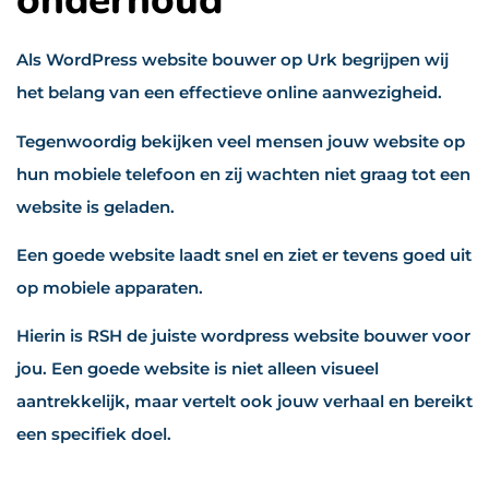
onderhoud
Als WordPress website bouwer op Urk begrijpen wij
het belang van een effectieve online aanwezigheid.
Tegenwoordig bekijken veel mensen jouw website op
hun mobiele telefoon en zij wachten niet graag tot een
website is geladen.
Een goede website laadt snel en ziet er tevens goed uit
op mobiele apparaten.
Hierin is RSH de juiste wordpress website bouwer voor
jou. Een goede website is niet alleen visueel
aantrekkelijk, maar vertelt ook jouw verhaal en bereikt
een specifiek doel.