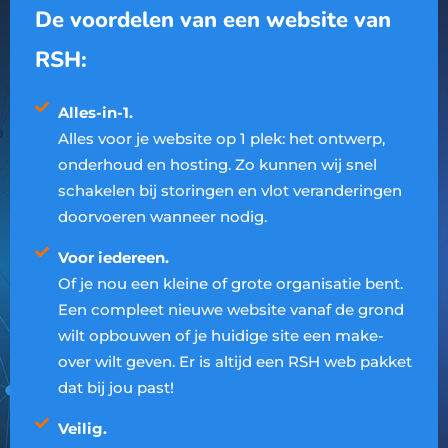
De voordelen van een website van
RSH:
Alles-in-1.
Alles voor je website op 1 plek: het ontwerp,
onderhoud en hosting. Zo kunnen wij snel
schakelen bij storingen en vlot veranderingen
doorvoeren wanneer nodig.
Voor iedereen.
Of je nou een kleine of grote organisatie bent.
Een compleet nieuwe website vanaf de grond
wilt opbouwen of je huidige site een make-
over wilt geven. Er is altijd een RSH web pakket
dat bij jou past!
Veilig.