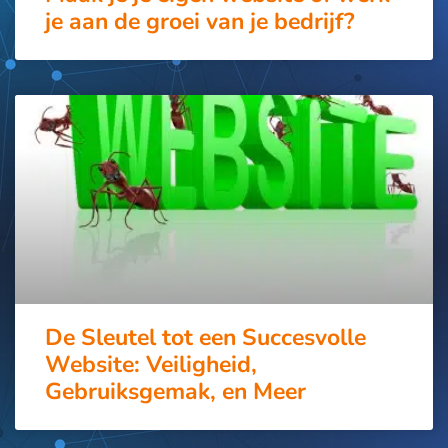
je aan de groei van je bedrijf?
De Sleutel tot een Succesvolle
Website: Veiligheid,
Gebruiksgemak, en Meer