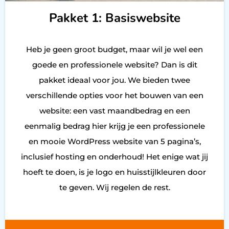
Pakket 1: Basiswebsite
Heb je geen groot budget, maar wil je wel een
goede en professionele website? Dan is dit
pakket ideaal voor jou. We bieden twee
verschillende opties voor het bouwen van een
website: een vast maandbedrag en een
eenmalig bedrag hier krijg je een professionele
en mooie WordPress website van 5 pagina’s,
inclusief hosting en onderhoud! Het enige wat jij
hoeft te doen, is je logo en huisstijlkleuren door
te geven. Wij regelen de rest.