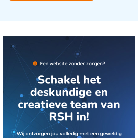
Een website zonder zorgen?
Schakel het
deskundige en
creatieve team van
RSH in!
Wij ontzorgen jou volledig met een geweldig