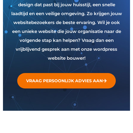
design dat past bij jouw huisstijl, een snelle
laadtijd en een veilige omgeving. Zo krijgen jouw
websitebezoekers de beste ervaring. Wil je ook
een unieke website die jouw organisatie naar de
volgende stap kan helpen? Vraag dan een
vrijblijvend gesprek aan met onze wordpress
website bouwer!
VRAAG PERSOONLIJK ADVIES AAN