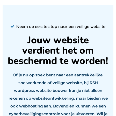
Neem de eerste stap naar een veilige website
Jouw website
verdient het om
beschermd te worden!
Of je nu op zoek bent naar een aantrekkelijke,
snelwerkende of veilige website, bij RSH
wordpress website bouwer kun je niet alleen
rekenen op websiteontwikkeling, maar bieden we
ook webhosting aan. Bovendien kunnen we een
cyberbeveiligingscontrole voor je uitvoeren. Wil je