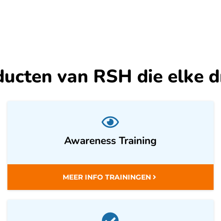
ducten van RSH die elke 
Awareness Training
MEER INFO TRAININGEN