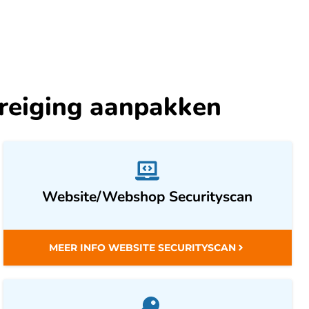
dreiging aanpakken
Website/Webshop Securityscan
MEER INFO WEBSITE SECURITYSCAN