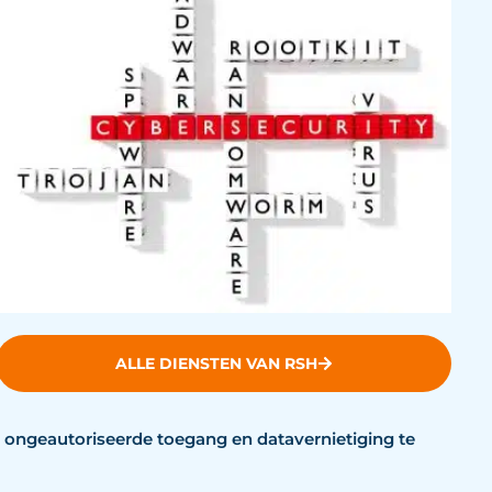
ALLE DIENSTEN VAN RSH
ongeautoriseerde toegang en datavernietiging te