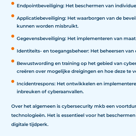
Endpointbeveiliging: Het beschermen van individue
Applicatiebeveiliging: Het waarborgen van de bevei
kunnen worden misbruikt.
Gegevensbeveiliging: Het implementeren van maat
Identiteits- en toegangsbeheer: Het beheersen van
Bewustwording en training op het gebied van cyberb
creëren over mogelijke dreigingen en hoe deze te v
Incidentrespons: Het ontwikkelen en implementeren
inbreuken of cyberaanvallen.
Over het algemeen is cybersecurity mkb een voortdur
technologieën. Het is essentieel voor het beschermen v
digitale tijdperk.