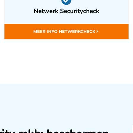
Netwerk Securitycheck
MEER INFO NETWERKCHECK