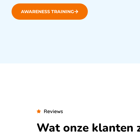
AWARENESS TRAINING
Reviews
Wat onze klanten 