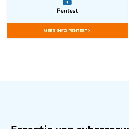
Pentest
MEER INFO PENTEST