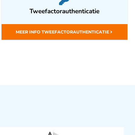
Tweefactorauthenticatie
MEER INFO TWEEFACTORAUTHENTICATIE