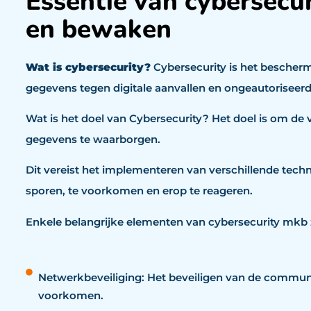
Essentie van cybersecu
en bewaken
Wat is cybersecurity?
Cybersecurity is het besche
gegevens tegen digitale aanvallen en ongeautorisee
Wat is het doel van Cybersecurity? Het doel is om de 
gegevens te waarborgen.
Dit vereist het implementeren van verschillende tec
sporen, te voorkomen en erop te reageren.
Enkele belangrijke elementen van cybersecurity mkb 
Netwerkbeveiliging: Het beveiligen van de commun
voorkomen.