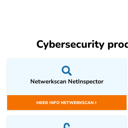
Cybersecurity pro
Netwerkscan NetInspector
MEER INFO NETWERKSCAN