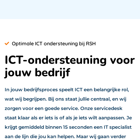
Optimale ICT ondersteuning bij RSH
ICT-ondersteuning voor
jouw bedrijf
In jouw bedrijfsproces speelt ICT een belangrijke rol,
wat wij begrijpen. Bij ons staat jullie centraal, en wij
zorgen voor een goede service. Onze servicedesk
staat klaar als er iets is of als je iets wilt aanpassen. Je
krijgt gemiddeld binnen 15 seconden een IT specialist
aan de lijn die jou kan helpen. Maar wij gaan verder