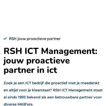
RSH jouw proactieve partner
RSH ICT Management:
jouw proactieve
partner in ict
Zoek je een ICT bedrijf die proactief met je meedenkt
en altijd voor je klaarstaat? RSH ICT Management staat
al sinds 1993 bekend als een betrouwbare partner voor
diverse MKB’ers.