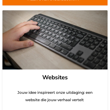
Websites
Jouw idee inspireert onze uitdaging: een
website die jouw verhaal vertelt