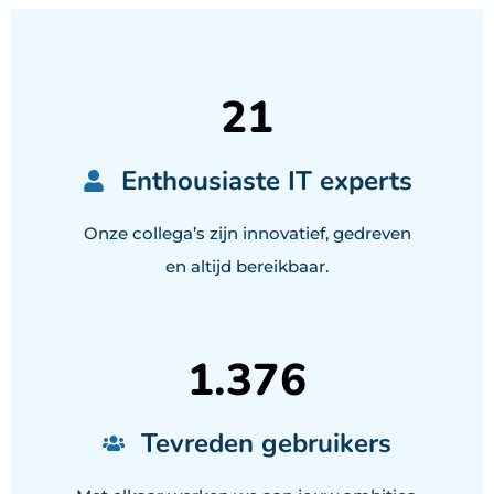
21
Enthousiaste IT experts
Onze collega’s zijn innovatief, gedreven
en altijd bereikbaar.
1.376
Tevreden gebruikers