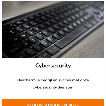
Cybersecurity
Bescherm je bedrijf en succes met onze
cybersecurity diensten
MEER OVER CYBERSECURITY