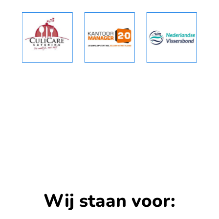
Wij staan voor: