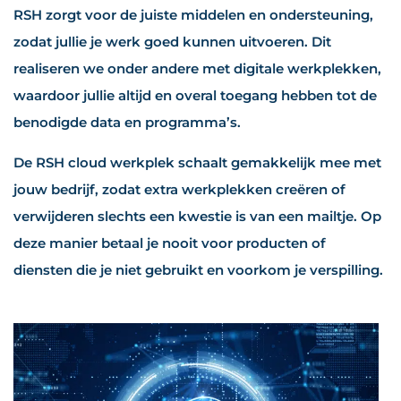
RSH zorgt voor de juiste middelen en ondersteuning,
zodat jullie je werk goed kunnen uitvoeren. Dit
realiseren we onder andere met digitale werkplekken,
waardoor jullie altijd en overal toegang hebben tot de
benodigde data en programma’s.
De RSH cloud werkplek schaalt gemakkelijk mee met
jouw bedrijf, zodat extra werkplekken creëren of
verwijderen slechts een kwestie is van een mailtje. Op
deze manier betaal je nooit voor producten of
diensten die je niet gebruikt en voorkom je verspilling.