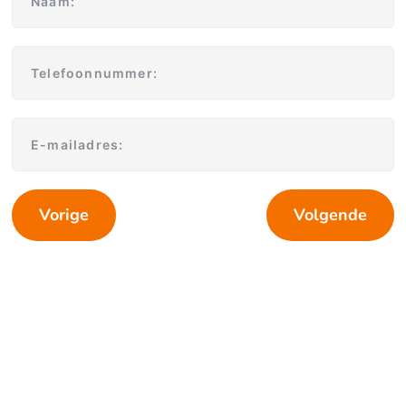
Vorige
Volgende
Contact