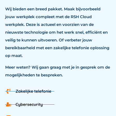
Wij bieden een breed pakket.
Maak bijvoorbeeld
jouw werkplek compleet met de RSH Cloud
werkplek. Deze is actueel en voorzien van de
nieuwste technologie om het werk snel, efficiënt en
veilig te kunnen uitvoeren. Of verbeter jouw
bereikbaarheid met een zakelijke telefonie oplossing
op maat.
Meer weten? Wij gaan graag met je in gesprek om de
mogelijkheden te bespreken.
Zakelijke telefonie
Cybersecurity