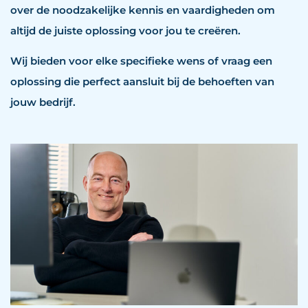
over de noodzakelijke kennis en vaardigheden om
altijd de juiste oplossing voor jou te creëren.
Wij bieden voor elke specifieke wens of vraag een
oplossing die perfect aansluit bij de behoeften van
jouw bedrijf.