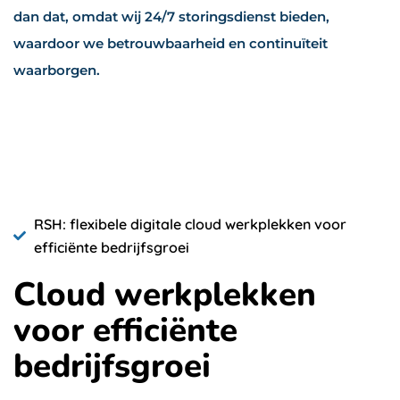
dan dat, omdat wij 24/7 storingsdienst bieden,
waardoor we betrouwbaarheid en continuïteit
waarborgen.
RSH: flexibele digitale cloud werkplekken voor
efficiënte bedrijfsgroei
Cloud werkplekken
voor efficiënte
bedrijfsgroei