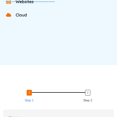
Websites
Cloud
Step 1
Step 2