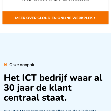
MEER OVER CLOUD EN ONLINE WERKPLEK
Onze aanpak
Het ICT bedrijf waar al
30 jaar de klant
centraal staat.