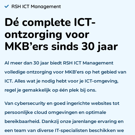
RSH ICT Management
Dé complete ICT-
ontzorging voor
MKB’ers sinds 30 jaar
Al meer dan 30 jaar biedt RSH ICT Management
volledige ontzorging voor MKB’ers op het gebied van
ICT. Alles wat je nodig hebt voor je ICT-omgeving,
regel je gemakkelijk op één plek bij ons.
Van cybersecurity en goed ingerichte websites tot
persoonlijke cloud omgevingen en optimale
bereikbaarheid. Dankzij onze jarenlange ervaring en
een team van diverse IT-specialisten beschikken we