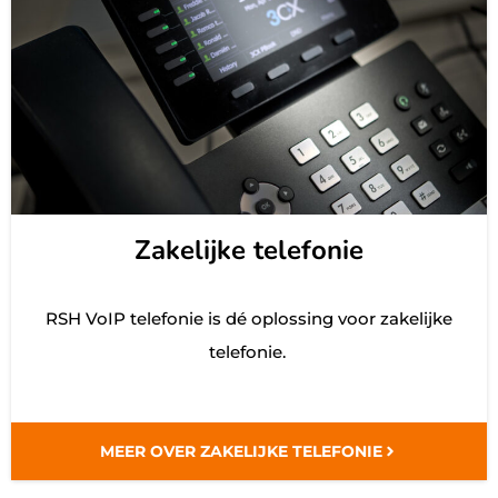
Zakelijke telefonie
RSH VoIP telefonie is dé oplossing voor zakelijke
telefonie.
MEER OVER ZAKELIJKE TELEFONIE