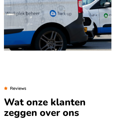
Reviews
Wat onze klanten
zeggen over ons