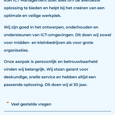
RSH ICT Management doet alles om de allerbeste
oplossing te bieden en helpt bij het creëren van een
optimale en veilige werkplek.
Wij zijn goed in het ontwerpen, onderhouden en
ondersteunen van ICT-omgevingen. Dit doen wij zowel
voor midden- en kleinbedrijven als voor grote
organisaties.
Onze aanpak is persoonlijk en betrouwbaarheid
vinden wij belangrijk. Wij staan garant voor
deskundige, snelle service en hebben altijd een
passende oplossing. Dit doen wij al 30 jaar.
Veel gestelde vragen