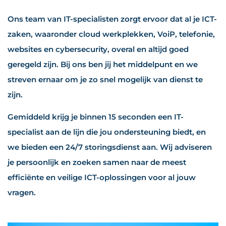
Ons team van IT-specialisten zorgt ervoor dat al je ICT-
zaken, waaronder cloud werkplekken, VoiP, telefonie,
websites en cybersecurity, overal en altijd goed
geregeld zijn. Bij ons ben jij het middelpunt en we
streven ernaar om je zo snel mogelijk van dienst te
zijn.
Gemiddeld krijg je binnen 15 seconden een IT-
specialist aan de lijn die jou ondersteuning biedt, en
we bieden een 24/7 storingsdienst aan. Wij adviseren
je persoonlijk en zoeken samen naar de meest
efficiënte en veilige ICT-oplossingen voor al jouw
vragen.