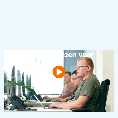
Waarom kiezen voor