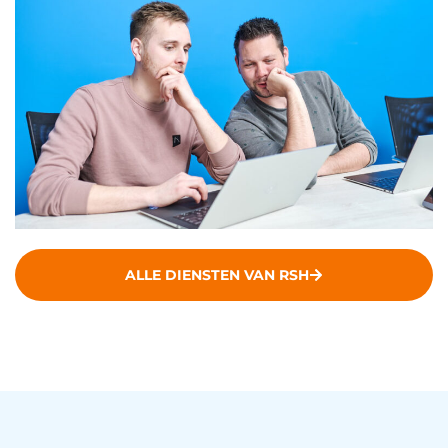
ALLE DIENSTEN VAN RSH