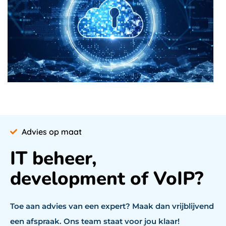
Advies op maat
IT beheer,
development of VoIP?
Toe aan advies van een expert? Maak dan vrijblijvend
een afspraak. Ons team staat voor jou klaar!