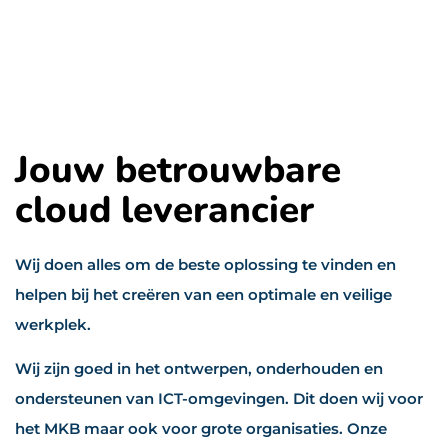
Jouw betrouwbare
cloud leverancier
Wij doen alles om de beste oplossing te vinden en
helpen bij het creëren van een optimale en veilige
werkplek.
Wij zijn goed in het ontwerpen, onderhouden en
ondersteunen van ICT-omgevingen. Dit doen wij voor
het MKB maar ook voor grote organisaties. Onze