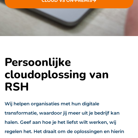
CLOUD VS ON-PREMIS
Persoonlijke
cloudoplossing van
RSH
Wij helpen organisaties met hun digitale
transformatie, waardoor jij meer uit je bedrijf kan
halen. Geef aan hoe je het liefst wilt werken, wij
regelen het. Het draait om de oplossingen en hierin