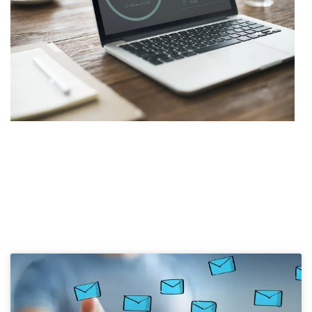
Nieuws over de cloud