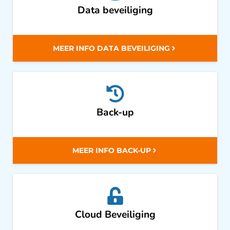
Data beveiliging
MEER INFO DATA BEVEILIGING
Back-up
MEER INFO BACK-UP
Cloud Beveiliging