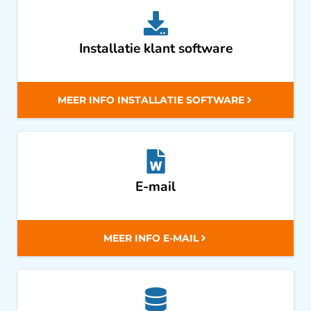
Installatie klant software
MEER INFO INSTALLATIE SOFTWARE
E-mail
MEER INFO E-MAIL