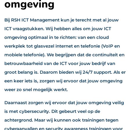
omgeving
Bij RSH ICT Management kun je terecht met al jouw
ICT vraagstukken. Wij hebben alles om jouw ICT
omgeving optimaal in te richten: van een cloud
werkplek tot glasvezel internet en telefonie (VoIP en
mobiele telefonie).
We begrijpen dat de continuïteit en
betrouwbaarheid van de ICT voor jouw bedrijf van
groot belang is.
Daarom bieden wij 24/7 support. Als er
een keer iets is, zorgen wij ervoor dat jouw omgeving
weer zo snel mogelijk werkt.
Daarnaast zorgen wij ervoor dat jouw omgeving veilig
is met cybersecurity. Dit gebeurt veel op de
achtergrond. Maar wij kunnen ook trainingen tegen
cyberaanvallen en security awareness trainingen voor