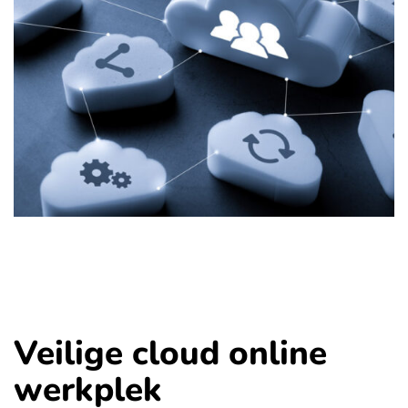
Veilige cloud online
werkplek