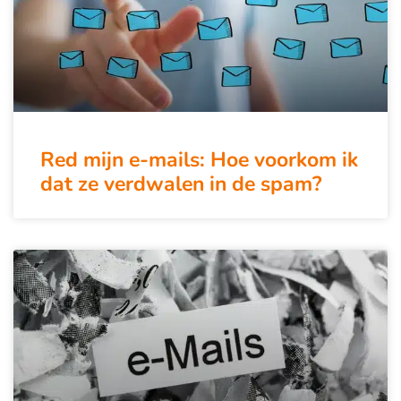
Red mijn e-mails: Hoe voorkom ik
dat ze verdwalen in de spam?