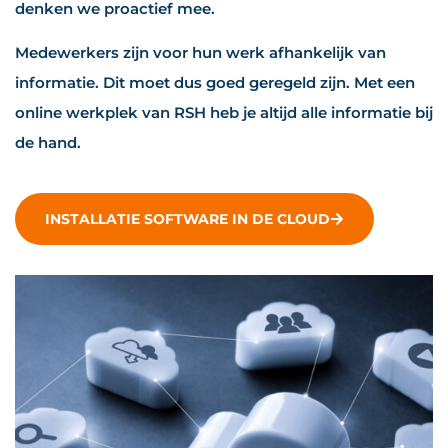
denken we proactief mee.
Medewerkers zijn voor hun werk afhankelijk van
informatie. Dit moet dus goed geregeld zijn. Met een
online werkplek van RSH heb je altijd alle informatie bij
de hand.
INSTALLATIE SOFTWARE IN DE CLOUD