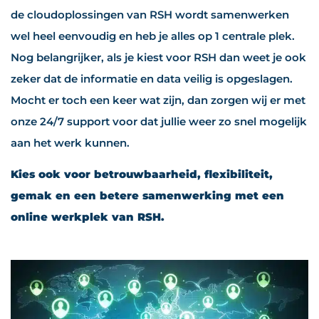
de cloudoplossingen van RSH wordt samenwerken
wel heel eenvoudig en heb je alles op 1 centrale plek.
Nog belangrijker, als je kiest voor RSH dan weet je ook
zeker dat de informatie en data veilig is opgeslagen.
Mocht er toch een keer wat zijn, dan zorgen wij er met
onze 24/7 support voor dat jullie weer zo snel mogelijk
aan het werk kunnen.
Kies ook voor betrouwbaarheid, flexibiliteit,
gemak en een betere samenwerking met een
online werkplek van RSH.