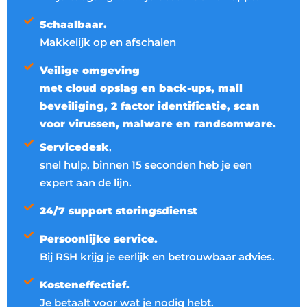
Schaalbaar.
Makkelijk op en afschalen
Veilige omgeving
met cloud opslag en back-ups, mail
beveiliging, 2 factor identificatie, scan
voor virussen, malware en randsomware.
Servicedesk
,
snel hulp, binnen 15 seconden heb je een
expert aan de lijn.
24/7 support storingsdienst
Persoonlijke service.
Bij RSH krijg je eerlijk en betrouwbaar advies.
Kosteneffectief.
Je betaalt voor wat je nodig hebt.