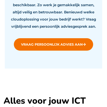
beschikbaar. Zo werk je gemakkelijk samen,
altijd veilig en betrouwbaar. Benieuwd welke
cloudoplossing voor jouw bedrijf werkt? Vraag
vrijblijvend een persoonlijk adviesgesprek aan.
VRAAG PERSOONLIJK ADVIES AAN
Alles voor jouw ICT