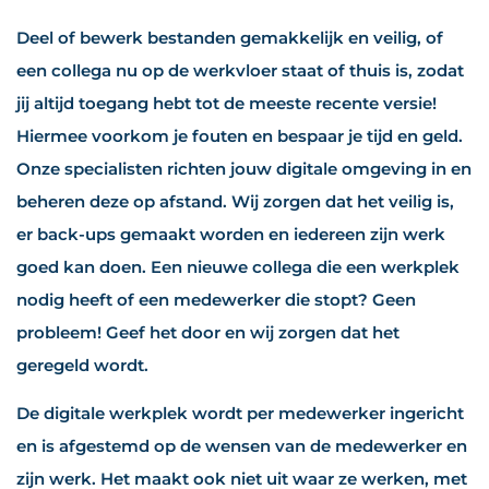
Deel of bewerk bestanden gemakkelijk en veilig, of
een collega nu op de werkvloer staat of thuis is, zodat
jij altijd toegang hebt tot de meeste recente versie!
Hiermee voorkom je fouten en bespaar je tijd en geld.
Onze specialisten richten jouw digitale omgeving in en
beheren deze op afstand. Wij zorgen dat het veilig is,
er back-ups gemaakt worden en iedereen zijn werk
goed kan doen. Een nieuwe collega die een werkplek
nodig heeft of een medewerker die stopt? Geen
probleem! Geef het door en wij zorgen dat het
geregeld wordt.
De digitale werkplek wordt per medewerker ingericht
en is afgestemd op de wensen van de medewerker en
zijn werk. Het maakt ook niet uit waar ze werken, met