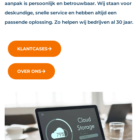
aanpak is persoonlijk en betrouwbaar. Wij staan voor
deskundige, snelle service en hebben altijd een
passende oplossing. Zo helpen wij bedrijven al 30 jaar.
KLANTCASES
OVER ONS