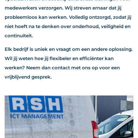
medewerkers verzorgen. Wij streven ernaar dat jij
probleemloos kan werken. Volledig ontzorgd, zodat jij
niet hoeft na te denken over onderhoud, veiligheid en
continuïteit.
Elk bedrijf is uniek en vraagt om een andere oplossing.
Wil jij weten hoe jij flexibeler en efficiënter kan
werken? Neem dan contact met ons op voor een
vrijblijvend gesprek.