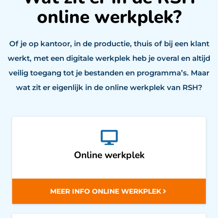
online werkplek?
Of je op kantoor, in de productie, thuis of bij een klant
werkt, met een digitale werkplek heb je overal en altijd
veilig toegang tot je bestanden en programma’s. Maar
wat zit er eigenlijk in de online werkplek van RSH?
Online werkplek
MEER INFO ONLINE WERKPLEK