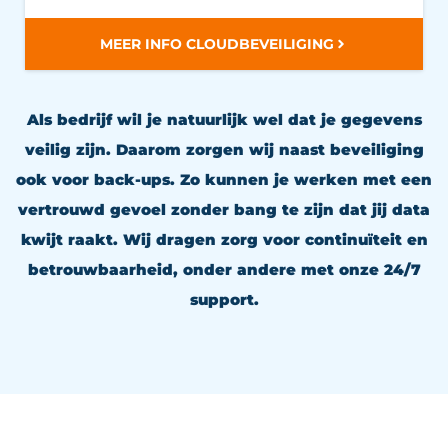
MEER INFO CLOUDBEVEILIGING
Als bedrijf wil je natuurlijk wel dat je gegevens
veilig zijn. Daarom zorgen wij naast beveiliging
ook voor back-ups. Zo kunnen je werken met een
vertrouwd gevoel zonder bang te zijn dat jij data
kwijt raakt. Wij dragen zorg voor continuïteit en
betrouwbaarheid, onder andere met onze 24/7
support.