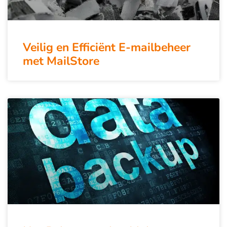
Veilig en Efficiënt E-mailbeheer
met MailStore