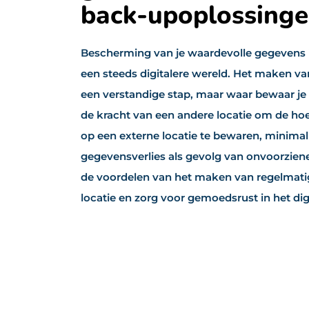
back-upoplossing
Bescherming van je waardevolle gegevens is
een steeds digitalere wereld. Het maken va
een verstandige stap, maar waar bewaar je
de kracht van een andere locatie om de hoe
op een externe locatie te bewaren, minimalis
gegevensverlies als gevolg van onvoorzie
de voordelen van het maken van regelmati
locatie en zorg voor gemoedsrust in het digi