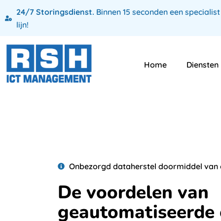
24/7 Storingsdienst.
Binnen 15 seconden een specialist
lijn!
Home
Diensten
Onbezorgd dataherstel doormiddel van 
De voordelen van
geautomatiseerde o