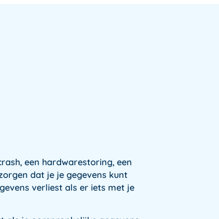
crash, een hardwarestoring, een
zorgen dat je je gegevens kunt
gevens verliest als er iets met je