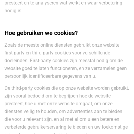
presteert en te analyseren wat werkt en waar verbetering
nodig is.
Hoe gebruiken we cookies?
Zoals de meeste online diensten gebruikt onze website
first-party en third-party cookies voor verschillende
doeleinden. First-party cookies zijn meestal nodig om de
website goed te laten functioneren, en ze verzamelen geen
persoonlijk identificeerbare gegevens van u.
De third-party cookies die op onze website worden gebruikt,
zijn vooral bedoeld om te begrijpen hoe de website
presteert, hoe u met onze website omgaat, om onze
diensten veilig te houden, om advertenties aan te bieden
die voor u relevant zijn, en al met al om u een betere en
verbeterde gebruikerservaring te bieden en uw toekomstige