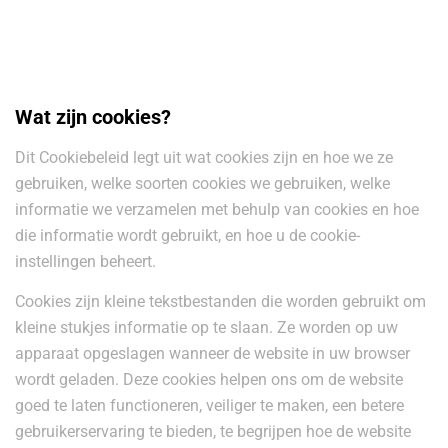
Wat zijn cookies?
Dit Cookiebeleid legt uit wat cookies zijn en hoe we ze
gebruiken, welke soorten cookies we gebruiken, welke
informatie we verzamelen met behulp van cookies en hoe
die informatie wordt gebruikt, en hoe u de cookie-
instellingen beheert.
Cookies zijn kleine tekstbestanden die worden gebruikt om
kleine stukjes informatie op te slaan. Ze worden op uw
apparaat opgeslagen wanneer de website in uw browser
wordt geladen. Deze cookies helpen ons om de website
goed te laten functioneren, veiliger te maken, een betere
gebruikerservaring te bieden, te begrijpen hoe de website