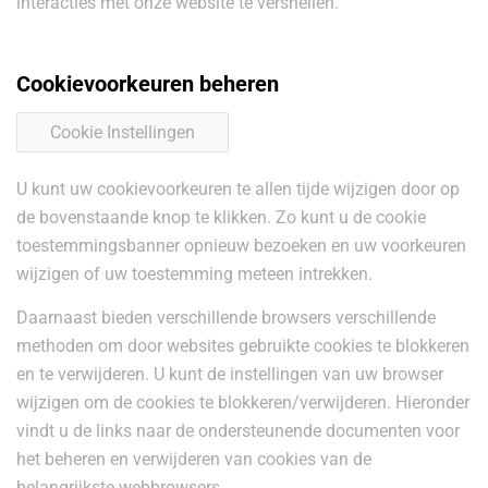
interacties met onze website te versnellen.
Cookievoorkeuren beheren
Cookie Instellingen
U kunt uw cookievoorkeuren te allen tijde wijzigen door op
de bovenstaande knop te klikken. Zo kunt u de cookie
toestemmingsbanner opnieuw bezoeken en uw voorkeuren
wijzigen of uw toestemming meteen intrekken.
Daarnaast bieden verschillende browsers verschillende
methoden om door websites gebruikte cookies te blokkeren
en te verwijderen. U kunt de instellingen van uw browser
wijzigen om de cookies te blokkeren/verwijderen. Hieronder
vindt u de links naar de ondersteunende documenten voor
het beheren en verwijderen van cookies van de
belangrijkste webbrowsers.