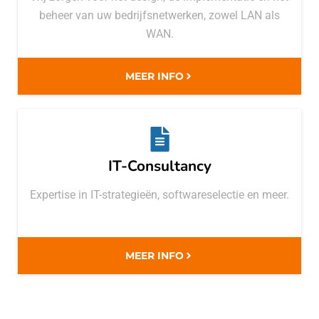
beheer van uw bedrijfsnetwerken, zowel LAN als
WAN.
MEER INFO
IT-Consultancy
Expertise in IT-strategieën, softwareselectie en meer.
MEER INFO