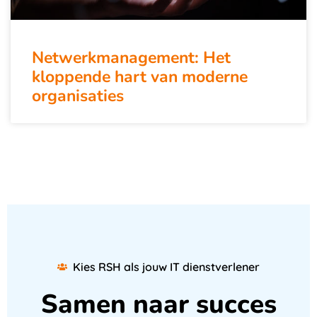
Netwerkmanagement: Het
kloppende hart van moderne
organisaties
Kies RSH als jouw IT dienstverlener
Samen naar succes