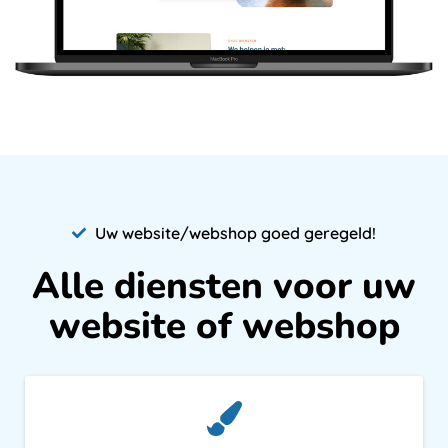
Uw website/webshop goed geregeld!
Alle diensten voor uw
website of webshop