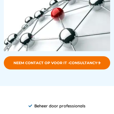
NEEM CONTACT OP VOOR IT -CONSULTANCY
Beheer door professionals