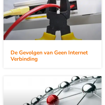
De Gevolgen van Geen Internet
Verbinding