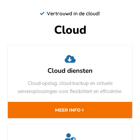
Vertrouwd in de cloud!
Cloud
Cloud diensten
Cloud-opslag, cloud-backup en virtuele
serveroplossingen voor flexibiliteit en efficiëntie.
MEER INFO