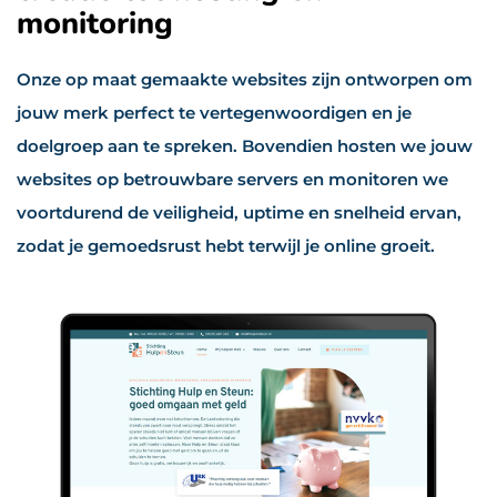
monitoring
Onze op maat gemaakte websites zijn ontworpen om
jouw merk perfect te vertegenwoordigen en je
doelgroep aan te spreken. Bovendien hosten we jouw
websites op betrouwbare servers en monitoren we
voortdurend de veiligheid, uptime en snelheid ervan,
zodat je gemoedsrust hebt terwijl je online groeit.