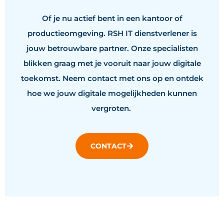
Of je nu actief bent in een kantoor of
productieomgeving. RSH IT dienstverlener is
jouw betrouwbare partner. Onze specialisten
blikken graag met je vooruit naar jouw digitale
toekomst. Neem contact met ons op en ontdek
hoe we jouw digitale mogelijkheden kunnen
vergroten.
CONTACT