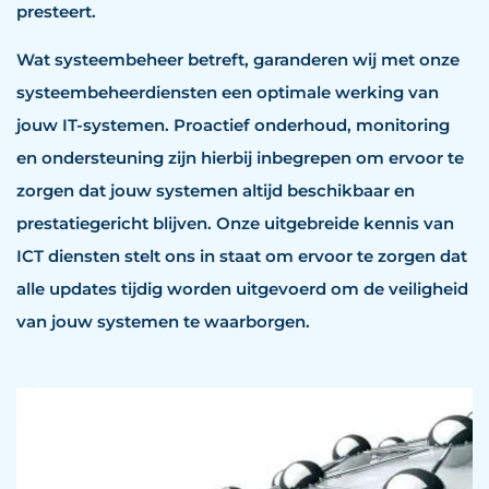
presteert.
Wat systeembeheer betreft, garanderen wij met onze
systeembeheerdiensten een optimale werking van
jouw IT-systemen. Proactief onderhoud, monitoring
en ondersteuning zijn hierbij inbegrepen om ervoor te
zorgen dat jouw systemen altijd beschikbaar en
prestatiegericht blijven. Onze uitgebreide kennis van
ICT diensten stelt ons in staat om ervoor te zorgen dat
alle updates tijdig worden uitgevoerd om de veiligheid
van jouw systemen te waarborgen.