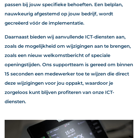
passen bij jouw specifieke behoeften. Een belplan,
nauwkeurig afgestemd op jouw bedrijf, wordt
gecreëerd vóór de implementatie.
Daarnaast bieden wij aanvullende ICT-diensten aan,
zoals de mogelijkheid om wijzigingen aan te brengen,
zoals een nieuw welkomstbericht of speciale
openingstijden. Ons supportteam is gereed om binnen
15 seconden een medewerker toe te wijzen die direct
deze wijzigingen voor jou oppakt, waardoor je
zorgeloos kunt blijven profiteren van onze ICT-
diensten.