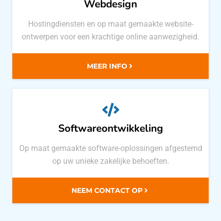
Webdesign
Hostingdiensten en op maat gemaakte website-
ontwerpen voor een krachtige online aanwezigheid.
MEER INFO
Softwareontwikkeling
Op maat gemaakte software-oplossingen afgestemd
op uw unieke zakelijke behoeften.
NEEM CONTACT OP