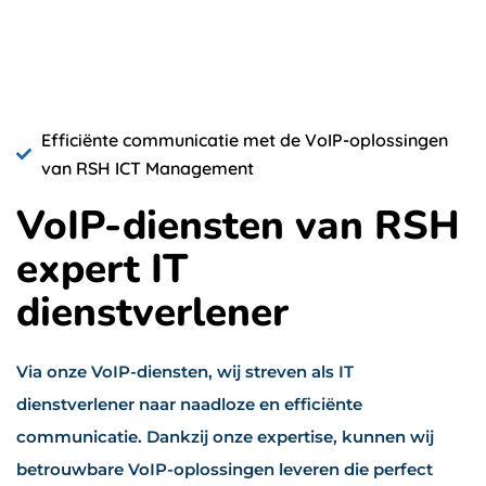
Efficiënte communicatie met de VoIP-oplossingen
van RSH ICT Management
VoIP-diensten van RSH
expert IT
dienstverlener
Via onze VoIP-diensten, wij streven als IT
dienstverlener naar naadloze en efficiënte
communicatie. Dankzij onze expertise, kunnen wij
betrouwbare VoIP-oplossingen leveren die perfect