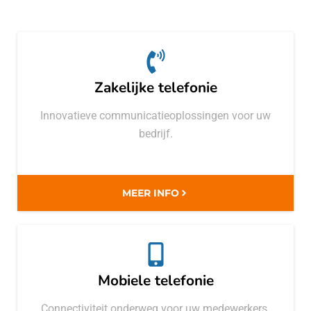
Zakelijke telefonie
Innovatieve communicatieoplossingen voor uw
bedrijf.
MEER INFO
Mobiele telefonie
Connectiviteit onderweg voor uw medewerkers.