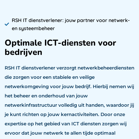
RSH IT dienstverlener: jouw partner voor netwerk-
en systeembeheer
Optimale ICT-diensten voor
bedrijven
RSH IT dienstverlener verzorgt netwerkbeheerdiensten
die zorgen voor een stabiele en veilige
netwerkomgeving voor jouw bedrijf. Hierbij nemen wij
het beheer en onderhoud van jouw
netwerkinfrastructuur volledig uit handen, waardoor jij
je kunt richten op jouw kernactiviteiten. Door onze
expertise op het gebied van ICT diensten zorgen wij
ervoor dat jouw netwerk te allen tijde optimaal