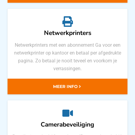
Netwerkprinters
Netwerkprinters met een abonnement Ga voor een
netwerkprinter op kantoor en betaal per afgedrukte
pagina. Zo betaal je nooit teveel en voorkom je
verrassingen.
MEER INFO
Camerabeveiliging