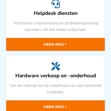
Helpdesk diensten
Technische ondersteuning en probleemoplossing
wanneer u dit het meest nodig hebt.
MEER INFO
Hardware verkoop en -onderhoud
Van de verkoop tot het onderhoud van alle essentiële
hardware.
MEER INFO