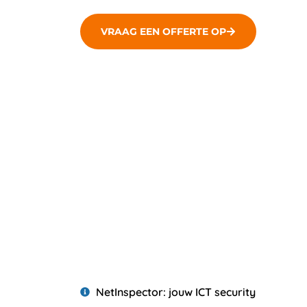
VRAAG EEN OFFERTE OP
NetInspector: jouw ICT security