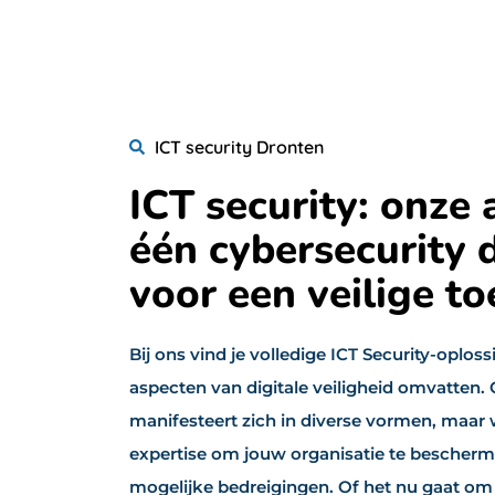
ICT security Dronten
ICT security: onze 
één cybersecurity 
voor een veilige t
Bij ons vind je volledige ICT Security-oploss
aspecten van digitale veiligheid omvatten. 
manifesteert zich in diverse vormen, maar
expertise om jouw organisatie te bescherm
mogelijke bedreigingen. Of het nu gaat om