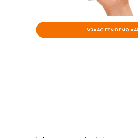
VRAAG EEN DEMO AA