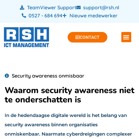
TeamViewer Support
support@rsh.nl
0527 - 684 694
Nieuwe medewerker
CONTACT
Security awareness onmisbaar
Waarom security awareness niet
te onderschatten is
In de hedendaagse digitale wereld is het belang van
security awareness binnen organisaties
onmiskenbaar. Naarmate cyberdreigingen complexer