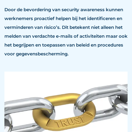
Door de bevordering van security awareness kunnen
werknemers proactief helpen bij het identificeren en
verminderen van risico’s. Dit betekent niet alleen het
melden van verdachte e-mails of activiteiten maar ook
het begrijpen en toepassen van beleid en procedures
voor gegevensbescherming.