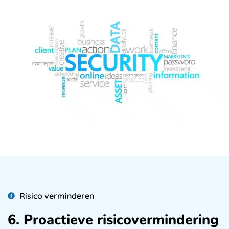
Risico verminderen
6. Proactieve risicovermindering