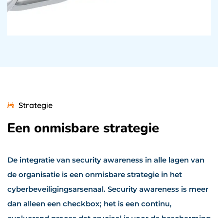
Strategie
Een onmisbare strategie
De integratie van security awareness in alle lagen van
de organisatie is een onmisbare strategie in het
cyberbeveiligingsarsenaal. Security awareness is meer
dan alleen een checkbox; het is een continu,