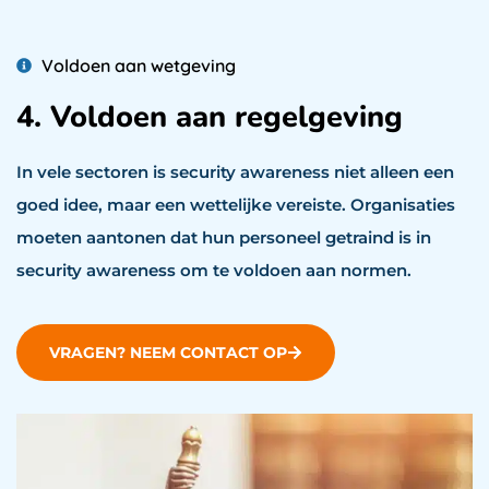
Voldoen aan wetgeving
4. Voldoen aan regelgeving
In vele sectoren is security awareness niet alleen een
goed idee, maar een wettelijke vereiste. Organisaties
moeten aantonen dat hun personeel getraind is in
security awareness om te voldoen aan normen.
VRAGEN? NEEM CONTACT OP