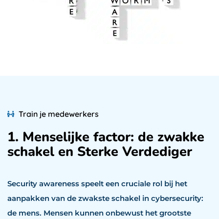
Train je medewerkers
1. Menselijke factor: de zwakke
schakel en Sterke Verdediger
Security awareness speelt een cruciale rol bij het
aanpakken van de zwakste schakel in cybersecurity:
de mens. Mensen kunnen onbewust het grootste