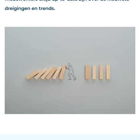
dreigingen en trends.