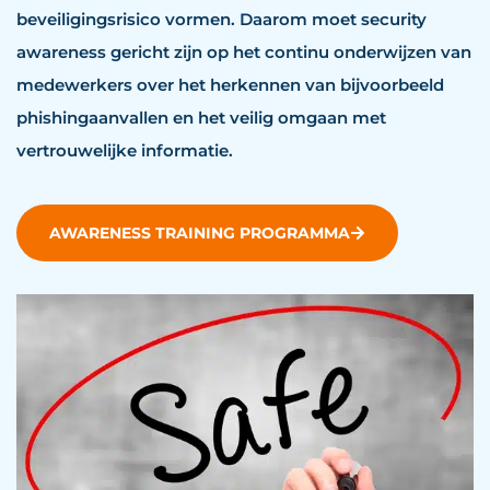
beveiligingsrisico vormen. Daarom moet security
awareness gericht zijn op het continu onderwijzen van
medewerkers over het herkennen van bijvoorbeeld
phishingaanvallen en het veilig omgaan met
vertrouwelijke informatie.
AWARENESS TRAINING PROGRAMMA