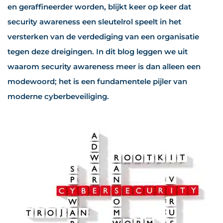
en geraffineerder worden, blijkt keer op keer dat
security awareness een sleutelrol speelt in het
versterken van de verdediging van een organisatie
tegen deze dreigingen. In dit blog leggen we uit
waarom security awareness meer is dan alleen een
modewoord; het is een fundamentele pijler van
moderne cyberbeveiliging.