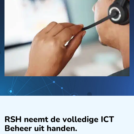
RSH neemt de volledige ICT
Beheer uit handen.