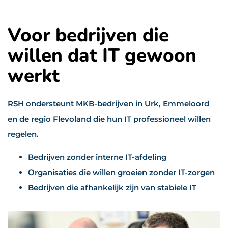
Voor bedrijven die
willen dat IT gewoon
werkt
RSH ondersteunt MKB-bedrijven in Urk, Emmeloord
en de regio Flevoland die hun IT professioneel willen
regelen.
Bedrijven zonder interne IT-afdeling
Organisaties die willen groeien zonder IT-zorgen
Bedrijven die afhankelijk zijn van stabiele IT