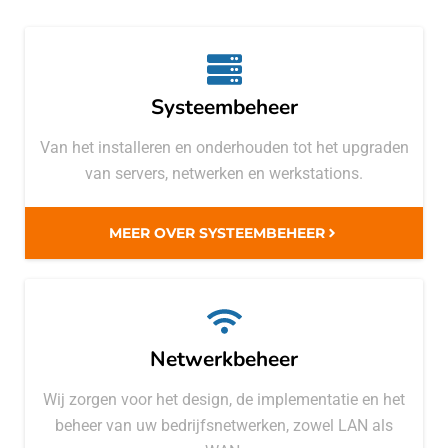
Systeembeheer
Van het installeren en onderhouden tot het upgraden
van servers, netwerken en werkstations.
MEER OVER SYSTEEMBEHEER
Netwerkbeheer
Wij zorgen voor het design, de implementatie en het
beheer van uw bedrijfsnetwerken, zowel LAN als