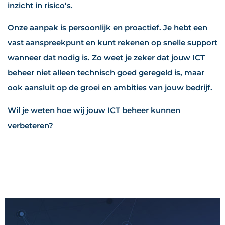
inzicht in risico’s.
Onze aanpak is persoonlijk en proactief. Je hebt een
vast aanspreekpunt en kunt rekenen op snelle support
wanneer dat nodig is. Zo weet je zeker dat jouw ICT
beheer niet alleen technisch goed geregeld is, maar
ook aansluit op de groei en ambities van jouw bedrijf.
Wil je weten hoe wij jouw ICT beheer kunnen
verbeteren?