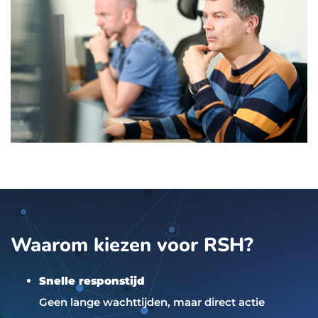
Waarom kiezen voor RSH?
Snelle responstijd
Geen lange wachttijden, maar direct actie