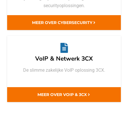
securityoplossingen.
MEER OVER CYBERSECURITY
VoIP & Netwerk 3CX
De slimme zakelijke VoIP oplossing 3CX.
MEER OVER VOIP & 3CX