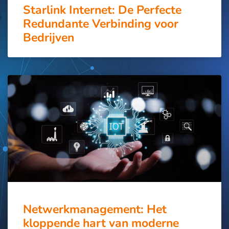
Starlink Internet: De Perfecte
Redundante Verbinding voor
Bedrijven
Netwerkmanagement: Het
kloppende hart van moderne