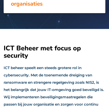
organisaties
ICT Beheer met focus op
security
ICT beheer speelt een steeds grotere rol in
cybersecurity. Met de toenemende dreiging van
ransomware en strengere regelgeving zoals NIS2, is
het belangrijk dat jouw IT-omgeving goed beveiligd is.
Wij implementeren beveiligingsmaatregelen die
passen bij jouw organisatie en zorgen voor continu