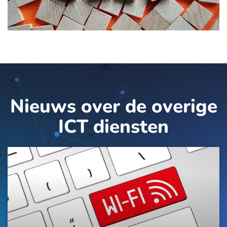
Nieuws over de overige
ICT diensten