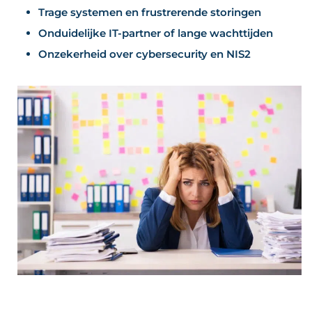
Trage systemen en frustrerende storingen
Onduidelijke IT-partner of lange wachttijden
Onzekerheid over cybersecurity en NIS2