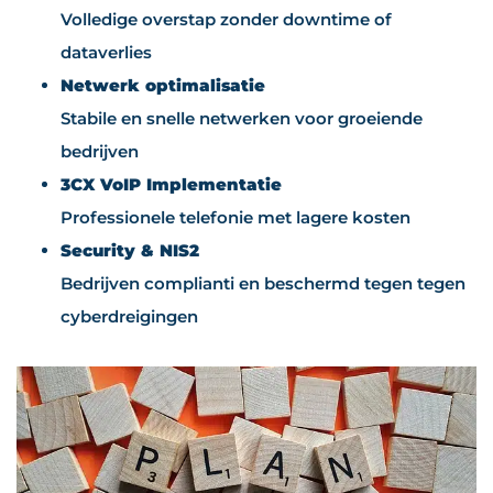
Volledige overstap zonder downtime of
dataverlies
Netwerk optimalisatie
Stabile en snelle netwerken voor groeiende
bedrijven
3CX VoIP Implementatie
Professionele telefonie met lagere kosten
Security & NIS2
Bedrijven complianti en beschermd tegen tegen
cyberdreigingen