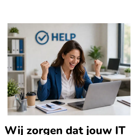
Wij zorgen dat jouw IT