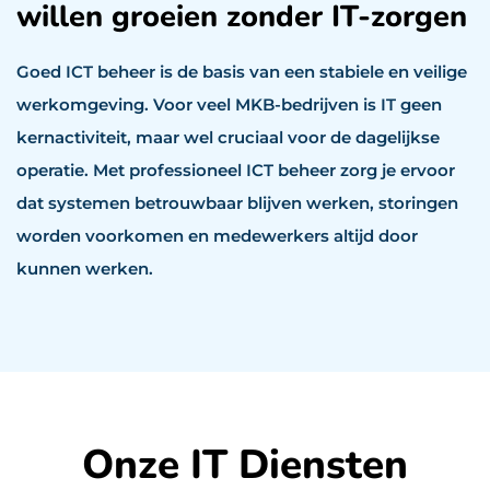
willen groeien zonder IT-zorgen
Goed ICT beheer is de basis van een stabiele en veilige
werkomgeving. Voor veel MKB-bedrijven is IT geen
kernactiviteit, maar wel cruciaal voor de dagelijkse
operatie. Met professioneel ICT beheer zorg je ervoor
dat systemen betrouwbaar blijven werken, storingen
worden voorkomen en medewerkers altijd door
kunnen werken.
Onze IT Diensten