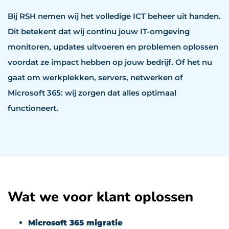
Bij RSH nemen wij het volledige ICT beheer uit handen.
Dit betekent dat wij continu jouw IT-omgeving
monitoren, updates uitvoeren en problemen oplossen
voordat ze impact hebben op jouw bedrijf. Of het nu
gaat om werkplekken, servers, netwerken of
Microsoft 365: wij zorgen dat alles optimaal
functioneert.
Wat we voor klant oplossen
Microsoft 365 migratie