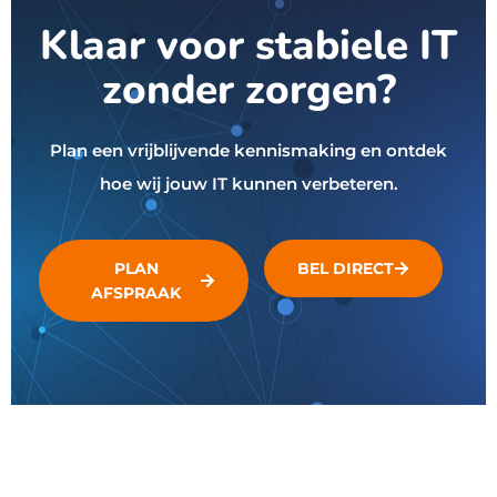
Klaar voor stabiele IT
zonder zorgen?
Plan een vrijblijvende kennismaking en ontdek
hoe wij jouw IT kunnen verbeteren.
PLAN
BEL DIRECT
AFSPRAAK