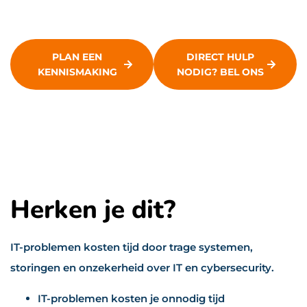
PLAN EEN
DIRECT HULP
KENNISMAKING
NODIG? BEL ONS
Herken je dit?
IT-problemen kosten tijd door trage systemen,
storingen en onzekerheid over IT en cybersecurity.
IT-problemen kosten je onnodig tijd