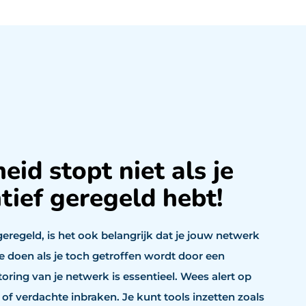
eid stopt niet als je
ntief geregeld hebt!
 geregeld, is het ook belangrijk dat je jouw netwerk
e doen als je toch getroffen wordt door een
ring van je netwerk is essentieel. Wees alert op
 of verdachte inbraken. Je kunt tools inzetten zoals