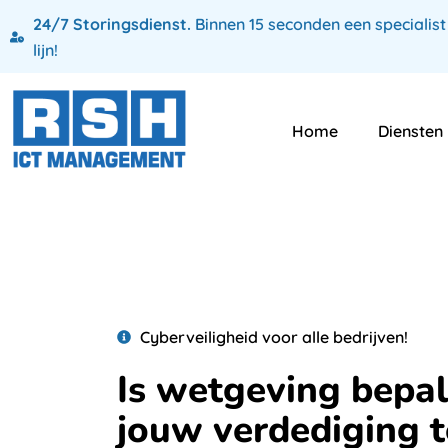
24/7 Storingsdienst.
Binnen 15 seconden een specialist
lijn!
Home
Diensten
Cyberveiligheid voor alle bedrijven!
Is wetgeving bepa
jouw verdediging 