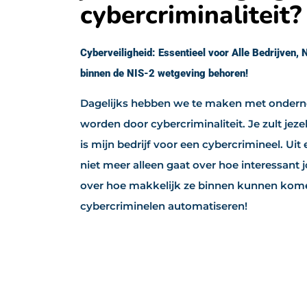
cybercriminaliteit?
Cyberveiligheid: Essentieel voor Alle Bedrijven, 
binnen de NIS-2 wetgeving behoren!
Dagelijks hebben we te maken met ondern
worden door cybercriminaliteit. Je zult jeze
is mijn bedrijf voor een cybercrimineel. Uit
niet meer alleen gaat over hoe interessant j
over hoe makkelijk ze binnen kunnen kom
cybercriminelen automatiseren!