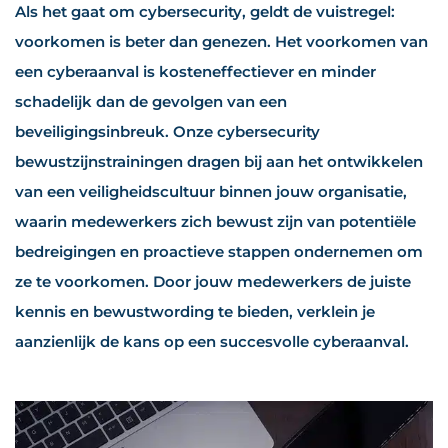
Als het gaat om cybersecurity, geldt de vuistregel:
voorkomen is beter dan genezen. Het voorkomen van
een cyberaanval is kosteneffectiever en minder
schadelijk dan de gevolgen van een
beveiligingsinbreuk. Onze cybersecurity
bewustzijnstrainingen dragen bij aan het ontwikkelen
van een veiligheidscultuur binnen jouw organisatie,
waarin medewerkers zich bewust zijn van potentiële
bedreigingen en proactieve stappen ondernemen om
ze te voorkomen. Door jouw medewerkers de juiste
kennis en bewustwording te bieden, verklein je
aanzienlijk de kans op een succesvolle cyberaanval.