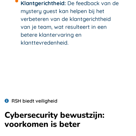
Klantgerichtheid:
De feedback van de
mystery guest kan helpen bij het
verbeteren van de klantgerichtheid
van je team, wat resulteert in een
betere klantervaring en
klanttevredenheid.
RSH biedt veiligheid
Cybersecurity bewustzijn:
voorkomen is beter