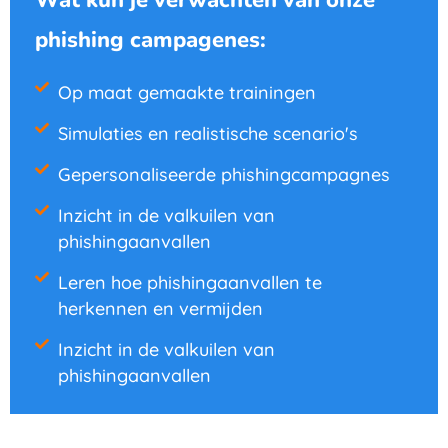
phishing campagenes:
Op maat gemaakte trainingen
Simulaties en realistische scenario's
Gepersonaliseerde phishingcampagnes
Inzicht in de valkuilen van
phishingaanvallen
Leren hoe phishingaanvallen te
herkennen en vermijden
Inzicht in de valkuilen van
phishingaanvallen