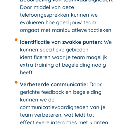
Door middel van deze
telefoongesprekken kunnen we
evalueren hoe goed jouw team
omgaat met manipulatieve tactieken.
Identificatie van zwakke punten:
We
kunnen specifieke gebieden
identificeren waar je team mogelijk
extra training of begeleiding nodig
heeft.
Verbeterde communicatie:
Door
gerichte feedback en begeleiding
kunnen we de
communicatievaardigheden van je
team verbeteren, wat leidt tot
effectievere interacties met klanten.