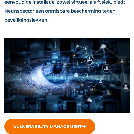
eenvoudige installatie, zowel virtueel als fysiek, biedt
NetInspector een onmisbare bescherming tegen
beveiligingslekken.
VULNERABILITY MANAGEMENT