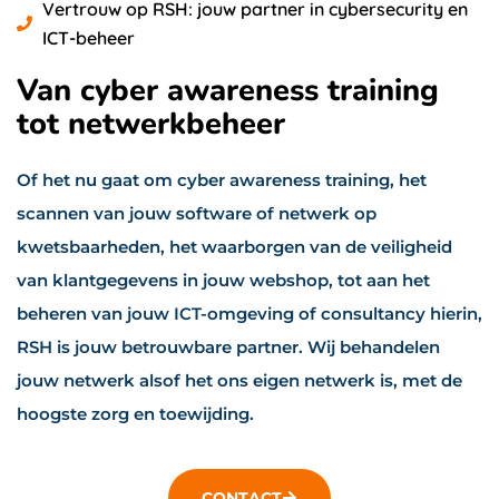
Vertrouw op RSH: jouw partner in cybersecurity en
ICT-beheer
Van cyber awareness training
tot netwerkbeheer
Of het nu gaat om cyber awareness training, het
scannen van jouw software of netwerk op
kwetsbaarheden, het waarborgen van de veiligheid
van klantgegevens in jouw webshop, tot aan het
beheren van jouw ICT-omgeving of consultancy hierin,
RSH is jouw betrouwbare partner. Wij behandelen
jouw netwerk alsof het ons eigen netwerk is, met de
hoogste zorg en toewijding.
CONTACT