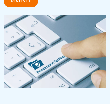
PENTEST