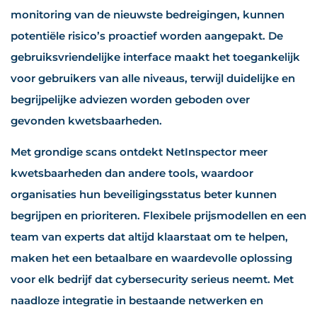
monitoring van de nieuwste bedreigingen, kunnen
potentiële risico’s proactief worden aangepakt. De
gebruiksvriendelijke interface maakt het toegankelijk
voor gebruikers van alle niveaus, terwijl duidelijke en
begrijpelijke adviezen worden geboden over
gevonden kwetsbaarheden.
Met grondige scans ontdekt NetInspector meer
kwetsbaarheden dan andere tools, waardoor
organisaties hun beveiligingsstatus beter kunnen
begrijpen en prioriteren. Flexibele prijsmodellen en een
team van experts dat altijd klaarstaat om te helpen,
maken het een betaalbare en waardevolle oplossing
voor elk bedrijf dat cybersecurity serieus neemt. Met
naadloze integratie in bestaande netwerken en