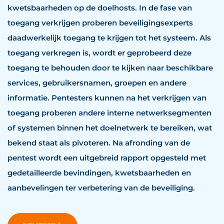
kwetsbaarheden op de doelhosts. In de fase van
toegang verkrijgen proberen beveiligingsexperts
daadwerkelijk toegang te krijgen tot het systeem. Als
toegang verkregen is, wordt er geprobeerd deze
toegang te behouden door te kijken naar beschikbare
services, gebruikersnamen, groepen en andere
informatie. Pentesters kunnen na het verkrijgen van
toegang proberen andere interne netwerksegmenten
of systemen binnen het doelnetwerk te bereiken, wat
bekend staat als pivoteren. Na afronding van de
pentest wordt een uitgebreid rapport opgesteld met
gedetailleerde bevindingen, kwetsbaarheden en
aanbevelingen ter verbetering van de beveiliging.