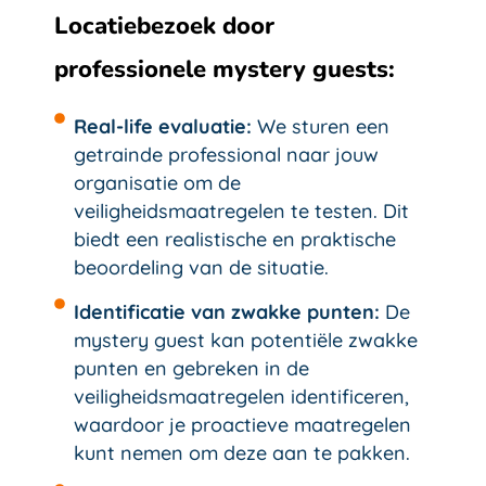
Locatiebezoek door
professionele mystery guests:
Real-life evaluatie:
We sturen een
getrainde professional naar jouw
organisatie om de
veiligheidsmaatregelen te testen. Dit
biedt een realistische en praktische
beoordeling van de situatie.
Identificatie van zwakke punten:
De
mystery guest kan potentiële zwakke
punten en gebreken in de
veiligheidsmaatregelen identificeren,
waardoor je proactieve maatregelen
kunt nemen om deze aan te pakken.