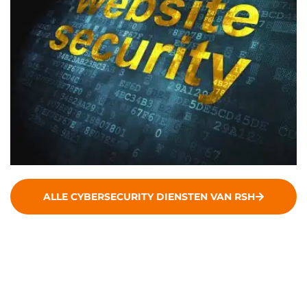
ALLE CYBERSECURITY DIENSTEN VAN RSH