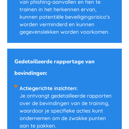
van phishing-aanvallen en hen te
trainen in het herkennen ervan,
kunnen potentiële beveiligingsrisico's
worden verminderd en kunnen
gegevenslekken worden voorkomen.
Gedetailleerde rapportage van
bevindingen:
Actiegerichte inzichten:
Je ontvangt gedetailleerde rapporten
over de bevindingen van de training,
waardoor je specifieke acties kunt
ondernemen om de zwakke punten
aan te pakken.