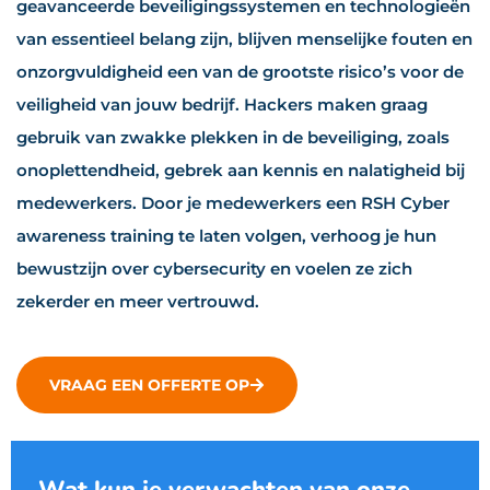
geavanceerde beveiligingssystemen en technologieën
van essentieel belang zijn, blijven menselijke fouten en
onzorgvuldigheid een van de grootste risico’s voor de
veiligheid van jouw bedrijf. Hackers maken graag
gebruik van zwakke plekken in de beveiliging, zoals
onoplettendheid, gebrek aan kennis en nalatigheid bij
medewerkers. Door je medewerkers een RSH Cyber
awareness training te laten volgen, verhoog je hun
bewustzijn over cybersecurity en voelen ze zich
zekerder en meer vertrouwd.
VRAAG EEN OFFERTE OP
Wat kun je verwachten van onze