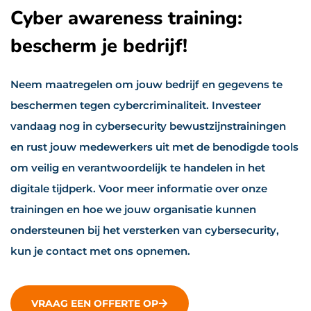
Cyber awareness training:
bescherm je bedrijf!
Neem maatregelen om jouw bedrijf en gegevens te
beschermen tegen cybercriminaliteit. Investeer
vandaag nog in cybersecurity bewustzijnstrainingen
en rust jouw medewerkers uit met de benodigde tools
om veilig en verantwoordelijk te handelen in het
digitale tijdperk. Voor meer informatie over onze
trainingen en hoe we jouw organisatie kunnen
ondersteunen bij het versterken van cybersecurity,
kun je contact met ons opnemen.
VRAAG EEN OFFERTE OP