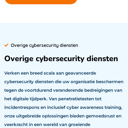
Overige cybersecurity diensten
Overige cybersecurity diensten
Verken een breed scala aan geavanceerde
cybersecurity diensten die uw organisatie beschermen
tegen de voortdurend veranderende bedreigingen van
het digitale tijdperk. Van penetratietesten tot
incidentrespons en inclusief cyber awareness training,
onze uitgebreide oplossingen bieden gemoedsrust en
veerkracht in een wereld van groeiende