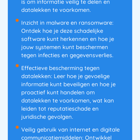
is om informatie veilig te delen en
datalekken te voorkomen.
Inzicht in malware en ransomware:
Ontdek hoe je deze schadelijke
software kunt herkennen en hoe je
jouw systemen kunt beschermen
tegen infecties en gegevensverlies.
Effectieve bescherming tegen
datalekken: Leer hoe je gevoelige
informatie kunt beveiligen en hoe je
proactief kunt handelen om
datalekken te voorkomen, wat kan
leiden tot reputatieschade en
juridische gevolgen.
Veilig gebruik van internet en digitale
communicatiemiddelen: Ontwikkel