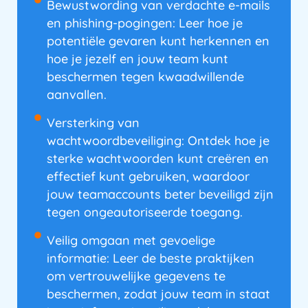
Bewustwording van verdachte e-mails
en phishing-pogingen: Leer hoe je
potentiële gevaren kunt herkennen en
hoe je jezelf en jouw team kunt
beschermen tegen kwaadwillende
aanvallen.
Versterking van
wachtwoordbeveiliging: Ontdek hoe je
sterke wachtwoorden kunt creëren en
effectief kunt gebruiken, waardoor
jouw teamaccounts beter beveiligd zijn
tegen ongeautoriseerde toegang.
Veilig omgaan met gevoelige
informatie: Leer de beste praktijken
om vertrouwelijke gegevens te
beschermen, zodat jouw team in staat