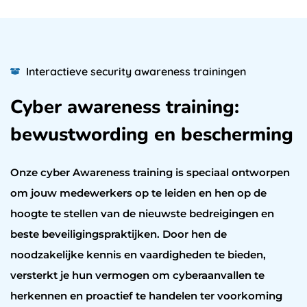
Interactieve security awareness trainingen
Cyber awareness training:
bewustwording en bescherming
Onze cyber Awareness training is speciaal ontworpen
om jouw medewerkers op te leiden en hen op de
hoogte te stellen van de nieuwste bedreigingen en
beste beveiligingspraktijken. Door hen de
noodzakelijke kennis en vaardigheden te bieden,
versterkt je hun vermogen om cyberaanvallen te
herkennen en proactief te handelen ter voorkoming