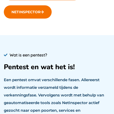
NETINSPECTOR
Wat is een pentest?
Pentest en wat het is!
Een pentest omvat verschillende fasen. Allereerst
wordt informatie verzameld tijdens de
verkenningsfase. Vervolgens wordt met behulp van
geautomatiseerde tools zoals NetInspector actief
gezocht naar open poorten, services en