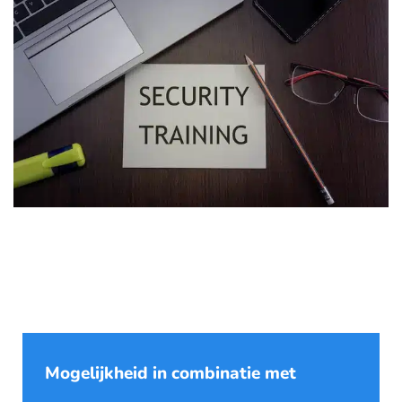
Mogelijkheid in combinatie met