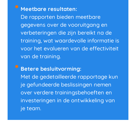
Meetbare resultaten:
De rapporten bieden meetbare
gegevens over de vooruitgang en
verbeteringen die zijn bereikt na de
training, wat waardevolle informatie is
voor het evalueren van de effectiviteit
van de training.
Betere besluitvorming:
Met de gedetailleerde rapportage kun
je gefundeerde beslissingen nemen
over verdere trainingsbehoeften en
investeringen in de ontwikkeling van
je team.