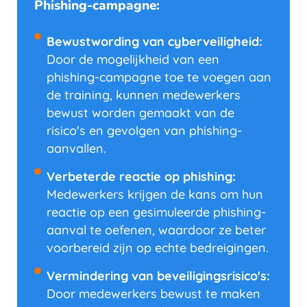
Phishing-campagne:
Bewustwording van cyberveiligheid:
Door de mogelijkheid van een
phishing-campagne toe te voegen aan
de training, kunnen medewerkers
bewust worden gemaakt van de
risico's en gevolgen van phishing-
aanvallen.
Verbeterde reactie op phishing:
Medewerkers krijgen de kans om hun
reactie op een gesimuleerde phishing-
aanval te oefenen, waardoor ze beter
voorbereid zijn op echte bedreigingen.
Vermindering van beveiligingsrisico's:
Door medewerkers bewust te maken