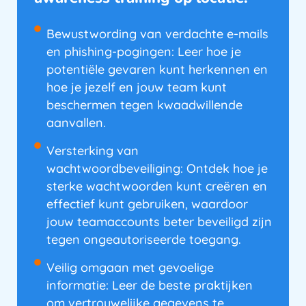
Bewustwording van verdachte e-mails
en phishing-pogingen: Leer hoe je
potentiële gevaren kunt herkennen en
hoe je jezelf en jouw team kunt
beschermen tegen kwaadwillende
aanvallen.
Versterking van
wachtwoordbeveiliging: Ontdek hoe je
sterke wachtwoorden kunt creëren en
effectief kunt gebruiken, waardoor
jouw teamaccounts beter beveiligd zijn
tegen ongeautoriseerde toegang.
Veilig omgaan met gevoelige
informatie: Leer de beste praktijken
om vertrouwelijke gegevens te