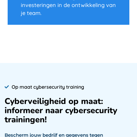
investeringen in de ontwikkeling van
je team.
Op maat cybersecurity training
Cyberveiligheid op maat:
informeer naar cybersecurity
trainingen!
Bescherm jouw bedrijf en gegevens tegen