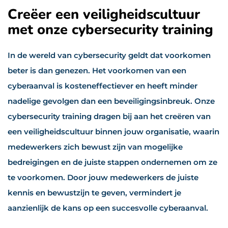
Creëer een veiligheidscultuur
met onze cybersecurity training
In de wereld van cybersecurity geldt dat voorkomen
beter is dan genezen. Het voorkomen van een
cyberaanval is kosteneffectiever en heeft minder
nadelige gevolgen dan een beveiligingsinbreuk. Onze
cybersecurity training dragen bij aan het creëren van
een veiligheidscultuur binnen jouw organisatie, waarin
medewerkers zich bewust zijn van mogelijke
bedreigingen en de juiste stappen ondernemen om ze
te voorkomen. Door jouw medewerkers de juiste
kennis en bewustzijn te geven, vermindert je
aanzienlijk de kans op een succesvolle cyberaanval.