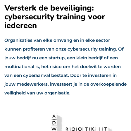
Versterk de beveiliging:
cybersecurity training voor
iedereen
Organisaties van elke omvang en in elke sector
kunnen profiteren van onze cybersecurity training. Of
jouw bedrijf nu een startup, een klein bedrijf of een
multinational is, het risico om het doelwit te worden
van een cyberaanval bestaat. Door te investeren in
jouw medewerkers, investeert je in de overkoepelende
veiligheid van uw organisatie.