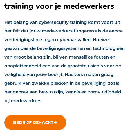
training voor je medewerkers
Het belang van cybersecurity training komt voort uit
het feit dat jouw medewerkers fungeren als de eerste
verdedigingslinie tegen cyberaanvallen. Hoewel
geavanceerde beveiligingssystemen en technologieën
van groot belang zijn, blijven menselijke fouten en
onoplettendheid een van de grootste risico’s voor de
veiligheid van jouw bedrijf. Hackers maken graag
gebruik van zwakke plekken in de beveiliging, zoals
het gebrek aan bewustzijn, kennis en zorgvuldigheid
bij medewerkers.
BEDRIJF GEHACKT