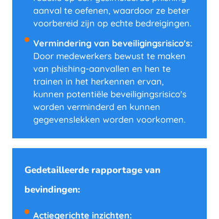
aanval te oefenen, waardoor ze beter
voorbereid zijn op echte bedreigingen.
Vermindering van beveiligingsrisico's:
Door medewerkers bewust te maken
van phishing-aanvallen en hen te
trainen in het herkennen ervan,
kunnen potentiële beveiligingsrisico's
worden verminderd en kunnen
gegevenslekken worden voorkomen.
Gedetailleerde rapportage van
bevindingen:
Actiegerichte inzichten: