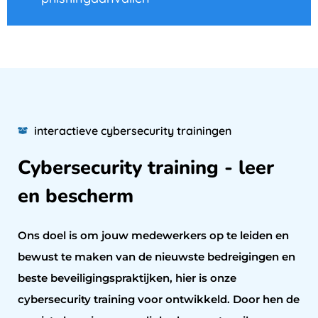
interactieve cybersecurity trainingen
Cybersecurity training - leer
en bescherm
Ons doel is om jouw medewerkers op te leiden en
bewust te maken van de nieuwste bedreigingen en
beste beveiligingspraktijken, hier is onze
cybersecurity training voor ontwikkeld. Door hen de