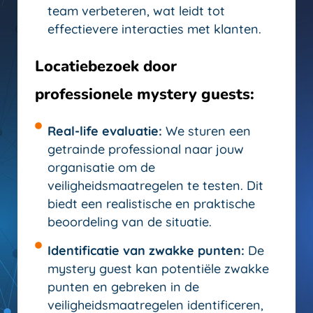
team verbeteren, wat leidt tot
effectievere interacties met klanten.
Locatiebezoek door
professionele mystery guests:
Real-life evaluatie:
We sturen een
getrainde professional naar jouw
organisatie om de
veiligheidsmaatregelen te testen. Dit
biedt een realistische en praktische
beoordeling van de situatie.
Identificatie van zwakke punten:
De
mystery guest kan potentiële zwakke
punten en gebreken in de
veiligheidsmaatregelen identificeren,