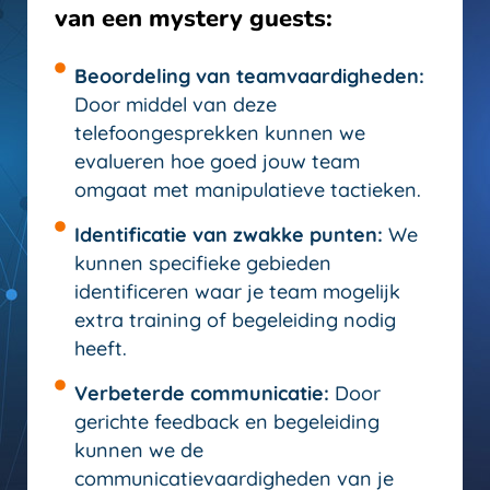
van een mystery guests:
Beoordeling van teamvaardigheden:
Door middel van deze
telefoongesprekken kunnen we
evalueren hoe goed jouw team
omgaat met manipulatieve tactieken.
Identificatie van zwakke punten:
We
kunnen specifieke gebieden
identificeren waar je team mogelijk
extra training of begeleiding nodig
heeft.
Verbeterde communicatie:
Door
gerichte feedback en begeleiding
kunnen we de
communicatievaardigheden van je