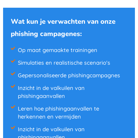
Wat kun je verwachten van onze
phishing campagenes:
Op maat gemaakte trainingen
Simulaties en realistische scenario's
Gepersonaliseerde phishingcampagnes
Inzicht in de valkuilen van
phishingaanvallen
Leren hoe phishingaanvallen te
herkennen en vermijden
Inzicht in de valkuilen van
phishingaanvallen