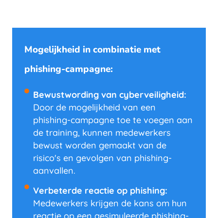
Mogelijkheid in combinatie met
phishing-campagne:
Bewustwording van cyberveiligheid:
Door de mogelijkheid van een
phishing-campagne toe te voegen aan
de training, kunnen medewerkers
bewust worden gemaakt van de
risico's en gevolgen van phishing-
aanvallen.
Verbeterde reactie op phishing:
Medewerkers krijgen de kans om hun
reactie op een gesimuleerde phishing-