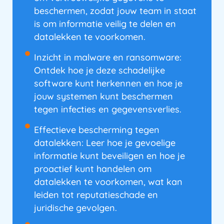
beschermen, zodat jouw team in staat
is om informatie veilig te delen en
datalekken te voorkomen.
Inzicht in malware en ransomware:
Ontdek hoe je deze schadelijke
software kunt herkennen en hoe je
jouw systemen kunt beschermen
tegen infecties en gegevensverlies.
Effectieve bescherming tegen
datalekken: Leer hoe je gevoelige
informatie kunt beveiligen en hoe je
proactief kunt handelen om
datalekken te voorkomen, wat kan
leiden tot reputatieschade en
juridische gevolgen.