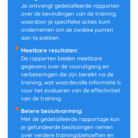
Je ontvangt gedetailleerde rapporten
over de bevindingen van de training,
waardoor je specifieke acties kunt
ondernemen om de zwakke punten
aan te pakken.
Meetbare resultaten:
De rapporten bieden meetbare
gegevens over de vooruitgang en
verbeteringen die zijn bereikt na de
training, wat waardevolle informatie is
voor het evalueren van de effectiviteit
van de training.
Betere besluitvorming:
Met de gedetailleerde rapportage kun
je gefundeerde beslissingen nemen
over verdere trainingsbehoeften en