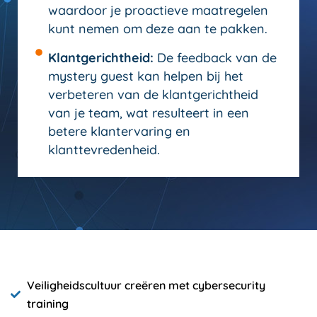
waardoor je proactieve maatregelen
kunt nemen om deze aan te pakken.
Klantgerichtheid:
De feedback van de
mystery guest kan helpen bij het
verbeteren van de klantgerichtheid
van je team, wat resulteert in een
betere klantervaring en
klanttevredenheid.
Veiligheidscultuur creëren met cybersecurity
training