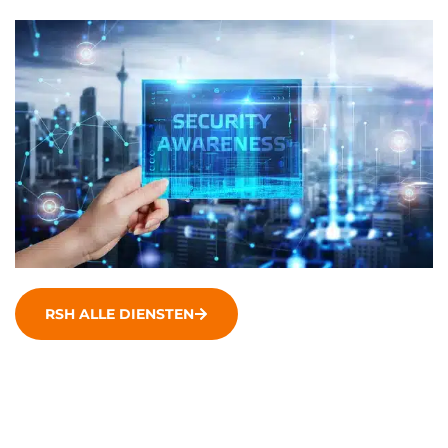
RSH ALLE DIENSTEN