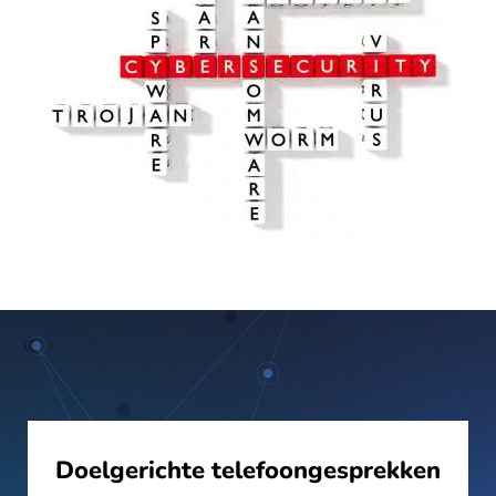
Doelgerichte telefoongesprekken