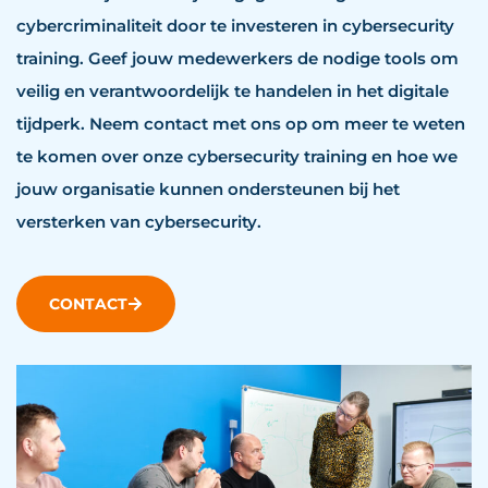
cybercriminaliteit door te investeren in cybersecurity
training. Geef jouw medewerkers de nodige tools om
veilig en verantwoordelijk te handelen in het digitale
tijdperk. Neem contact met ons op om meer te weten
te komen over onze cybersecurity training en hoe we
jouw organisatie kunnen ondersteunen bij het
versterken van cybersecurity.
CONTACT