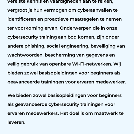
vereiste kennis en vaardigheden aan te reiken,
vergroot je hun vermogen om cyberaanvallen te
identificeren en proactieve maatregelen te nemen
ter voorkoming ervan. Onderwerpen die in onze
cybersecurity training aan bod komen, zijn onder
andere phishing, social engineering, beveiliging van
wachtwoorden, bescherming van gegevens en
veilig gebruik van openbare Wi-Fi-netwerken. Wij
bieden zowel basisopleidingen voor beginners als
geavanceerde trainingen voor ervaren medewerker.
We bieden zowel basisopleidingen voor beginners
als geavanceerde cybersecurity trainingen voor
ervaren medewerkers. Het doel is om maatwerk te
leveren.