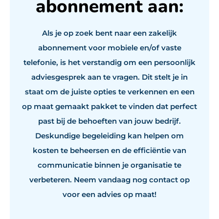
abonnement aan:
Als je op zoek bent naar een zakelijk
abonnement voor mobiele en/of vaste
telefonie, is het verstandig om een persoonlijk
adviesgesprek aan te vragen. Dit stelt je in
staat om de juiste opties te verkennen en een
op maat gemaakt pakket te vinden dat perfect
past bij de behoeften van jouw bedrijf.
Deskundige begeleiding kan helpen om
kosten te beheersen en de efficiëntie van
communicatie binnen je organisatie te
verbeteren. Neem vandaag nog contact op
voor een advies op maat!