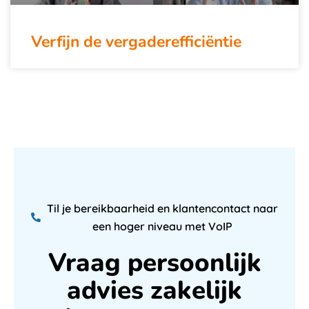
Verfijn de vergaderefficiëntie
Til je bereikbaarheid en klantencontact naar
een hoger niveau met VoIP
Vraag persoonlijk
advies zakelijk