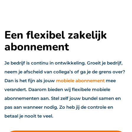
Een flexibel zakelijk
abonnement
Je bedrijf is continu in ontwikkeling. Groeit je bedrijf,
neem je afscheid van collega’s of ga je de grens over?
Dan is het fijn als jouw
mobiele abonnement
mee
verandert. Daarom bieden wij flexibele mobiele
abonnementen aan. Stel zelf jouw bundel samen en
pas aan wanneer nodig. Zo heb jij de controle en
betaal je nooit te veel.