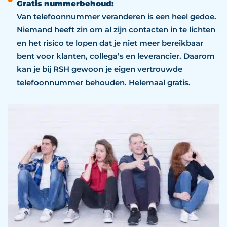
Gratis nummerbehoud:
Van telefoonnummer veranderen is een heel gedoe.
Niemand heeft zin om al zijn contacten in te lichten
en het risico te lopen dat je niet meer bereikbaar
bent voor klanten, collega’s en leverancier. Daarom
kan je bij RSH gewoon je eigen vertrouwde
telefoonnummer behouden. Helemaal gratis.