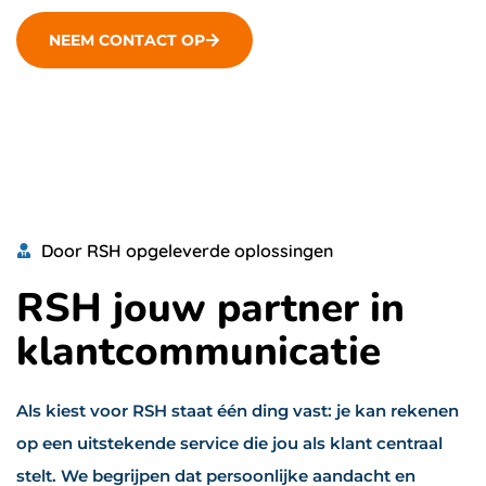
NEEM CONTACT OP
Door RSH opgeleverde oplossingen
RSH jouw partner in
klantcommunicatie
Als kiest voor RSH staat één ding vast: je kan rekenen
op een uitstekende service die jou als klant centraal
stelt. We begrijpen dat persoonlijke aandacht en