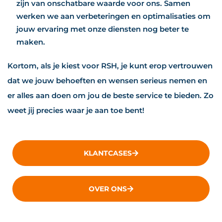
zijn van onschatbare waarde voor ons. Samen
werken we aan verbeteringen en optimalisaties om
jouw ervaring met onze diensten nog beter te
maken.
Kortom, als je kiest voor RSH, je kunt erop vertrouwen
dat we jouw behoeften en wensen serieus nemen en
er alles aan doen om jou de beste service te bieden. Zo
weet jij precies waar je aan toe bent!
KLANTCASES
OVER ONS