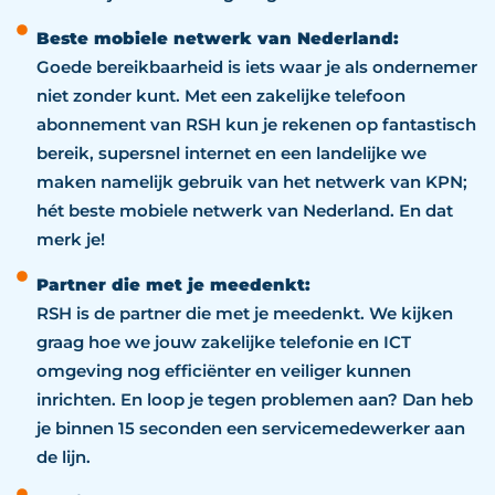
Beste mobiele netwerk van Nederland:
Goede bereikbaarheid is iets waar je als ondernemer
niet zonder kunt. Met een zakelijke telefoon
abonnement van RSH kun je rekenen op fantastisch
bereik, supersnel internet en een landelijke we
maken namelijk gebruik van het netwerk van KPN;
hét beste mobiele netwerk van Nederland. En dat
merk je!
Partner die met je meedenkt:
RSH is de partner die met je meedenkt. We kijken
graag hoe we jouw zakelijke telefonie en ICT
omgeving nog efficiënter en veiliger kunnen
inrichten. En loop je tegen problemen aan? Dan heb
je binnen 15 seconden een servicemedewerker aan
de lijn.