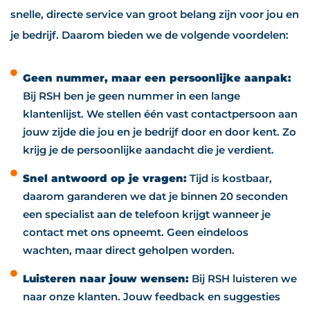
snelle, directe service van groot belang zijn voor jou en
je bedrijf. Daarom bieden we de volgende voordelen:
Geen nummer, maar een persoonlijke aanpak:
Bij RSH ben je geen nummer in een lange
klantenlijst. We stellen één vast contactpersoon aan
jouw zijde die jou en je bedrijf door en door kent. Zo
krijg je de persoonlijke aandacht die je verdient.
Snel antwoord op je vragen:
Tijd is kostbaar,
daarom garanderen we dat je binnen 20 seconden
een specialist aan de telefoon krijgt wanneer je
contact met ons opneemt. Geen eindeloos
wachten, maar direct geholpen worden.
Luisteren naar jouw wensen:
Bij RSH luisteren we
naar onze klanten. Jouw feedback en suggesties