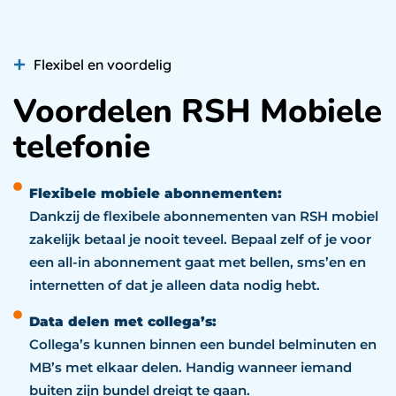
Flexibel en voordelig
Voordelen RSH Mobiele
telefonie
Flexibele mobiele abonnementen:
Dankzij de flexibele abonnementen van RSH mobiel
zakelijk betaal je nooit teveel. Bepaal zelf of je voor
een all-in abonnement gaat met bellen, sms’en en
internetten of dat je alleen data nodig hebt.
Data delen met collega’s:
Collega’s kunnen binnen een bundel belminuten en
MB’s met elkaar delen. Handig wanneer iemand
buiten zijn bundel dreigt te gaan.