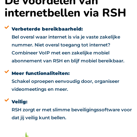
De voordelen van
internetbellen via RSH
Verbeterde bereikbaarheid:
Bel overal waar internet is via je vaste zakelijke
nummer. Niet overal toegang tot internet?
Combineer VoIP met een zakelijke mobiel
abonnement van RSH en blijf mobiel bereikbaar.
Meer functionaliteiten:
Schakel oproepen eenvoudig door, organiseer
videomeetings en meer.
Veilig:
RSH zorgt er met slimme beveiligingssoftware voor
dat jij veilig kunt bellen.