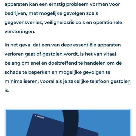
apparaten kan een ernstig probleem vormen voor
bedrijven, met mogelijke gevolgen zoals
gegevensverlies, veiligheidsrisico’s en operationele
verstoringen.
In het geval dat een van deze essentiële apparaten
verloren gaat of gestolen wordt, is het van vitaal
belang om snel en doeltreffend te handelen om de
schade te beperken en mogelijke gevolgen te
minimaliseren, vooral als je zakelijke telefoon gestolen
is.