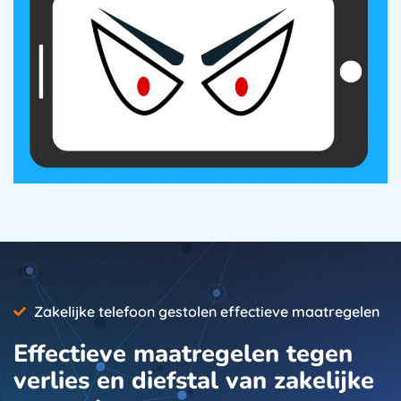
Zakelijke telefoon gestolen effectieve maatregelen
Effectieve maatregelen tegen
verlies en diefstal van zakelijke