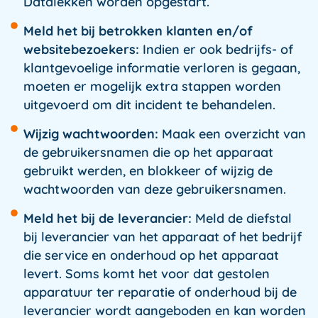
Datalekken worden opgestart.
Meld het bij betrokken klanten en/of
websitebezoekers:
Indien er ook bedrijfs- of
klantgevoelige informatie verloren is gegaan,
moeten er mogelijk extra stappen worden
uitgevoerd om dit incident te behandelen.
Wijzig wachtwoorden:
Maak een overzicht van
de gebruikersnamen die op het apparaat
gebruikt werden, en blokkeer of wijzig de
wachtwoorden van deze gebruikersnamen.
Meld het bij de leverancier:
Meld de diefstal
bij leverancier van het apparaat of het bedrijf
die service en onderhoud op het apparaat
levert. Soms komt het voor dat gestolen
apparatuur ter reparatie of onderhoud bij de
leverancier wordt aangeboden en kan worden