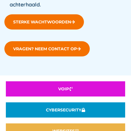
achterhaald.
STERKE WACHTWOORDEN
VRAGEN? NEEM CONTACT OP
VOIP
CYBERSECURITY
WEBSITES