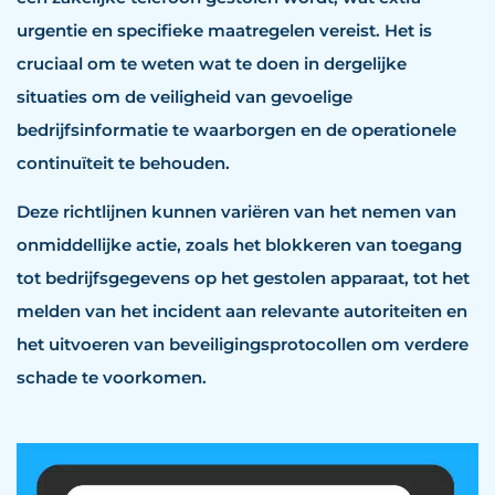
urgentie en specifieke maatregelen vereist. Het is
cruciaal om te weten wat te doen in dergelijke
situaties om de veiligheid van gevoelige
bedrijfsinformatie te waarborgen en de operationele
continuïteit te behouden.
Deze richtlijnen kunnen variëren van het nemen van
onmiddellijke actie, zoals het blokkeren van toegang
tot bedrijfsgegevens op het gestolen apparaat, tot het
melden van het incident aan relevante autoriteiten en
het uitvoeren van beveiligingsprotocollen om verdere
schade te voorkomen.