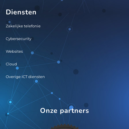
Diensten
Zakelijke telefonie
Cybersecurity
Websites
Cloud
Overige ICT diensten
Onze partners