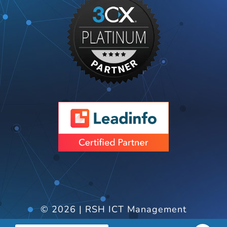
© 2026 | RSH ICT Management