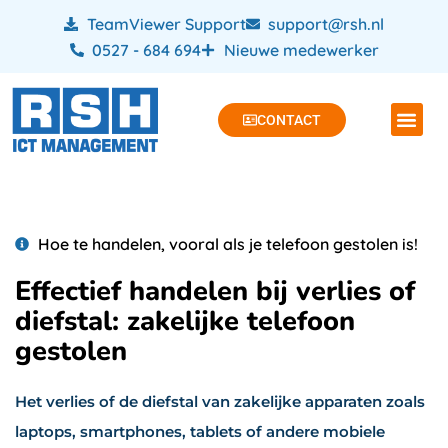
TeamViewer Support
support@rsh.nl
0527 - 684 694
Nieuwe medewerker
CONTACT
Hoe te handelen, vooral als je telefoon gestolen is!
Effectief handelen bij verlies of
diefstal: zakelijke telefoon
gestolen
Het verlies of de diefstal van zakelijke apparaten zoals
laptops, smartphones, tablets of andere mobiele