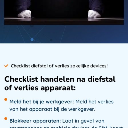
Checklist diefstal of verlies zakelijke devices!
Checklist handelen na diefstal
of verlies apparaat:
Meld het bij je werkgever:
Meld het verlies
van het apparaat bij de werkgever.
Blokkeer apparaten:
Laat in geval van