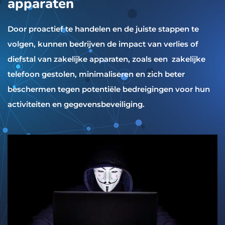
apparaten
Door proactief te handelen en de juiste stappen te
volgen, kunnen bedrijven de impact van verlies of
diefstal van zakelijke apparaten, zoals een zakelijke
telefoon gestolen, minimaliseren en zich beter
beschermen tegen potentiële bedreigingen voor hun
activiteiten en gegevensbeveiliging.