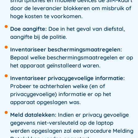
smartphones en mobiele devices de SIM-kaart
door de leverancier blokkeren om misbruik of
hoge kosten te voorkomen.
Doe aangifte:
Doe in het geval van diefstal,
aangifte bij de politie.
Inventariseer beschermingsmaatregelen:
Bepaal welke beschermingsmaatregelen er op
het apparaat geïnstalleerd waren.
Inventariseer privacygevoelige informatie:
Probeer te achterhalen welke (en of
privacygevoelige) informatie er op het
apparaat opgeslagen was.
Meld datalekken:
Indien er privacy gevoelige
gegevens niet-versleuteld op de laptop
werden opgeslagen zal een procedure Melding