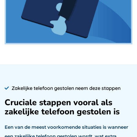
Zakelijke telefoon gestolen neem deze stappen
Cruciale stappen vooral als
zakelijke telefoon gestolen is
Een van de meest voorkomende situaties is wanneer
een zakelijke telefoon gestolen wordt, wat extra