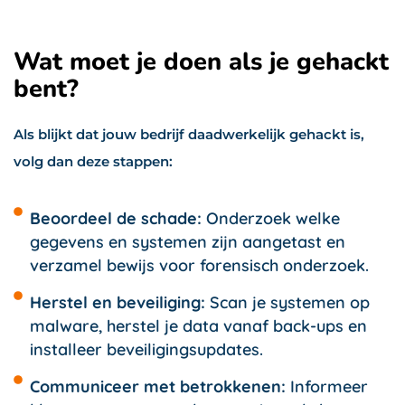
Wat moet je doen als je gehackt
bent?
Als blijkt dat jouw bedrijf daadwerkelijk gehackt is,
volg dan deze stappen:
Beoordeel de schade:
Onderzoek welke
gegevens en systemen zijn aangetast en
verzamel bewijs voor forensisch onderzoek.
Herstel en beveiliging:
Scan je systemen op
malware, herstel je data vanaf back-ups en
installeer beveiligingsupdates.
Communiceer met betrokkenen:
Informeer