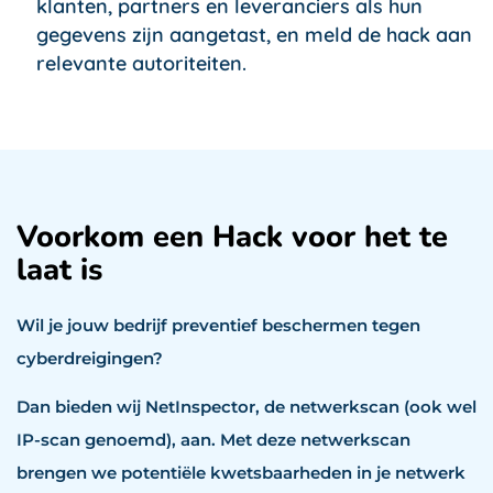
klanten, partners en leveranciers als hun
gegevens zijn aangetast, en meld de hack aan
relevante autoriteiten.
Voorkom een Hack voor het te
laat is
Wil je jouw bedrijf preventief beschermen tegen
cyberdreigingen?
Dan bieden wij NetInspector, de netwerkscan (ook wel
IP-scan genoemd), aan. Met deze netwerkscan
brengen we potentiële kwetsbaarheden in je netwerk