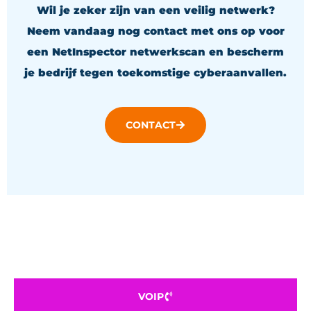
Wil je zeker zijn van een veilig netwerk?
Neem vandaag nog contact met ons op voor
een NetInspector netwerkscan en bescherm
je bedrijf tegen toekomstige cyberaanvallen.
CONTACT
VOIP