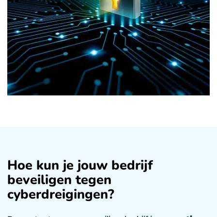
Hoe kun je jouw bedrijf
beveiligen tegen
cyberdreigingen?