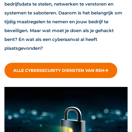
bedrijfsdata te stelen, netwerken te verstoren en
systemen te saboteren. Daarom is het belangrijk om
tijdig maatregelen te nemen en jouw bedrijf te
beveiligen. Maar wat moet je doen als je gehackt
bent? En wat als een cyberaanval al heeft
plaatsgevonden?
ALLE CYBERSECURITY DIENSTEN VAN RSH