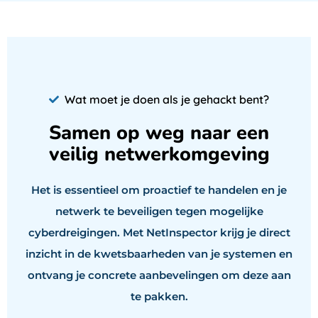
Wat moet je doen als je gehackt bent?
Samen op weg naar een
veilig netwerkomgeving
Het is essentieel om proactief te handelen en je
netwerk te beveiligen tegen mogelijke
cyberdreigingen. Met NetInspector krijg je direct
inzicht in de kwetsbaarheden van je systemen en
ontvang je concrete aanbevelingen om deze aan
te pakken.