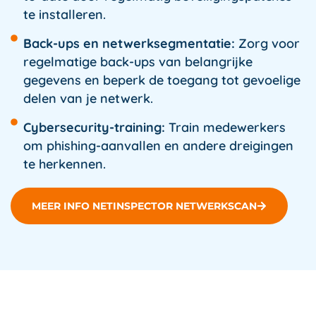
te installeren.
Back-ups en netwerksegmentatie:
Zorg voor
regelmatige back-ups van belangrijke
gegevens en beperk de toegang tot gevoelige
delen van je netwerk.
Cybersecurity-training:
Train medewerkers
om phishing-aanvallen en andere dreigingen
te herkennen.
MEER INFO NETINSPECTOR NETWERKSCAN