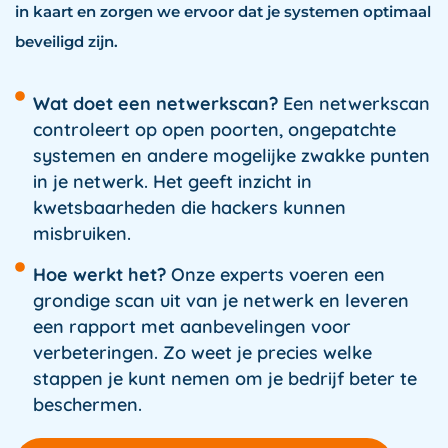
in kaart en zorgen we ervoor dat je systemen optimaal
beveiligd zijn.
Wat doet een netwerkscan?
Een netwerkscan
controleert op open poorten, ongepatchte
systemen en andere mogelijke zwakke punten
in je netwerk. Het geeft inzicht in
kwetsbaarheden die hackers kunnen
misbruiken.
Hoe werkt het?
Onze experts voeren een
grondige scan uit van je netwerk en leveren
een rapport met aanbevelingen voor
verbeteringen. Zo weet je precies welke
stappen je kunt nemen om je bedrijf beter te
beschermen.