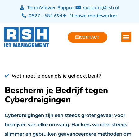
TeamViewer Support
support@rsh.nl
0527 - 684 694
Nieuwe medewerker
CONTACT
Wat moet je doen als je gehackt bent?
Bescherm je Bedrijf tegen
Cyberdreigingen
Cyberdreigingen zijn een steeds groter gevaar voor
bedrijven van elke omvang. Hackers worden steeds
slimmer en gebruiken geavanceerdere methoden om