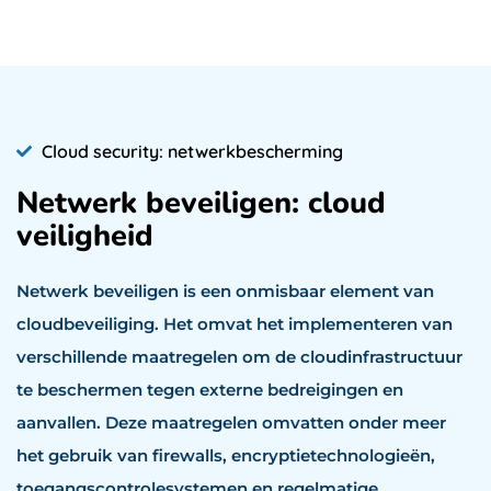
Cloud security: netwerkbescherming
Netwerk beveiligen: cloud
veiligheid
Netwerk beveiligen is een onmisbaar element van
cloudbeveiliging. Het omvat het implementeren van
verschillende maatregelen om de cloudinfrastructuur
te beschermen tegen externe bedreigingen en
aanvallen. Deze maatregelen omvatten onder meer
het gebruik van firewalls, encryptietechnologieën,
toegangscontrolesystemen en regelmatige