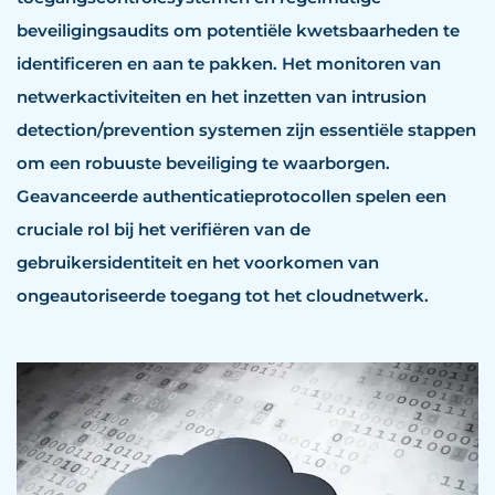
beveiligingsaudits om potentiële kwetsbaarheden te
identificeren en aan te pakken. Het monitoren van
netwerkactiviteiten en het inzetten van intrusion
detection/prevention systemen zijn essentiële stappen
om een robuuste beveiliging te waarborgen.
Geavanceerde authenticatieprotocollen spelen een
cruciale rol bij het verifiëren van de
gebruikersidentiteit en het voorkomen van
ongeautoriseerde toegang tot het cloudnetwerk.