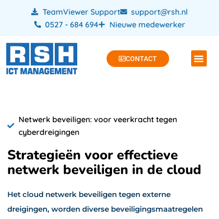
TeamViewer Support
support@rsh.nl
0527 - 684 694
Nieuwe medewerker
CONTACT
Netwerk beveiligen: voor veerkracht tegen
cyberdreigingen
Strategieën voor effectieve
netwerk beveiligen in de cloud
Het cloud netwerk beveiligen tegen externe
dreigingen, worden diverse beveiligingsmaatregelen