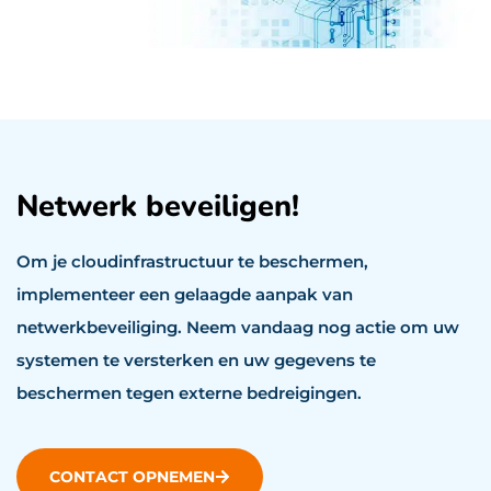
Netwerk beveiligen!
Om je cloudinfrastructuur te beschermen,
implementeer een gelaagde aanpak van
netwerkbeveiliging. Neem vandaag nog actie om uw
systemen te versterken en uw gegevens te
beschermen tegen externe bedreigingen.
CONTACT OPNEMEN