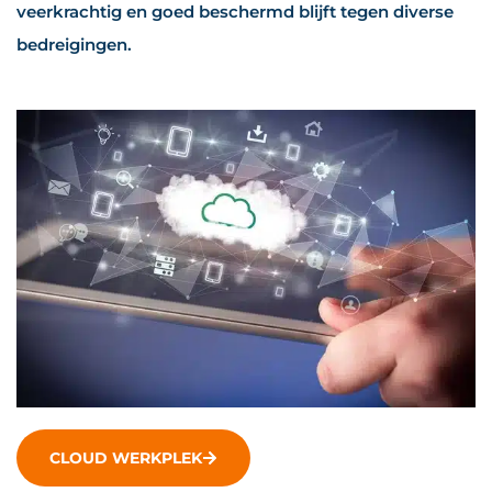
veerkrachtig en goed beschermd blijft tegen diverse
bedreigingen.
CLOUD WERKPLEK