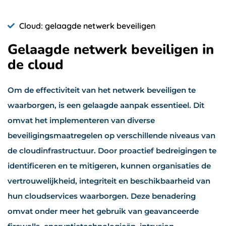
Cloud: gelaagde netwerk beveiligen
Gelaagde netwerk beveiligen in
de cloud
Om de effectiviteit van het netwerk beveiligen te
waarborgen, is een gelaagde aanpak essentieel. Dit
omvat het implementeren van diverse
beveiligingsmaatregelen op verschillende niveaus van
de cloudinfrastructuur. Door proactief bedreigingen te
identificeren en te mitigeren, kunnen organisaties de
vertrouwelijkheid, integriteit en beschikbaarheid van
hun cloudservices waarborgen. Deze benadering
omvat onder meer het gebruik van geavanceerde