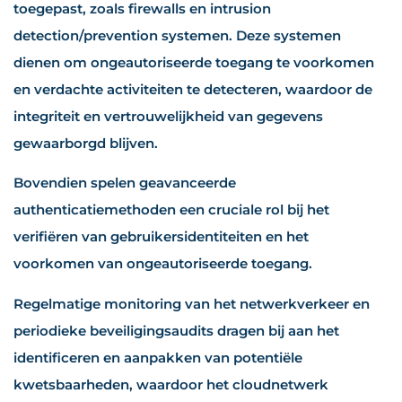
toegepast, zoals firewalls en intrusion
detection/prevention systemen. Deze systemen
dienen om ongeautoriseerde toegang te voorkomen
en verdachte activiteiten te detecteren, waardoor de
integriteit en vertrouwelijkheid van gegevens
gewaarborgd blijven.
Bovendien spelen geavanceerde
authenticatiemethoden een cruciale rol bij het
verifiëren van gebruikersidentiteiten en het
voorkomen van ongeautoriseerde toegang.
Regelmatige monitoring van het netwerkverkeer en
periodieke beveiligingsaudits dragen bij aan het
identificeren en aanpakken van potentiële
kwetsbaarheden, waardoor het cloudnetwerk