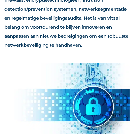
firewalls, encryptietechnologieën, intrusion
detection/prevention systemen, netwerksegmentatie
en regelmatige beveiligingsaudits. Het is van vitaal
belang om voortdurend te blijven innoveren en
aanpassen aan nieuwe bedreigingen om een robuuste
netwerkbeveiliging te handhaven.