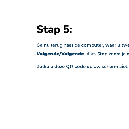
Stap 5:
Ga nu terug naar de computer, waar u tw
Volgende/Volgende
klikt. Stop zodra je 
Zodra u deze QR-code op uw scherm ziet, 