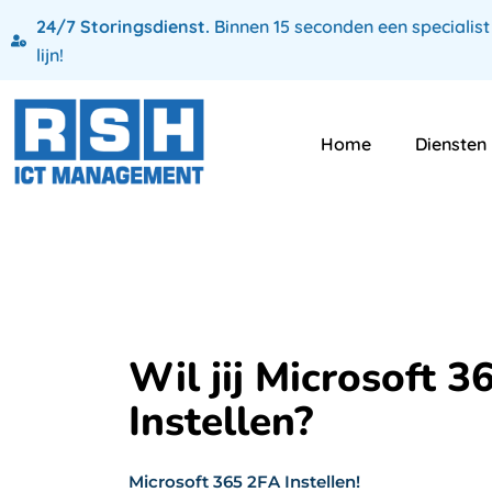
24/7 Storingsdienst.
Binnen 15 seconden een specialist
lijn!
Home
Diensten
Wil jij Microsoft 3
Instellen?
Microsoft 365 2FA Instellen!