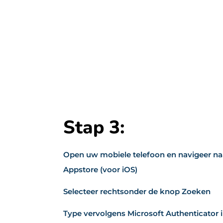
Stap 3:
Open uw mobiele telefoon en navigeer naa
Appstore (voor iOS)
Selecteer rechtsonder de knop Zoeken
Type vervolgens Microsoft Authenticator 