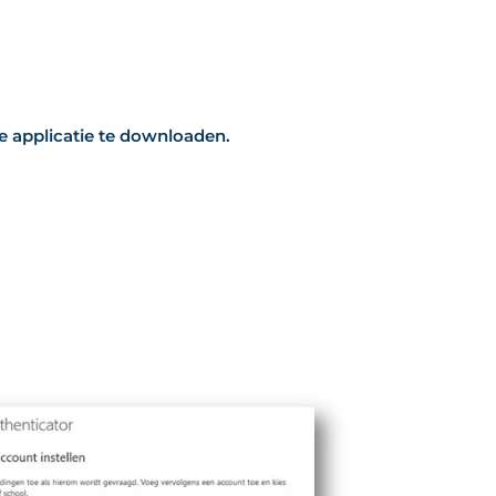
 applicatie te downloaden.