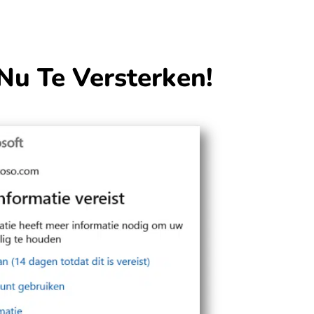
Nu Te Versterken!