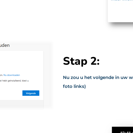
Stap 2:
Nu zou u het volgende in uw 
foto links)