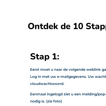
Ontdek de 10 Stap
Stap 1:
Eerst moet u naar de volgende weblink g
Log in met uw e-mailgegevens. Uw wachtw
cloudwachtwoord.
Eenmaal ingelogd ziet u een melding/pop
nodig is. (zie foto)