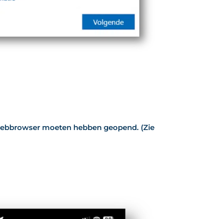
webbrowser moeten hebben geopend. (Zie