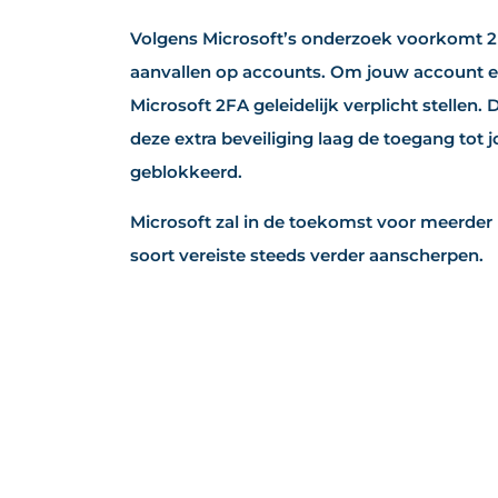
Volgens Microsoft’s onderzoek voorkomt 2
aanvallen op accounts. Om jouw account e
Microsoft 2FA geleidelijk verplicht stellen.
deze extra beveiliging laag de toegang to
geblokkeerd.
Microsoft zal in de toekomst voor meerder 
soort vereiste steeds verder aanscherpen.