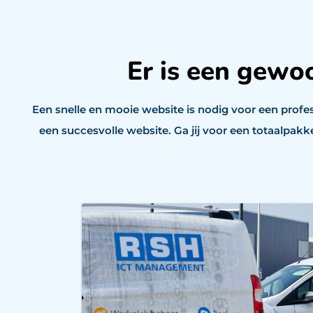
Er is een gewo
Een snelle en mooie website is nodig voor een profess
een succesvolle website. Ga jij voor een totaalpak