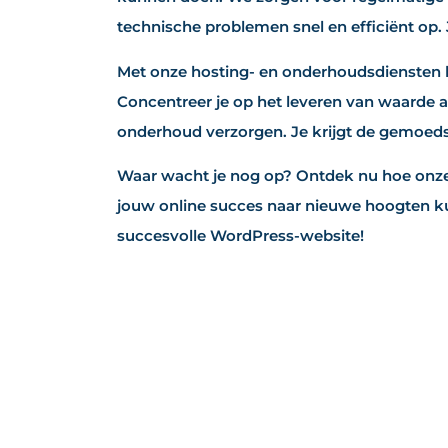
technische problemen snel en efficiënt op. 
Met onze hosting- en onderhoudsdiensten 
Concentreer je op het leveren van waarde a
onderhoud verzorgen. Je krijgt de gemoedsr
Waar wacht je nog op? Ontdek nu hoe onze
jouw online succes naar nieuwe hoogten ku
succesvolle WordPress-website!