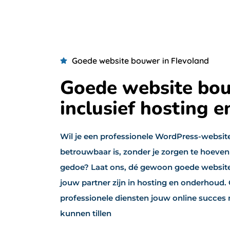
Goede website bouwer in Flevoland
Goede website bo
inclusief hosting 
Wil je een professionele WordPress-website 
betrouwbaar is, zonder je zorgen te hoeve
gedoe? Laat ons, dé gewoon goede website
jouw partner zijn in hosting en onderhoud
professionele diensten jouw online succes
kunnen tillen