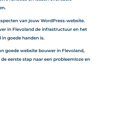
en.
 aspecten van jouw WordPress-website.
er in Flevoland de infrastructuur en het
 in goede handen is.
n goede website bouwer in Flevoland,
de eerste stap naar een probleemloze en