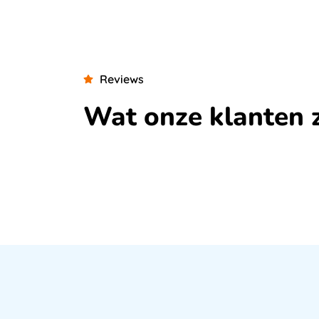
Reviews
Wat onze klanten 