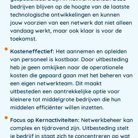
bedrijven blijven op de hoogte van de laatste
technologische ontwikkelingen en kunnen
jouw voorzien van een netwerk dat niet alleen
vandaag werkt, maar ook klaar is voor de
toekomst.
Kosteneffectief:
Het aannemen en opleiden
van personeel is kostbaar. Door uitbesteding
heb je geen omkijken naar de operationele
kosten die gepaard gaan met het beheren van
een eigen netwerkteam. Dit maakt
uitbesteden een aantrekkelijke optie voor
kleinere tot middelgrote bedrijven die hun
middelen efficiënter willen inzetten.
Focus op Kernactiviteiten:
Netwerkbeheer kan
complex en tijdrovend zijn. Uitbesteding stelt
je bedrijf in staat zich te concentreren op wat