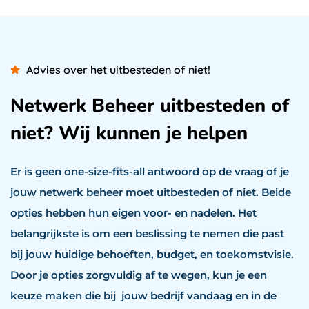
Advies over het uitbesteden of niet!
Netwerk Beheer uitbesteden of
niet? Wij kunnen je helpen
Er is geen one-size-fits-all antwoord op de vraag of je
jouw netwerk beheer moet uitbesteden of niet. Beide
opties hebben hun eigen voor- en nadelen. Het
belangrijkste is om een beslissing te nemen die past
bij jouw huidige behoeften, budget, en toekomstvisie.
Door je opties zorgvuldig af te wegen, kun je een
keuze maken die bij jouw bedrijf vandaag en in de