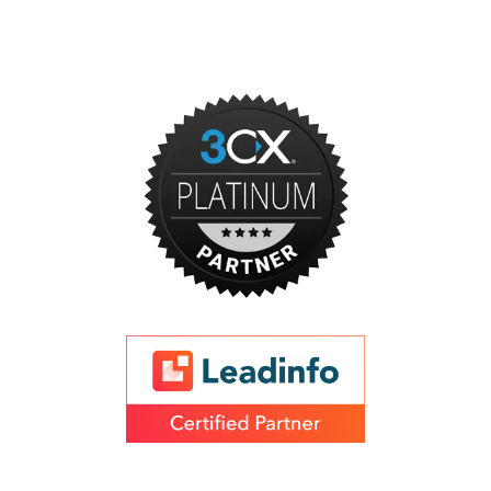
Onze partners