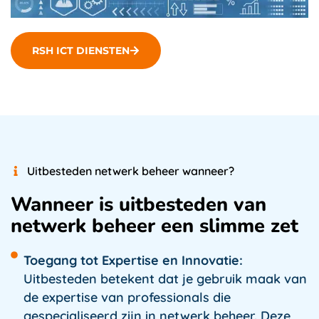
RSH ICT DIENSTEN
Uitbesteden netwerk beheer wanneer?
Wanneer is uitbesteden van
netwerk beheer een slimme zet
Toegang tot Expertise en Innovatie:
Uitbesteden betekent dat je gebruik maak van
de expertise van professionals die
gespecialiseerd zijn in netwerk beheer. Deze