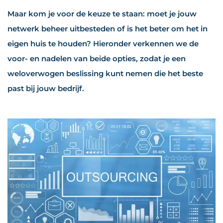
Maar kom je voor de keuze te staan: moet je jouw
netwerk beheer uitbesteden of is het beter om het in
eigen huis te houden? Hieronder verkennen we de
voor- en nadelen van beide opties, zodat je een
weloverwogen beslissing kunt nemen die het beste
past bij jouw bedrijf.