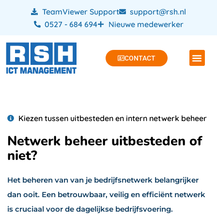
TeamViewer Support
support@rsh.nl
0527 - 684 694
Nieuwe medewerker
CONTACT
Kiezen tussen uitbesteden en intern netwerk beheer
Netwerk beheer uitbesteden of
niet?
Het beheren van van je bedrijfsnetwerk belangrijker
dan ooit. Een betrouwbaar, veilig en efficiënt netwerk
is cruciaal voor de dagelijkse bedrijfsvoering.