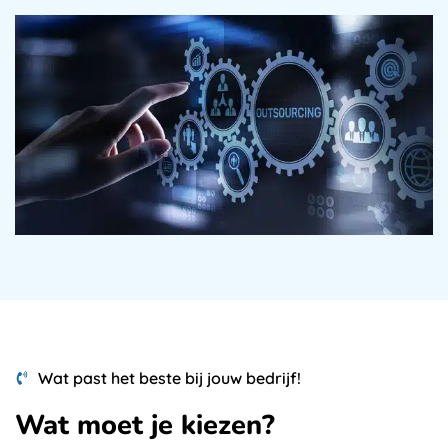
Wat past het beste bij jouw bedrijf!
Wat moet je kiezen?