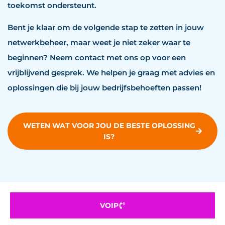
toekomst ondersteunt.
Bent je klaar om de volgende stap te zetten in jouw
netwerkbeheer, maar weet je niet zeker waar te
beginnen? Neem contact met ons op voor een
vrijblijvend gesprek. We helpen je graag met advies en
oplossingen die bij jouw bedrijfsbehoeften passen!
WETEN WAT VOOR JOU DE BESTE OPLOSSING
IS?
VOIP