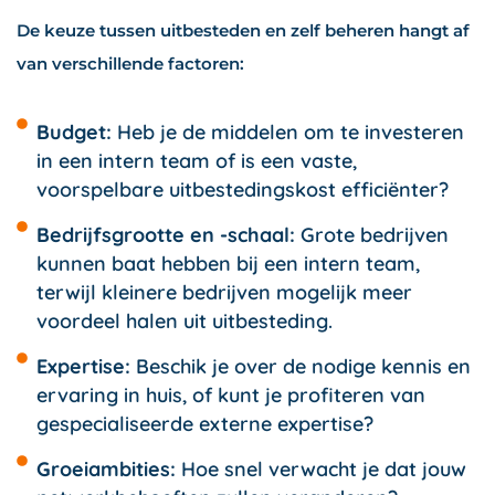
De keuze tussen uitbesteden en zelf beheren hangt af
van verschillende factoren:
Budget:
Heb je de middelen om te investeren
in een intern team of is een vaste,
voorspelbare uitbestedingskost efficiënter?
Bedrijfsgrootte en -schaal:
Grote bedrijven
kunnen baat hebben bij een intern team,
terwijl kleinere bedrijven mogelijk meer
voordeel halen uit uitbesteding.
Expertise:
Beschik je over de nodige kennis en
ervaring in huis, of kunt je profiteren van
gespecialiseerde externe expertise?
Groeiambities:
Hoe snel verwacht je dat jouw