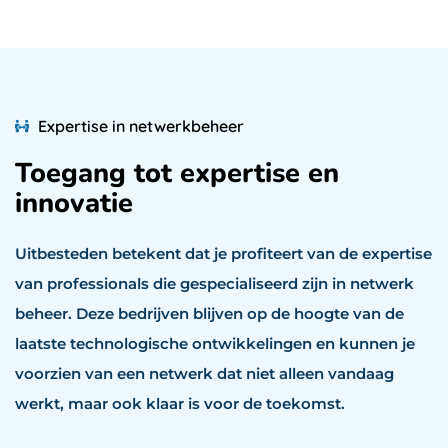
Expertise in netwerkbeheer
Toegang tot expertise en
innovatie
Uitbesteden betekent dat je profiteert van de expertise
van professionals die gespecialiseerd zijn in netwerk
beheer. Deze bedrijven blijven op de hoogte van de
laatste technologische ontwikkelingen en kunnen je
voorzien van een netwerk dat niet alleen vandaag
werkt, maar ook klaar is voor de toekomst.