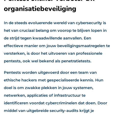
organisatiebeveiliging
In de steeds evoluerende wereld van cybersecurity is
het van cruciaal belang om voorop te blijven lopen in
de strijd tegen kwaadwillende aanvallen. Een
effectieve manier om jouw beveiligingsmaatregelen te
versterken, is door het uitvoeren van professionele
pentests, ook wel bekend als penetratietests.
Pentests worden uitgevoerd door een team van
ethische hackers met gespecialiseerde kennis. Hun
doel is om zwakke plekken in jouw systemen,
netwerken, applicaties of infrastructuur te
identificeren voordat cybercriminelen dat doen. Door
middel van uitgebreide security-audits krijgt je