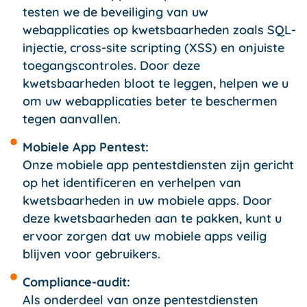
testen we de beveiliging van uw
webapplicaties op kwetsbaarheden zoals SQL-
injectie, cross-site scripting (XSS) en onjuiste
toegangscontroles. Door deze
kwetsbaarheden bloot te leggen, helpen we u
om uw webapplicaties beter te beschermen
tegen aanvallen.
Mobiele App Pentest:
Onze mobiele app pentestdiensten zijn gericht
op het identificeren en verhelpen van
kwetsbaarheden in uw mobiele apps. Door
deze kwetsbaarheden aan te pakken, kunt u
ervoor zorgen dat uw mobiele apps veilig
blijven voor gebruikers.
Compliance-audit:
Als onderdeel van onze pentestdiensten