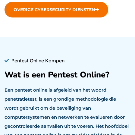
OVERIGE CYBERSECURITY DIENSTEN
Pentest Online Kampen
Wat is een Pentest Online?
Een pentest online is afgeleid van het woord
penetratietest, is een grondige methodologie die
wordt gebruikt om de beveiliging van
computersystemen en netwerken te evalueren door
gecontroleerde aanvallen uit te voeren. Het hoofddoel