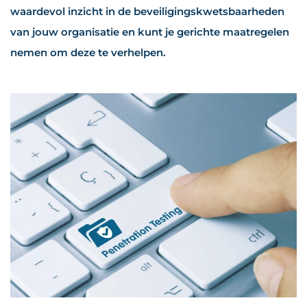
waardevol inzicht in de beveiligingskwetsbaarheden
van jouw organisatie en kunt je gerichte maatregelen
nemen om deze te verhelpen.