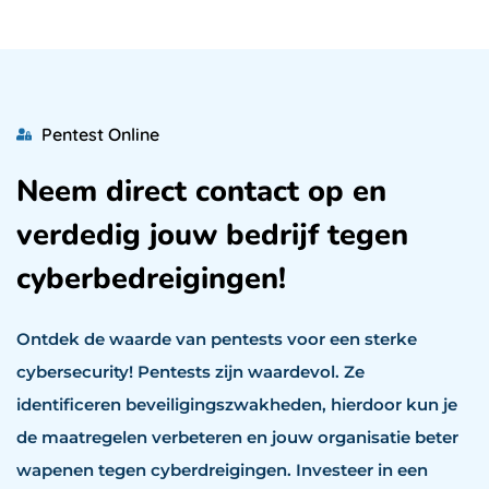
Pentest Online
Neem direct contact op en
verdedig jouw bedrijf tegen
cyberbedreigingen!
Ontdek de waarde van pentests voor een sterke
cybersecurity! Pentests zijn waardevol. Ze
identificeren beveiligingszwakheden, hierdoor kun je
de maatregelen verbeteren en jouw organisatie beter
wapenen tegen cyberdreigingen. Investeer in een