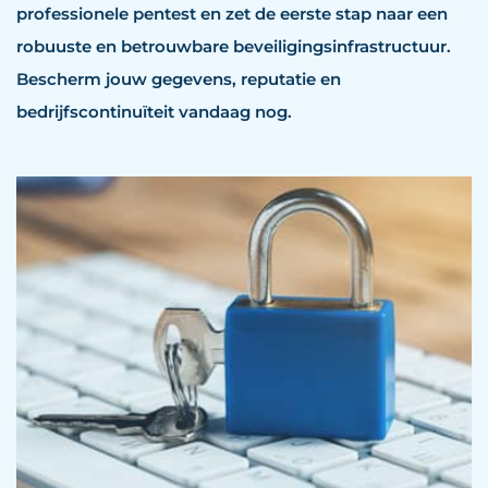
professionele pentest en zet de eerste stap naar een
robuuste en betrouwbare beveiligingsinfrastructuur.
Bescherm jouw gegevens, reputatie en
bedrijfscontinuïteit vandaag nog.