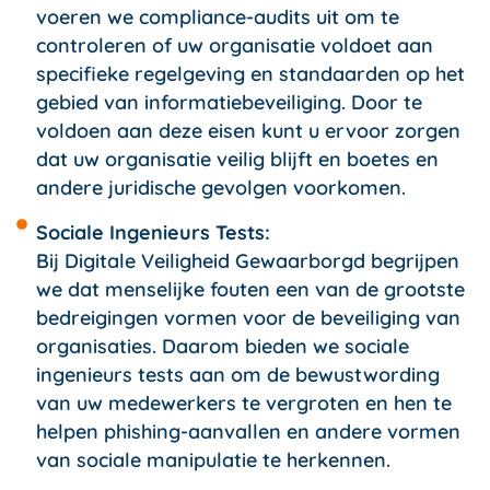
voeren we compliance-audits uit om te
controleren of uw organisatie voldoet aan
specifieke regelgeving en standaarden op het
gebied van informatiebeveiliging. Door te
voldoen aan deze eisen kunt u ervoor zorgen
dat uw organisatie veilig blijft en boetes en
andere juridische gevolgen voorkomen.
Sociale Ingenieurs Tests:
Bij Digitale Veiligheid Gewaarborgd begrijpen
we dat menselijke fouten een van de grootste
bedreigingen vormen voor de beveiliging van
organisaties. Daarom bieden we sociale
ingenieurs tests aan om de bewustwording
van uw medewerkers te vergroten en hen te
helpen phishing-aanvallen en andere vormen
van sociale manipulatie te herkennen.