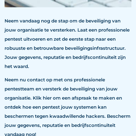
Neem vandaag nog de stap om de beveiliging van
jouw organisatie te versterken. Laat een professionele
pentest uitvoeren en zet de eerste stap naar een
robuuste en betrouwbare beveiligingsinfrastructuur.
Jouw gegevens, reputatie en bedrijfscontinuïteit zijn
het waard.
Neem nu contact op met ons professionele
pentestteam en versterk de beveiliging van jouw
organisatie. Klik hier om een afspraak te maken en
ontdek hoe een pentest jouw systemen kan
beschermen tegen kwaadwillende hackers. Bescherm
jouw gegevens, reputatie en bedrijfscontinuïteit
vandaag nog!