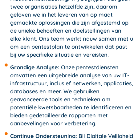
twee organisaties hetzelfde zijn, daarom
geloven we in het leveren van op maat
gemaakte oplossingen die zijn afgestemd op
de unieke behoeften en doelstellingen van
elke klant. Ons team werkt nauw samen met u
om een pentestplan te ontwikkelen dat past
bij uw specifieke situatie en vereisten.
Grondige Analyse:
Onze pentestdiensten
omvatten een uitgebreide analyse van uw IT-
infrastructuur, inclusief netwerken, applicaties,
databases en meer. We gebruiken
geavanceerde tools en technieken om
potentiële kwetsbaarheden te identificeren en
bieden gedetailleerde rapporten met
aanbevelingen voor verbetering.
Continue Ondersteuning:
Bij Digitale Veiligheid