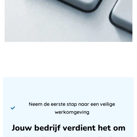
Neem de eerste stap naar een veilige
werkomgeving
Jouw bedrijf verdient het om