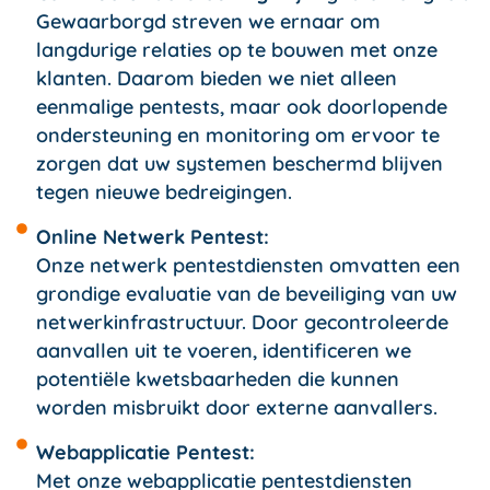
Gewaarborgd streven we ernaar om
langdurige relaties op te bouwen met onze
klanten. Daarom bieden we niet alleen
eenmalige pentests, maar ook doorlopende
ondersteuning en monitoring om ervoor te
zorgen dat uw systemen beschermd blijven
tegen nieuwe bedreigingen.
Online Netwerk Pentest:
Onze netwerk pentestdiensten omvatten een
grondige evaluatie van de beveiliging van uw
netwerkinfrastructuur. Door gecontroleerde
aanvallen uit te voeren, identificeren we
potentiële kwetsbaarheden die kunnen
worden misbruikt door externe aanvallers.
Webapplicatie Pentest:
Met onze webapplicatie pentestdiensten