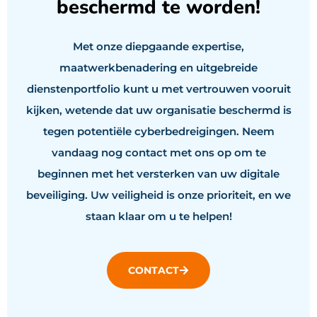
beschermd te worden!
Met onze diepgaande expertise,
maatwerkbenadering en uitgebreide
dienstenportfolio kunt u met vertrouwen vooruit
kijken, wetende dat uw organisatie beschermd is
tegen potentiële cyberbedreigingen. Neem
vandaag nog contact met ons op om te
beginnen met het versterken van uw digitale
beveiliging. Uw veiligheid is onze prioriteit, en we
staan klaar om u te helpen!
CONTACT