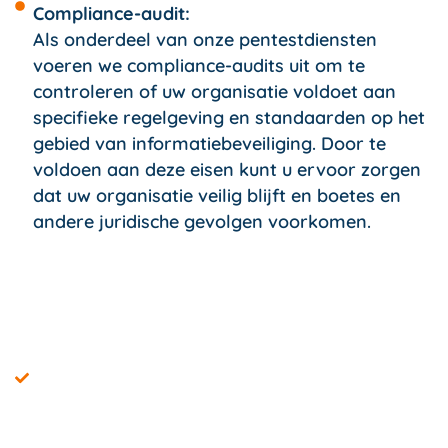
Compliance-audit:
Als onderdeel van onze pentestdiensten
voeren we compliance-audits uit om te
controleren of uw organisatie voldoet aan
specifieke regelgeving en standaarden op het
gebied van informatiebeveiliging. Door te
voldoen aan deze eisen kunt u ervoor zorgen
dat uw organisatie veilig blijft en boetes en
andere juridische gevolgen voorkomen.
Hoe werkt een Pentest Online
Pentest Online hoe het Werkt!