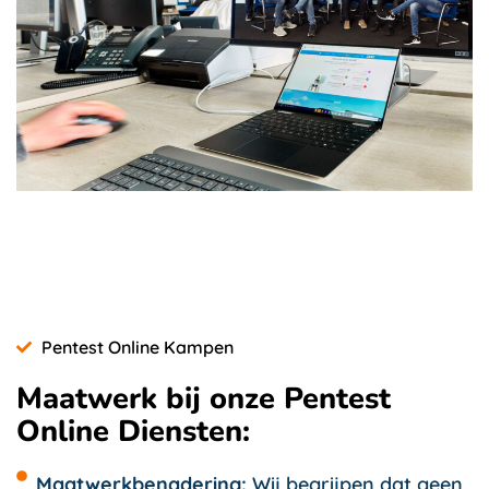
Pentest Online Kampen
Maatwerk bij onze Pentest
Online Diensten:
Maatwerkbenadering:
Wij begrijpen dat geen