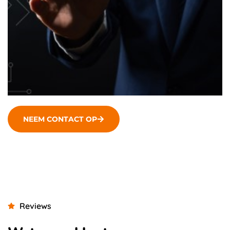
NEEM CONTACT OP
Reviews