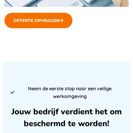
OFFERTE OPVRAGEN
Neem de eerste stap naar een veilige
werkomgeving
Jouw bedrijf verdient het om
beschermd te worden!