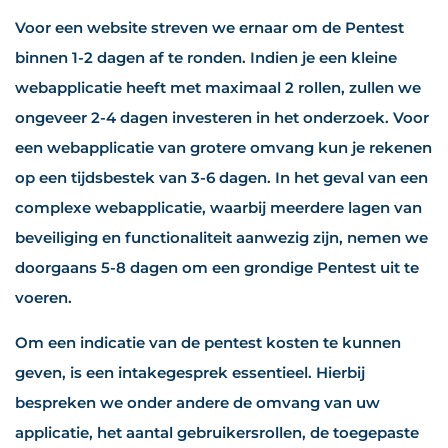
Voor een website streven we ernaar om de Pentest
binnen 1-2 dagen af te ronden. Indien je een kleine
webapplicatie heeft met maximaal 2 rollen, zullen we
ongeveer 2-4 dagen investeren in het onderzoek. Voor
een webapplicatie van grotere omvang kun je rekenen
op een tijdsbestek van 3-6 dagen. In het geval van een
complexe webapplicatie, waarbij meerdere lagen van
beveiliging en functionaliteit aanwezig zijn, nemen we
doorgaans 5-8 dagen om een grondige Pentest uit te
voeren.
Om een indicatie van de pentest kosten te kunnen
geven, is een intakegesprek essentieel. Hierbij
bespreken we onder andere de omvang van uw
applicatie, het aantal gebruikersrollen, de toegepaste