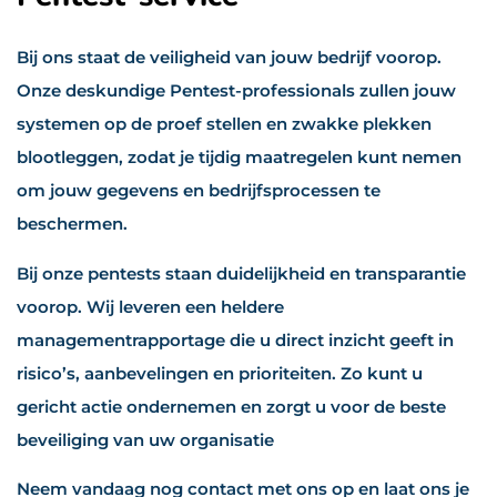
Bij ons staat de veiligheid van jouw bedrijf voorop.
Onze deskundige Pentest-professionals zullen jouw
systemen op de proef stellen en zwakke plekken
blootleggen, zodat je tijdig maatregelen kunt nemen
om jouw gegevens en bedrijfsprocessen te
beschermen.
Bij onze pentests staan duidelijkheid en transparantie
voorop. Wij leveren een heldere
managementrapportage die u direct inzicht geeft in
risico’s, aanbevelingen en prioriteiten. Zo kunt u
gericht actie ondernemen en zorgt u voor de beste
beveiliging van uw organisatie
Neem vandaag nog contact met ons op en laat ons je