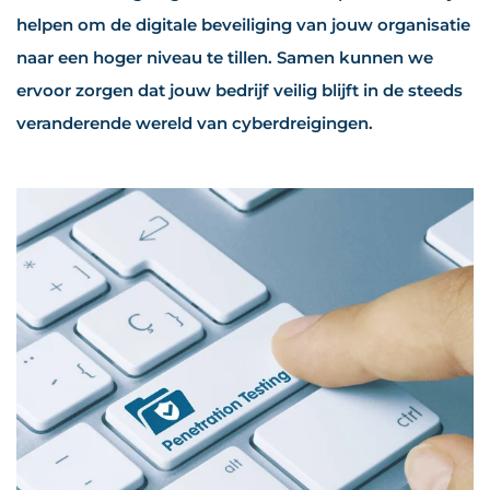
helpen om de digitale beveiliging van jouw organisatie
naar een hoger niveau te tillen. Samen kunnen we
ervoor zorgen dat jouw bedrijf veilig blijft in de steeds
veranderende wereld van cyberdreigingen.