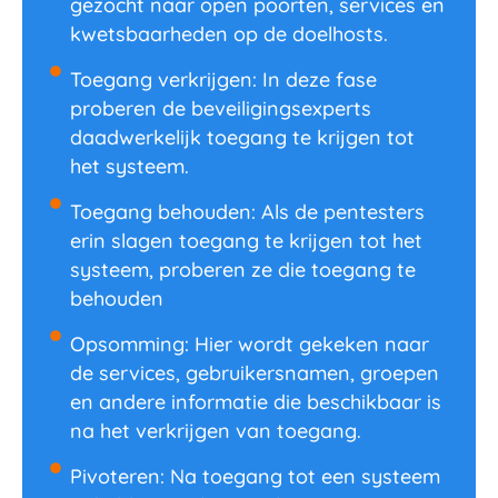
gezocht naar open poorten, services en
kwetsbaarheden op de doelhosts.
Toegang verkrijgen: In deze fase
proberen de beveiligingsexperts
daadwerkelijk toegang te krijgen tot
het systeem.
Toegang behouden: Als de pentesters
erin slagen toegang te krijgen tot het
systeem, proberen ze die toegang te
behouden
Opsomming: Hier wordt gekeken naar
de services, gebruikersnamen, groepen
en andere informatie die beschikbaar is
na het verkrijgen van toegang.
Pivoteren: Na toegang tot een systeem