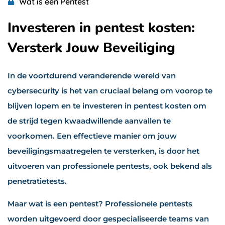
Wat is een Pentest
Investeren in pentest kosten:
Versterk Jouw Beveiliging
In de voortdurend veranderende wereld van
cybersecurity is het van cruciaal belang om voorop te
blijven lopem en te investeren in pentest kosten om
de strijd tegen kwaadwillende aanvallen te
voorkomen. Een effectieve manier om jouw
beveiligingsmaatregelen te versterken, is door het
uitvoeren van professionele pentests, ook bekend als
penetratietests.
Maar wat is een pentest? Professionele pentests
worden uitgevoerd door gespecialiseerde teams van