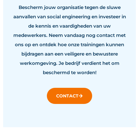
Bescherm jouw organisatie tegen de sluwe
aanvallen van social engineering en investeer in
de kennis en vaardigheden van uw
medewerkers. Neem vandaag nog contact met
ons op en ontdek hoe onze trainingen kunnen
bijdragen aan een veiligere en bewustere
werkomgeving. Je bedrijf verdient het om
beschermd te worden!
CONTACT