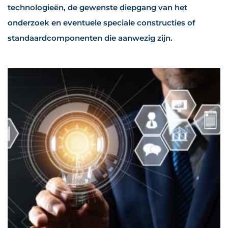
technologieën, de gewenste diepgang van het
onderzoek en eventuele speciale constructies of
standaardcomponenten die aanwezig zijn.