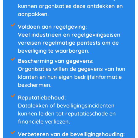
kunnen organisaties deze ontdekken en
aanpakken.
Voldoen aan regelgeving:
Veel industrieën en regelgevingseisen
vereisen regelmatige pentests om de
beveiliging te waarborgen.
Bescherming van gegevens:
Organisaties willen de gegevens van hun
klanten en hun eigen bedrijfsinformatie
beschermen.
Reputatiebehoud:
Datalekken of beveiligingsincidenten
kunnen leiden tot reputatieschade en
financiële verliezen.
Verbeteren van de beveiligingshouding: