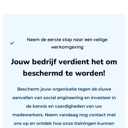
Neem de eerste stap naar een veilige
werkomgeving
Jouw bedrijf verdient het om
beschermd te worden!
Bescherm jouw organisatie tegen de sluwe
aanvallen van social engineering en investeer in
de kennis en vaardigheden van uw
medewerkers. Neem vandaag nog contact met
ons op en ontdek hoe onze trainingen kunnen