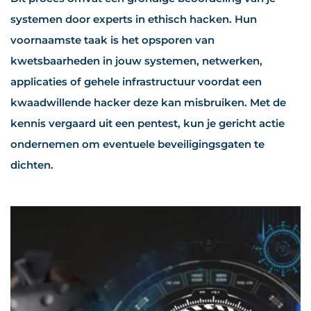
systemen door experts in ethisch hacken. Hun
voornaamste taak is het opsporen van
kwetsbaarheden in jouw systemen, netwerken,
applicaties of gehele infrastructuur voordat een
kwaadwillende hacker deze kan misbruiken. Met de
kennis vergaard uit een pentest, kun je gericht actie
ondernemen om eventuele beveiligingsgaten te
dichten.