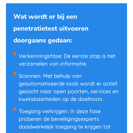
Wat wordt er bij een
penetratietest uitvoeren
doorgaans gedaan:
Verkenningsfase: De eerste stap is het
verzamelen van informatie.
Scannen: Met behulp van
geautomatiseerde tools wordt er actief
gezocht naar open poorten, services en
kwetsbaarheden op de doelhosts.
Toegang verkrijgen: In deze fase
proberen de beveiligingsexperts
daadwerkelijk toegang te krijgen tot