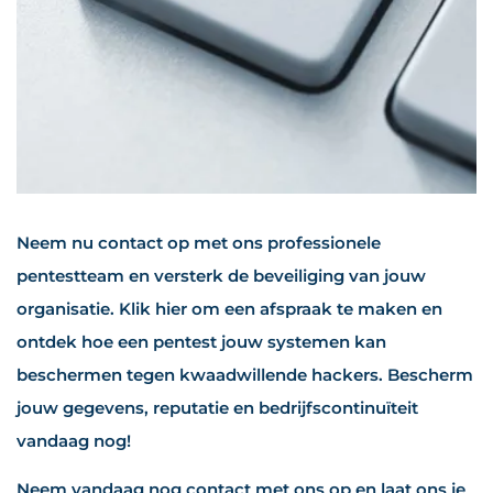
Neem nu contact op met ons professionele
pentestteam en versterk de beveiliging van jouw
organisatie. Klik hier om een afspraak te maken en
ontdek hoe een pentest jouw systemen kan
beschermen tegen kwaadwillende hackers. Bescherm
jouw gegevens, reputatie en bedrijfscontinuïteit
vandaag nog!
Neem vandaag nog contact met ons op en laat ons je