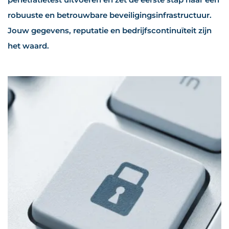
robuuste en betrouwbare beveiligingsinfrastructuur.
Jouw gegevens, reputatie en bedrijfscontinuïteit zijn
het waard.