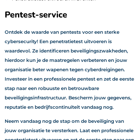
Pentest-service
Ontdek de waarde van pentests voor een sterke
cybersecurity! Een penetratietest uitvoeren is
waardevol. Ze identificeren beveiligingszwakheden,
hierdoor kun je de maatregelen verbeteren en jouw
organisatie beter wapenen tegen cyberdreigingen.
Investeer in een professionele pentest en zet de eerste
stap naar een robuuste en betrouwbare
beveiligingsinfrastructuur. Bescherm jouw gegevens,
reputatie en bedrijfscontinuïteit vandaag nog.
Neem vandaag nog de stap om de beveiliging van
jouw organisatie te versterken. Laat een professionele
penetratietest uitvoeren en zet de eerste stap naar een