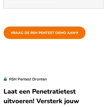
penetratietest uitvoeren
VRAAG DE RSH PENTEST DEMO AAN
RSH Pentest Dronten
Laat een Penetratietest
uitvoeren! Versterk jouw