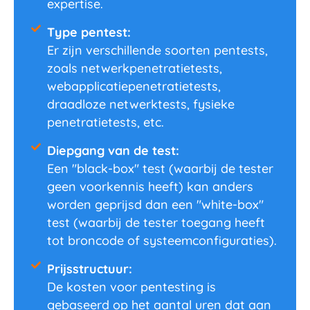
expertise.
Type pentest:
Er zijn verschillende soorten pentests,
zoals netwerkpenetratietests,
webapplicatiepenetratietests,
draadloze netwerktests, fysieke
penetratietests, etc.
Diepgang van de test:
Een "black-box" test (waarbij de tester
geen voorkennis heeft) kan anders
worden geprijsd dan een "white-box"
test (waarbij de tester toegang heeft
tot broncode of systeemconfiguraties).
Prijsstructuur:
De kosten voor pentesting is
gebaseerd op het aantal uren dat aan