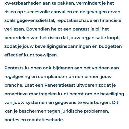
kwetsbaarheden aan te pakken, vermindert je het
risico op succesvolle aanvallen en de gevolgen ervan,
zoals gegevensdiefstal, reputatieschade en financiële
verliezen. Bovendien helpt een pentest je bij het
beoordelen van het risico dat jouw organisatie loopt,
zodat je jouw beveiligingsinspanningen en budgetten
effectief kunt toewijzen.
Pentests kunnen ook bijdragen aan het voldoen aan
regelgeving en compliance-normen binnen jouw
branche.
Laat een Penetratietest uitvoeren zodat je
proactieve maatregelen kunt neemt om de beveiliging
van jouw systemen en gegevens te waarborgen.
Dit
kan je beschermen tegen juridische problemen,
boetes en reputatieschade.