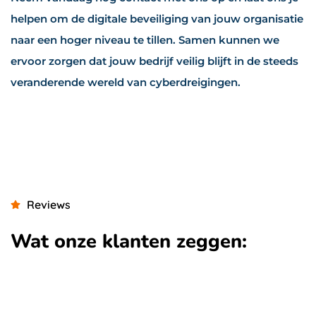
helpen om de digitale beveiliging van jouw organisatie
naar een hoger niveau te tillen. Samen kunnen we
ervoor zorgen dat jouw bedrijf veilig blijft in de steeds
veranderende wereld van cyberdreigingen.
Reviews
Wat onze klanten zeggen: