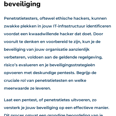
beveiliging
Penetratietesters, oftewel ethische hackers, kunnen
zwakke plekken in jouw IT-infrastructuur identificeren
voordat een kwaadwillende hacker dat doet. Door
vooruit te denken en voorbereid te zijn, kun je de
beveiliging van jouw organisatie aanzienlijk
verbeteren, voldoen aan de geldende regelgeving,
risico’s evalueren en je beveiligingsstrategieën
opvoeren met deskundige pentests. Begrijp de
cruciale rol van penetratietesten en welke
meerwaarde ze leveren.
Laat een pentest, of penetratietes uitvoeren, zo
versterk je jouw beveiliging op een effectieve manier.
Dit proces omvat een grondige beoordeling van je