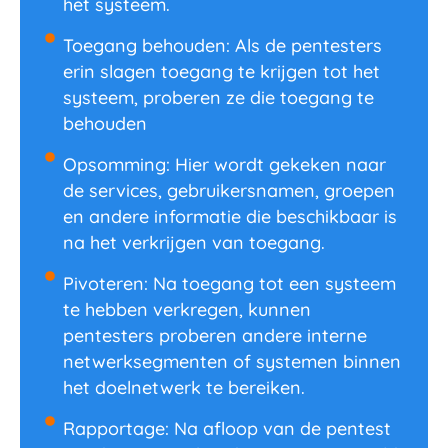
het systeem.
Toegang behouden: Als de pentesters
erin slagen toegang te krijgen tot het
systeem, proberen ze die toegang te
behouden
Opsomming: Hier wordt gekeken naar
de services, gebruikersnamen, groepen
en andere informatie die beschikbaar is
na het verkrijgen van toegang.
Pivoteren: Na toegang tot een systeem
te hebben verkregen, kunnen
pentesters proberen andere interne
netwerksegmenten of systemen binnen
het doelnetwerk te bereiken.
Rapportage: Na afloop van de pentest