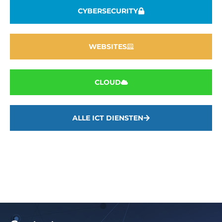
CYBERSECURITY
WEBSITES
CLOUD
ALLE ICT DIENSTEN