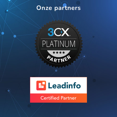
Onze partners