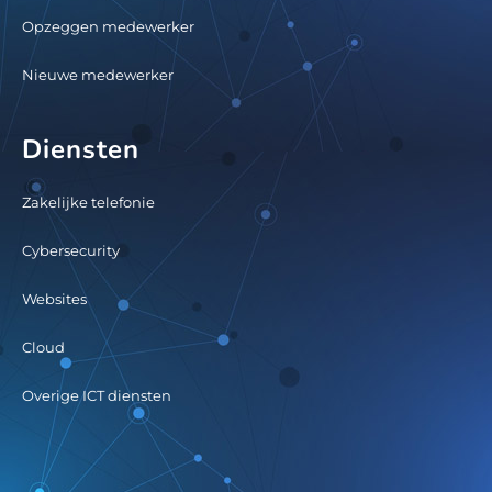
Opzeggen medewerker
Nieuwe medewerker
Diensten
Zakelijke telefonie
Cybersecurity
Websites
Cloud
Overige ICT diensten