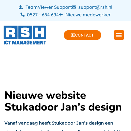
TeamViewer Support
support@rsh.nl
0527 - 684 694
Nieuwe medewerker
CONTACT
Nieuwe website
Stukadoor Jan’s design
Vanaf vandaag heeft Stukadoor Jan’s design een