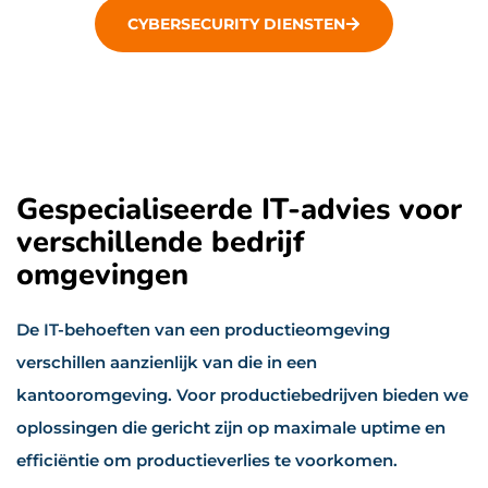
CYBERSECURITY DIENSTEN
Gespecialiseerde IT-advies voor
verschillende bedrijf
omgevingen
De IT-behoeften van een productieomgeving
verschillen aanzienlijk van die in een
kantooromgeving. Voor productiebedrijven bieden we
oplossingen die gericht zijn op maximale uptime en
efficiëntie om productieverlies te voorkomen.