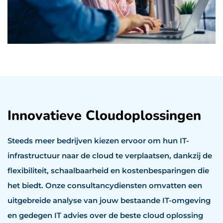
Innovatieve Cloudoplossingen
Steeds meer bedrijven kiezen ervoor om hun IT-
infrastructuur naar de cloud te verplaatsen, dankzij de
flexibiliteit, schaalbaarheid en kostenbesparingen die
het biedt. Onze consultancydiensten omvatten een
uitgebreide analyse van jouw bestaande IT-omgeving
en gedegen IT advies over de beste cloud oplossing