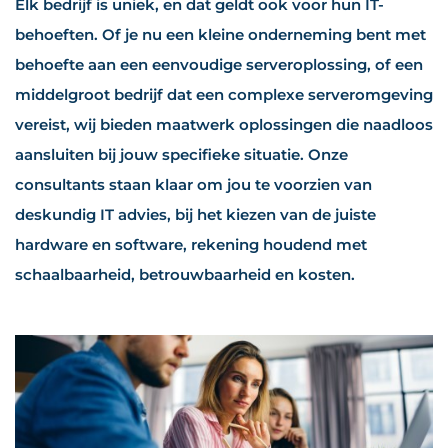
Elk bedrijf is uniek, en dat geldt ook voor hun IT-
behoeften. Of je nu een kleine onderneming bent met
behoefte aan een eenvoudige serveroplossing, of een
middelgroot bedrijf dat een complexe serveromgeving
vereist, wij bieden maatwerk oplossingen die naadloos
aansluiten bij jouw specifieke situatie. Onze
consultants staan klaar om jou te voorzien van
deskundig IT advies, bij het kiezen van de juiste
hardware en software, rekening houdend met
schaalbaarheid, betrouwbaarheid en kosten.