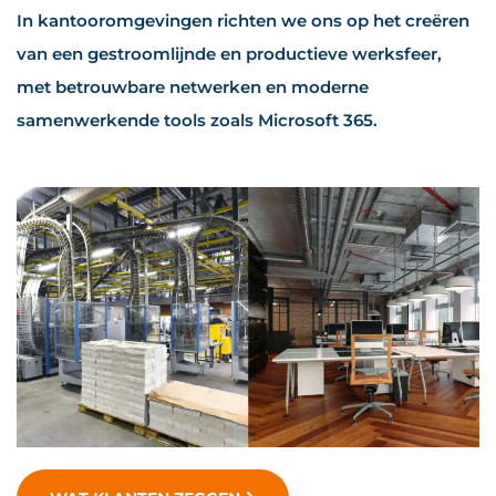
In kantooromgevingen richten we ons op het creëren
van een gestroomlijnde en productieve werksfeer,
met betrouwbare netwerken en moderne
samenwerkende tools zoals Microsoft 365.