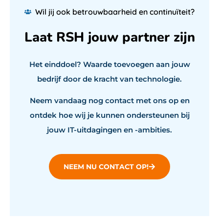
Wil jij ook betrouwbaarheid en continuïteit?
Laat RSH jouw partner zijn
Het einddoel? Waarde toevoegen aan jouw
bedrijf door de kracht van technologie.
Neem vandaag nog contact met ons op en
ontdek hoe wij je kunnen ondersteunen bij
jouw IT-uitdagingen en -ambities.
NEEM NU CONTACT OP!