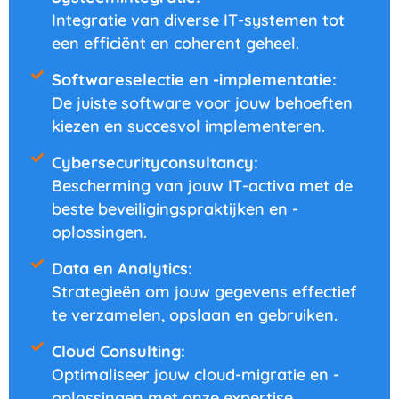
Integratie van diverse IT-systemen tot
een efficiënt en coherent geheel.
Softwareselectie en -implementatie:
De juiste software voor jouw behoeften
kiezen en succesvol implementeren.
Cybersecurityconsultancy:
Bescherming van jouw IT-activa met de
beste beveiligingspraktijken en -
oplossingen.
Data en Analytics:
Strategieën om jouw gegevens effectief
te verzamelen, opslaan en gebruiken.
Cloud Consulting:
Optimaliseer jouw cloud-migratie en -
oplossingen met onze expertise.