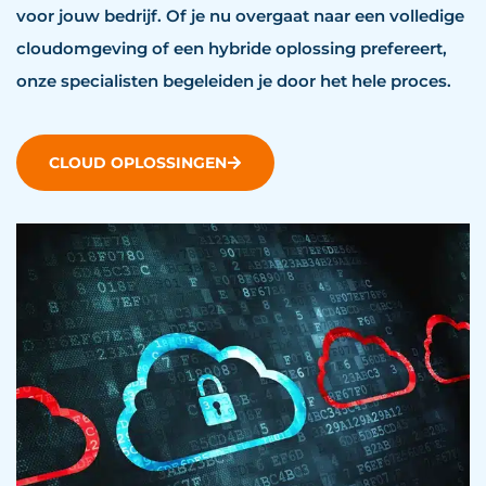
voor jouw bedrijf. Of je nu overgaat naar een volledige
cloudomgeving of een hybride oplossing prefereert,
onze specialisten begeleiden je door het hele proces.
CLOUD OPLOSSINGEN