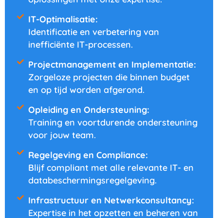
IT-Optimalisatie:
Identificatie en verbetering van
inefficiënte IT-processen.
Projectmanagement en Implementatie:
Zorgeloze projecten die binnen budget
en op tijd worden afgerond.
Opleiding en Ondersteuning:
Training en voortdurende ondersteuning
voor jouw team.
Regelgeving en Compliance:
Blijf compliant met alle relevante IT- en
databeschermingsregelgeving.
Infrastructuur en Netwerkconsultancy:
Expertise in het opzetten en beheren van