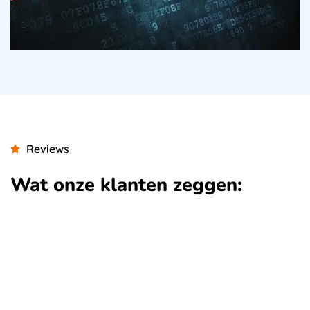
Reviews
Wat onze klanten zeggen: