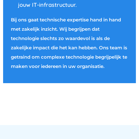
jouw IT-infrastructuur.
Bij ons gaat technische expertise hand in hand
met zakelijk inzicht. Wij begrijpen dat
technologie slechts zo waardevol is als de
zakelijke impact die het kan hebben. Ons team is
getraind om complexe technologie begrijpelijk te
maken voor iedereen in uw organisatie.