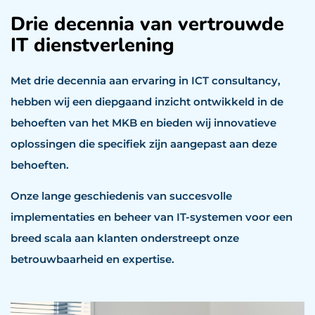
Drie decennia van vertrouwde
IT dienstverlening
Met drie decennia aan ervaring in ICT consultancy,
hebben wij een diepgaand inzicht ontwikkeld in de
behoeften van het MKB en bieden wij innovatieve
oplossingen die specifiek zijn aangepast aan deze
behoeften.
Onze lange geschiedenis van succesvolle
implementaties en beheer van IT-systemen voor een
breed scala aan klanten onderstreept onze
betrouwbaarheid en expertise.