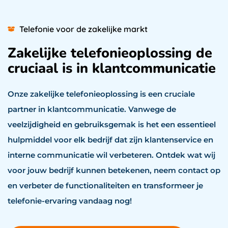
Telefonie voor de zakelijke markt
Zakelijke telefonieoplossing de
cruciaal is in klantcommunicatie
Onze zakelijke telefonieoplossing is een cruciale
partner in klantcommunicatie. Vanwege de
veelzijdigheid en gebruiksgemak is het een essentieel
hulpmiddel voor elk bedrijf dat zijn klantenservice en
interne communicatie wil verbeteren. Ontdek wat wij
voor jouw bedrijf kunnen betekenen, neem contact op
en verbeter de functionaliteiten en transformeer je
telefonie-ervaring vandaag nog!