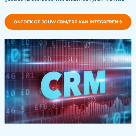
ONTDEK OF JOUW CRM/ERP KAN INTEGREREN