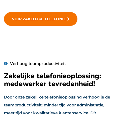
VOIP ZAKELIJKE TELEFONIE
Verhoog teamproductiviteit
Zakelijke telefonieoplossing:
medewerker tevredenheid!
Door onze zakelijke telefonieoplossing verhoog je de
teamproductiviteit; minder tijd voor administratie,
meer tijd voor kwalitatieve klantenservice. Dit