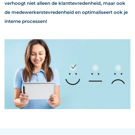
verhoogt niet alleen de klanttevredenheid, maar ook
de medewerkerstevredenheid en optimaliseert ook je
interne processen!