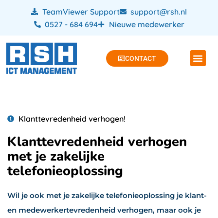
TeamViewer Support
support@rsh.nl
0527 - 684 694
Nieuwe medewerker
CONTACT
Klanttevredenheid verhogen!
Klanttevredenheid verhogen
met je zakelijke
telefonieoplossing
Wil je ook met je zakelijke telefonieoplossing je klant-
en medewerkertevredenheid verhogen, maar ook je