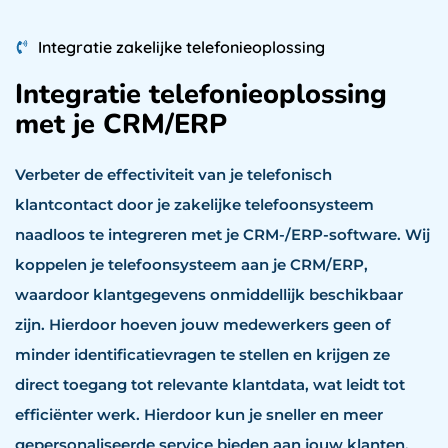
Integratie zakelijke telefonieoplossing
Integratie telefonieoplossing
met je CRM/ERP
Verbeter de effectiviteit van je telefonisch
klantcontact door je zakelijke telefoonsysteem
naadloos te integreren met je CRM-/ERP-software. Wij
koppelen je telefoonsysteem aan je CRM/ERP,
waardoor klantgegevens onmiddellijk beschikbaar
zijn. Hierdoor hoeven jouw medewerkers geen of
minder identificatievragen te stellen en krijgen ze
direct toegang tot relevante klantdata, wat leidt tot
efficiënter werk. Hierdoor kun je sneller en meer
gepersonaliseerde service bieden aan jouw klanten.