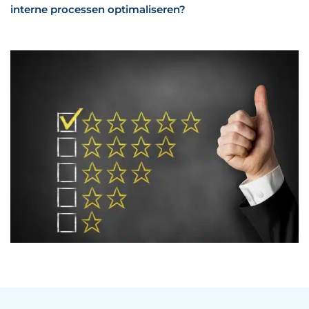
interne processen optimaliseren?