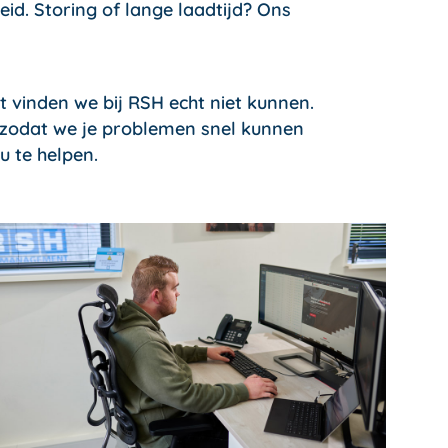
eid. Storing of lange laadtijd? Ons
t vinden we bij RSH echt niet kunnen.
 zodat we je problemen snel kunnen
u te helpen.