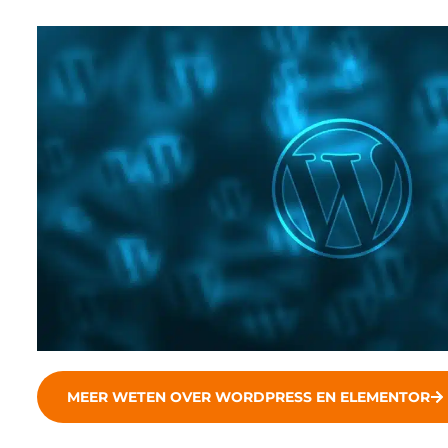
MEER WETEN OVER WORDPRESS EN ELEMENTOR