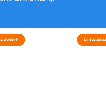
 BOUWEN
RSH ZAKELI