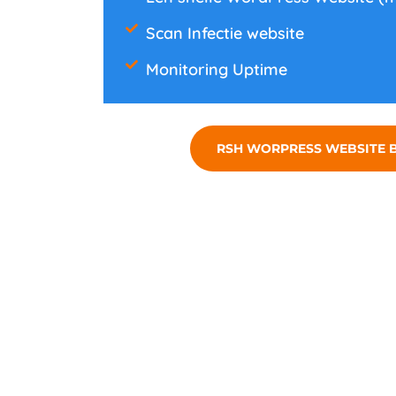
Scan Infectie website
Monitoring Uptime
RSH WORPRESS WEBSITE