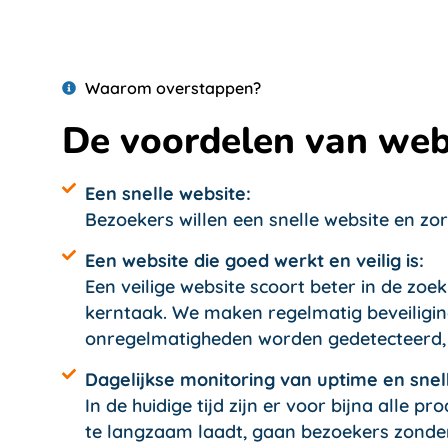
Waarom overstappen?
De voordelen van web
Een snelle website:
Bezoekers willen een snelle website en zorg
Een website die goed werkt en veilig is:
Een veilige website scoort beter in de zo
kerntaak. We maken regelmatig beveiligin
onregelmatigheden worden gedetecteerd, g
Dagelijkse monitoring van uptime en snel
In de huidige tijd zijn er voor bijna alle p
te langzaam laadt, gaan bezoekers zonder