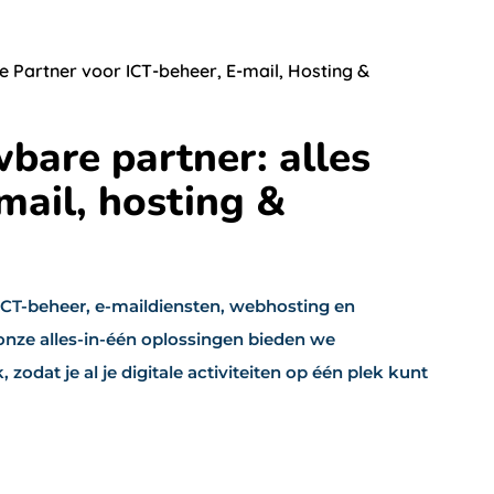
e Partner voor ICT-beheer, E-mail, Hosting &
bare partner: alles
mail, hosting &
 ICT-beheer, e-maildiensten, webhosting en
nze alles-in-één oplossingen bieden we
odat je al je digitale activiteiten op één plek kunt