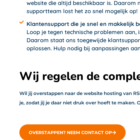
website die altijd beschikbaar is. Daarom 
supportteam lost het zo snel mogelijk op!
Klantensupport die je snel en makkelijk b
Loop je tegen technische problemen aan, is
Daarom staat ons toegewijde klantsupport
oplossen. Hulp nodig bij aanpassingen aan 
Wij regelen de compl
Wil jij overstappen naar de website hosting van 
je, zodat jij je daar niet druk over hoeft te make
OVERSTAPPEN? NEEM CONTACT OP