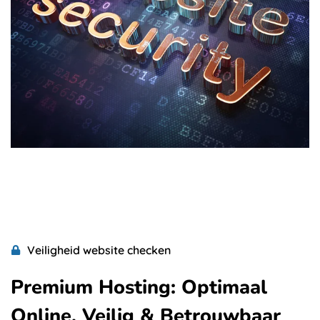
Veiligheid website checken
Premium Hosting: Optimaal
Online, Veilig & Betrouwbaar