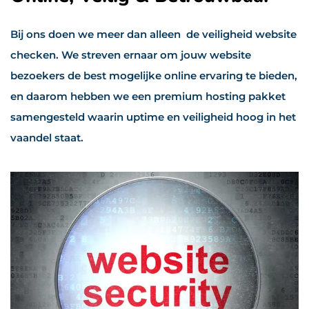
Bij ons doen we meer dan alleen de veiligheid website
checken. We streven ernaar om jouw website
bezoekers de best mogelijke online ervaring te bieden,
en daarom hebben we een premium hosting pakket
samengesteld waarin uptime en veiligheid hoog in het
vaandel staat.