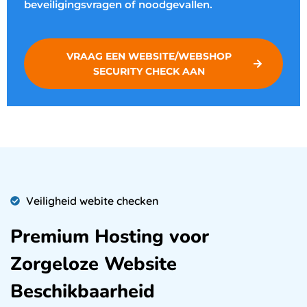
beveiligingsvragen of noodgevallen.
VRAAG EEN WEBSITE/WEBSHOP
SECURITY CHECK AAN
Veiligheid webite checken
Premium Hosting voor
Zorgeloze Website
Beschikbaarheid