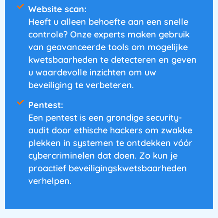
Website scan:
Heeft u alleen behoefte aan een snelle
controle? Onze experts maken gebruik
van geavanceerde tools om mogelijke
kwetsbaarheden te detecteren en geven
u waardevolle inzichten om uw
beveiliging te verbeteren.
Pentest:
Een pentest is een grondige security-
audit door ethische hackers om zwakke
plekken in systemen te ontdekken vóór
cybercriminelen dat doen. Zo kun je
proactief beveiligingskwetsbaarheden
verhelpen.