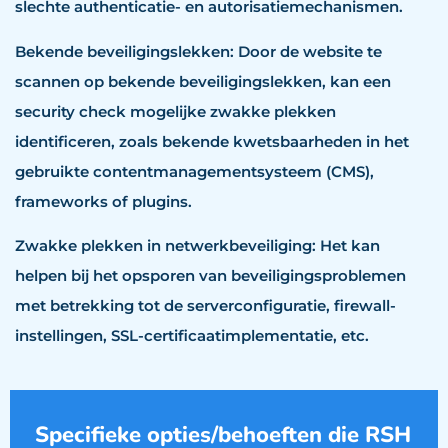
slechte authenticatie- en autorisatiemechanismen.
Bekende beveiligingslekken: Door de website te
scannen op bekende beveiligingslekken, kan een
security check mogelijke zwakke plekken
identificeren, zoals bekende kwetsbaarheden in het
gebruikte contentmanagementsysteem (CMS),
frameworks of plugins.
Zwakke plekken in netwerkbeveiliging: Het kan
helpen bij het opsporen van beveiligingsproblemen
met betrekking tot de serverconfiguratie, firewall-
instellingen, SSL-certificaatimplementatie, etc.
Specifieke opties/behoeften die RSH