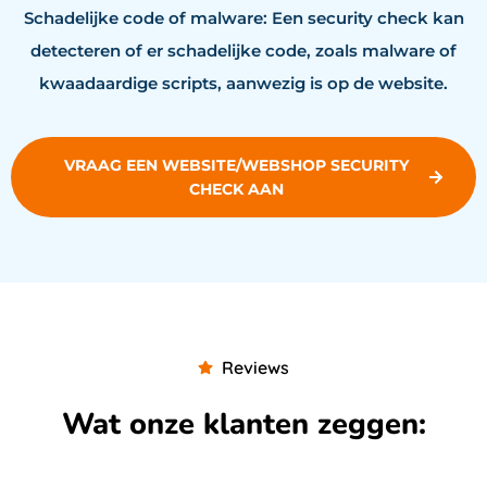
Schadelijke code of malware: Een security check kan
detecteren of er schadelijke code, zoals malware of
kwaadaardige scripts, aanwezig is op de website.
VRAAG EEN WEBSITE/WEBSHOP SECURITY
CHECK AAN
Reviews
Wat onze klanten zeggen: