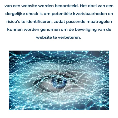
van een website worden beoordeeld. Het doel van een
dergelijke check is om potentiële kwetsbaarheden en
risico’s te identificeren, zodat passende maatregelen
kunnen worden genomen om de beveiliging van de
website te verbeteren.