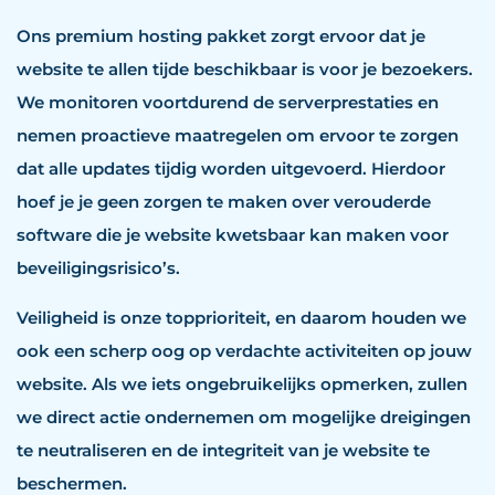
Ons premium hosting pakket zorgt ervoor dat je
website te allen tijde beschikbaar is voor je bezoekers.
We monitoren voortdurend de serverprestaties en
nemen proactieve maatregelen om ervoor te zorgen
dat alle updates tijdig worden uitgevoerd. Hierdoor
hoef je je geen zorgen te maken over verouderde
software die je website kwetsbaar kan maken voor
beveiligingsrisico’s.
Veiligheid is onze topprioriteit, en daarom houden we
ook een scherp oog op verdachte activiteiten op jouw
website. Als we iets ongebruikelijks opmerken, zullen
we direct actie ondernemen om mogelijke dreigingen
te neutraliseren en de integriteit van je website te
beschermen.