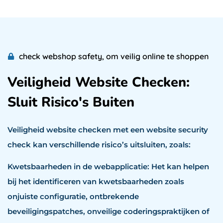
check webshop safety, om veilig online te shoppen
Veiligheid Website Checken:
Sluit Risico's Buiten
Veiligheid website checken met een website security
check kan verschillende risico’s uitsluiten, zoals:
Kwetsbaarheden in de webapplicatie: Het kan helpen
bij het identificeren van kwetsbaarheden zoals
onjuiste configuratie, ontbrekende
beveiligingspatches, onveilige coderingspraktijken of