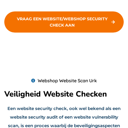
VRAAG EEN WEBSITE/WEBSHOP SECURITY
CHECK AAN
Webshop Website Scan Urk
Veiligheid Website Checken
Een website security check, ook wel bekend als een
website security audit of een website vulnerability
scan, is een proces waarbij de beveiligingsaspecten