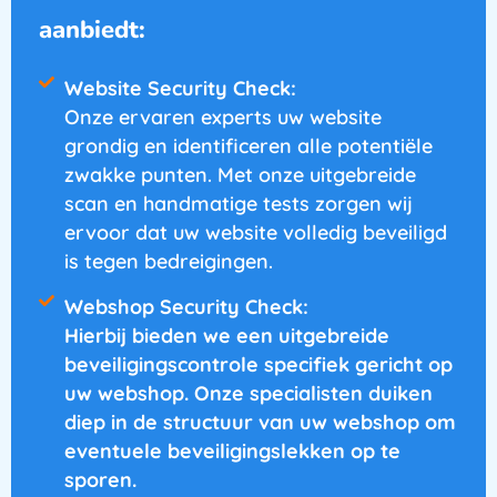
aanbiedt:
Website Security Check:
Onze ervaren experts uw website
grondig en identificeren alle potentiële
zwakke punten. Met onze uitgebreide
scan en handmatige tests zorgen wij
ervoor dat uw website volledig beveiligd
is tegen bedreigingen.
Webshop Security Check:
Hierbij bieden we een uitgebreide
beveiligingscontrole specifiek gericht op
uw webshop. Onze specialisten duiken
diep in de structuur van uw webshop om
eventuele beveiligingslekken op te
sporen.