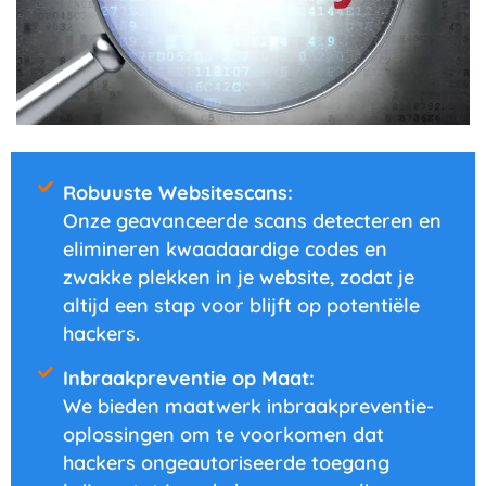
Robuuste Websitescans:
Onze geavanceerde scans detecteren en
elimineren kwaadaardige codes en
zwakke plekken in je website, zodat je
altijd een stap voor blijft op potentiële
hackers.
Inbraakpreventie op Maat:
We bieden maatwerk inbraakpreventie-
oplossingen om te voorkomen dat
hackers ongeautoriseerde toegang