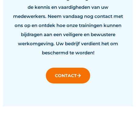
de kennis en vaardigheden van uw
medewerkers. Neem vandaag nog contact met
ons op en ontdek hoe onze trainingen kunnen
bijdragen aan een veiligere en bewustere
werkomgeving. Uw bedrijf verdient het om
beschermd te worden!
CONTACT
Contact