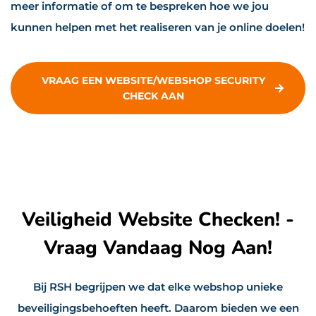
meer informatie of om te bespreken hoe we jou
kunnen helpen met het realiseren van je online doelen!
VRAAG EEN WEBSITE/WEBSHOP SECURITY
CHECK AAN
Veiligheid Website Checken! -
Vraag Vandaag Nog Aan!
Bij RSH begrijpen we dat elke webshop unieke
beveiligingsbehoeften heeft. Daarom bieden we een