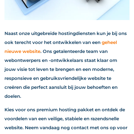
Naast onze uitgebreide hostingdiensten kun je bij ons
ook terecht voor het ontwikkelen van een
geheel
nieuwe website
. Ons getalenteerde team van
webontwerpers en -ontwikkelaars staat klaar om
jouw visie tot leven te brengen en een moderne,
responsieve en gebruiksvriendelijke website te
creëren die perfect aansluit bij jouw behoeften en
doelen.
Kies voor ons premium hosting pakket en ontdek de
voordelen van een veilige, stabiele en razendsnelle
website. Neem vandaag nog contact met ons op voor