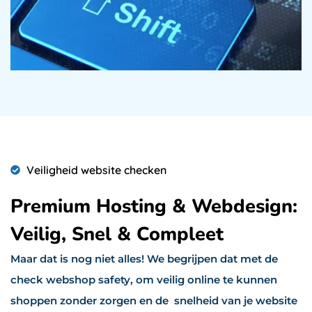
Veiligheid website checken
Premium Hosting & Webdesign:
Veilig, Snel & Compleet
Maar dat is nog niet alles! We begrijpen dat met de
check webshop safety, om veilig online te kunnen
shoppen zonder zorgen en de snelheid van je website