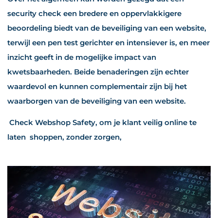
security check een bredere en oppervlakkigere
beoordeling biedt van de beveiliging van een website,
terwijl een pen test gerichter en intensiever is, en meer
inzicht geeft in de mogelijke impact van
kwetsbaarheden. Beide benaderingen zijn echter
waardevol en kunnen complementair zijn bij het
waarborgen van de beveiliging van een website.
Check Webshop Safety, om je klant veilig online te
laten shoppen, zonder zorgen,