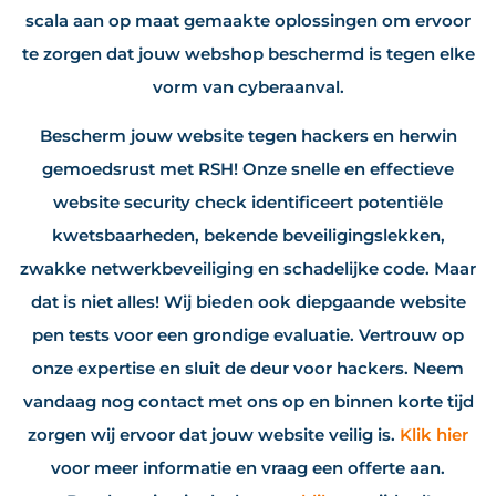
scala aan op maat gemaakte oplossingen om ervoor
te zorgen dat jouw webshop beschermd is tegen elke
vorm van cyberaanval.
Bescherm jouw website tegen hackers en herwin
gemoedsrust met RSH! Onze snelle en effectieve
website security check identificeert potentiële
kwetsbaarheden, bekende beveiligingslekken,
zwakke netwerkbeveiliging en schadelijke code. Maar
dat is niet alles! Wij bieden ook diepgaande website
pen tests voor een grondige evaluatie. Vertrouw op
onze expertise en sluit de deur voor hackers. Neem
vandaag nog contact met ons op en binnen korte tijd
zorgen wij ervoor dat jouw website veilig is.
Klik hier
voor meer informatie en vraag een offerte aan.