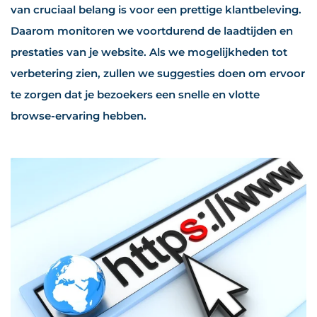
van cruciaal belang is voor een prettige klantbeleving.
Daarom monitoren we voortdurend de laadtijden en
prestaties van je website. Als we mogelijkheden tot
verbetering zien, zullen we suggesties doen om ervoor
te zorgen dat je bezoekers een snelle en vlotte
browse-ervaring hebben.