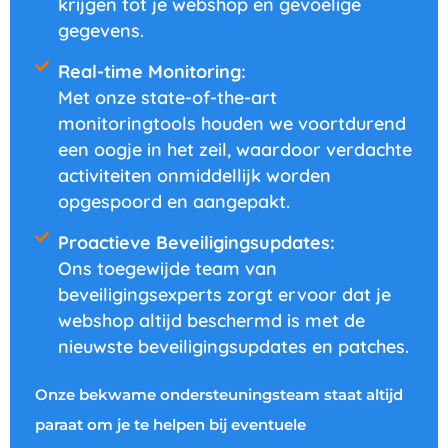
krijgen tot je webshop en gevoelige
gegevens.
Real-time Monitoring:
Met onze state-of-the-art
monitoringtools houden we voortdurend
een oogje in het zeil, waardoor verdachte
activiteiten onmiddellijk worden
opgespoord en aangepakt.
Proactieve Beveiligingsupdates:
Ons toegewijde team van
beveiligingsexperts zorgt ervoor dat je
webshop altijd beschermd is met de
nieuwste beveiligingsupdates en patches.
Onze bekwame ondersteuningsteam staat altijd
paraat om je te helpen bij eventuele