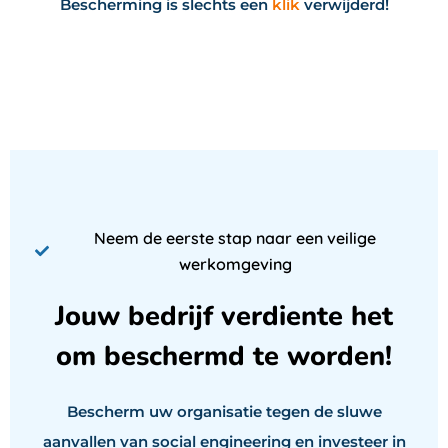
Bescherming is slechts een
klik
verwijderd!
Neem de eerste stap naar een veilige
werkomgeving
Jouw bedrijf verdiente het
om beschermd te worden!
Bescherm uw organisatie tegen de sluwe
aanvallen van social engineering en investeer in