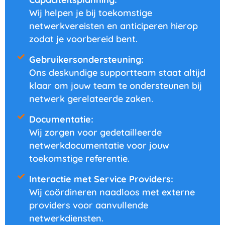
Wij helpen je bij toekomstige
netwerkvereisten en anticiperen hierop
zodat je voorbereid bent.
Gebruikersondersteuning:
Ons deskundige supportteam staat altijd
klaar om jouw team te ondersteunen bij
netwerk gerelateerde zaken.
Documentatie:
Wij zorgen voor gedetailleerde
netwerkdocumentatie voor jouw
toekomstige referentie.
Interactie met Service Providers:
Wij coördineren naadloos met externe
providers voor aanvullende
netwerkdiensten.