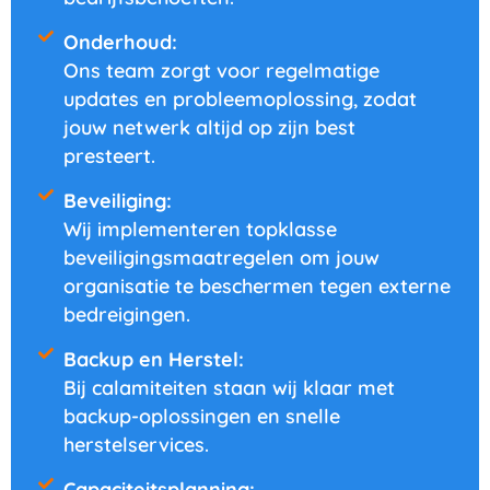
Onderhoud:
Ons team zorgt voor regelmatige
updates en probleemoplossing, zodat
jouw netwerk altijd op zijn best
presteert.
Beveiliging:
Wij implementeren topklasse
beveiligingsmaatregelen om jouw
organisatie te beschermen tegen externe
bedreigingen.
Backup en Herstel:
Bij calamiteiten staan wij klaar met
backup-oplossingen en snelle
herstelservices.
Capaciteitsplanning: