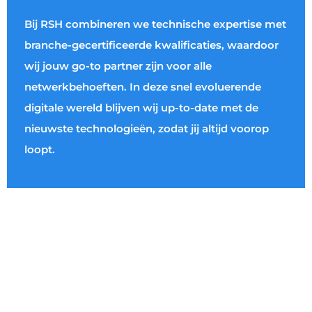
Bij RSH combineren we technische expertise met
branche-gecertificeerde kwalificaties, waardoor
wij jouw go-to partner zijn voor alle
netwerkbehoeften. In deze snel evoluerende
digitale wereld blijven wij up-to-date met de
nieuwste technologieën, zodat jij altijd voorop
loopt.