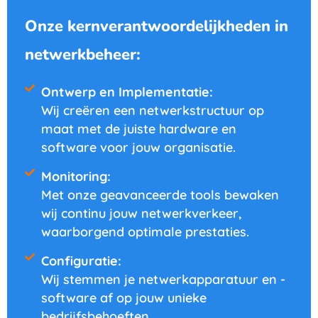
Onze kernverantwoordelijkheden in
netwerkbeheer:
Ontwerp en Implementatie:
Wij creëren een netwerkstructuur op
maat met de juiste hardware en
software voor jouw organisatie.
Monitoring:
Met onze geavanceerde tools bewaken
wij continu jouw netwerkverkeer,
waarborgend optimale prestaties.
Configuratie:
Wij stemmen je netwerkapparatuur en -
software af op jouw unieke
bedrijfsbehoeften.