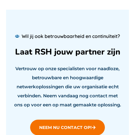
Wil jij ook betrouwbaarheid en continuïteit?
Laat RSH jouw partner zijn
Vertrouw op onze specialisten voor naadloze,
betrouwbare en hoogwaardige
netwerkoplossingen die uw organisatie echt
verbinden. Neem vandaag nog contact met
ons op voor een op maat gemaakte oplossing.
NEEM NU CONTACT OP!