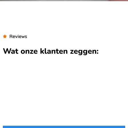
Reviews
Wat onze klanten zeggen: