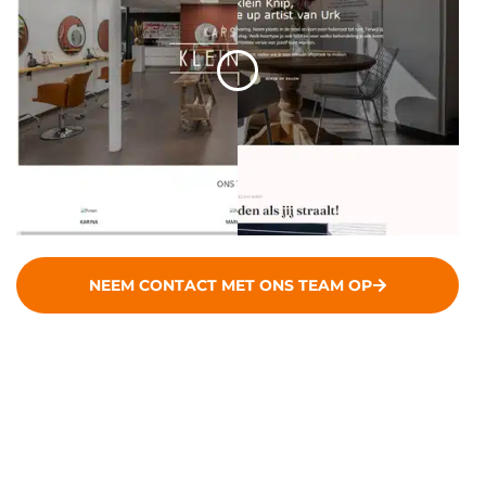
NEEM CONTACT MET ONS TEAM OP