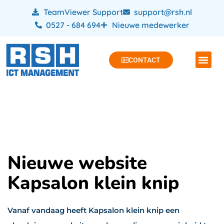
TeamViewer Support
support@rsh.nl
0527 - 684 694
Nieuwe medewerker
CONTACT
Nieuwe website
Kapsalon klein knip
Vanaf vandaag heeft Kapsalon klein knip een