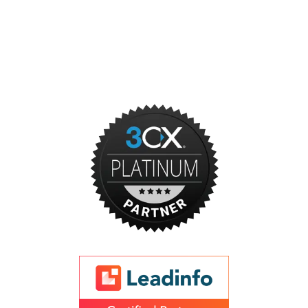
Onze partners