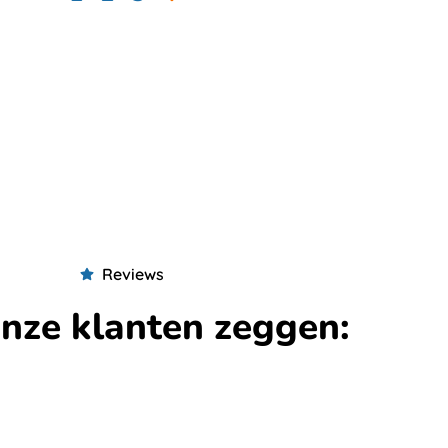
Reviews
nze klanten zeggen: