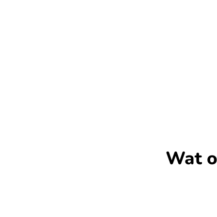
Wat o