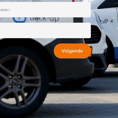
Volgende