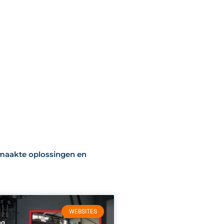
gemaakte oplossingen en
WEBSITES