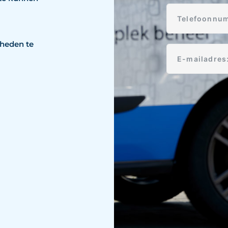
kheden te